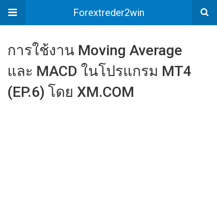
Forextreder2win
การใช้งาน Moving Average
และ MACD ในโปรแกรม MT4
(EP.6) โดย XM.COM