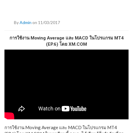
By
Admin
on 11/03/2017
การใช้งาน Moving Average และ MACD ในโปรแกรม MT4
(EP.6) โดย XM.COM
การใช้งาน Moving Average และ MACD ในโปรแกรม MT4