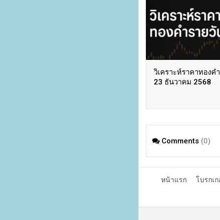
วิเคราะห์ราคาทองคำ ว
23 ธันวาคม 2568
Comments
(0)
หน้าแรก
โบรกเก