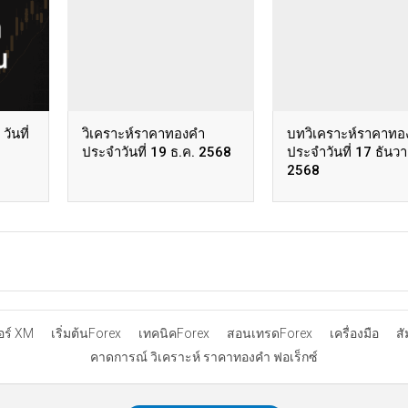
ันที่
วิเคราะห์ราคาทองคำ
บทวิเคราะห์ราคาทอ
ประจำวันที่ 19 ธ.ค. 2568
ประจำวันที่ 17 ธันว
2568
อร์ XM
เริ่มต้นForex
เทคนิคForex
สอนเทรดForex
เครื่องมือ
ส
คาดการณ์ วิเคราะห์ ราคาทองคำ ฟอเร็กซ์