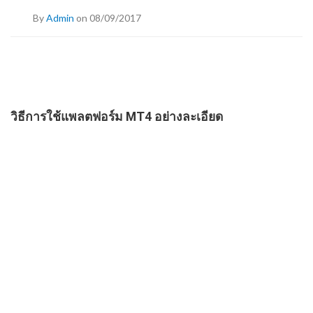
By
Admin
on 08/09/2017
วิธีการใช้แพลตฟอร์ม MT4 อย่างละเอียด