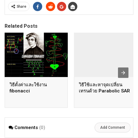
Share
Related Posts
วิธีตั้งค่าและใช้งาน
วิธีใช้และหาจุดเปลี่ยน
fibonacci
เทรนด้วย Parabolic SAR
Comments
(0)
Add Comment