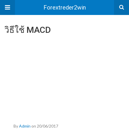
Forextreder2win
วิธีใช้ MACD
By
Admin
on 20/06/2017