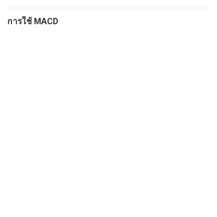
การใช้ MACD