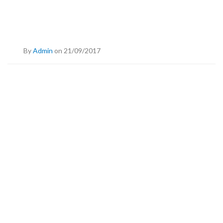
By
Admin
on 21/09/2017