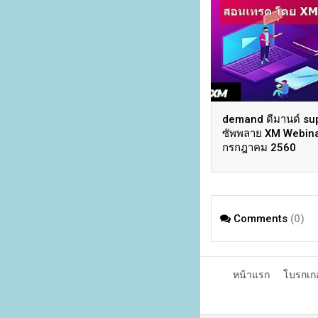
demand ดีมานด์ su
ซัพพลาย XM Webin
กรกฎาคม 2560
Comments
(0)
หน้าแรก
โบรกเก