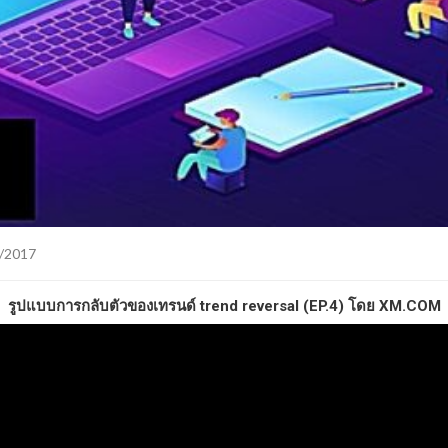
/2017
รูปแบบการกลับตัวของเทรนด์ trend reversal (EP.4) โดย XM.COM