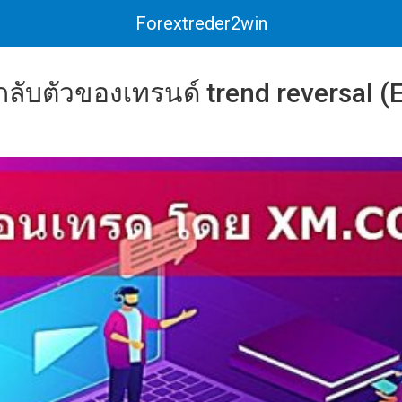
Forextreder2win
ลับตัวของเทรนด์ trend reversal (