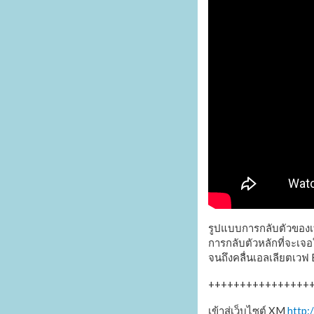
รูปแบบการกลับตัวของเทร
การกลับตัวหลักที่จะเจ
จนถึงคลื่นเอลเลียตเวฟ 
++++++++++++++++++
เข้าสู่เว็บไซต์ XM
http: