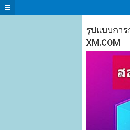
รูปแบบการก
XM.COM