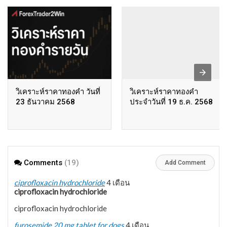
วิเคราะห์ราคาทองคำ วันที่
วิเคราะห์ราคาทองคำ
23 ธันวาคม 2568
ประจำวันที่ 19 ธ.ค. 2568
Comments
(19)
Add Comment
ciprofloxacin hydrochloride
4 เดือน
ciprofloxacin hydrochloride
ciprofloxacin hydrochloride
furosemide 20 mg tablet for dogs
4 เดือน