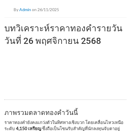
By
Admin
on 26/11/2025
บทวิเคราะห์ราคาทองคำรายวัน
วันที่ 26 พฤศจิกายน 2568
ภาพรวมตลาดทองคำวันนี้
ราคาทองคำยังคงแกว่งตัวในทิศทางเชิงบวก โดยเคลื่อนไหวเหนือ
ระดับ
4,150 เหรียญ
ซึ่งถือเป็นโซนรับสำคัญที่นักลงทุนจับตาอยู่