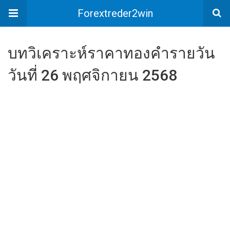
Forextreder2win
บทวิเคราะห์ราคาทองคำรายวัน
วันที่ 26 พฤศจิกายน 2568