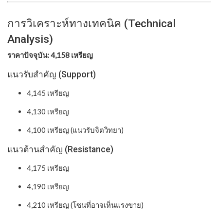
การวิเคราะห์ทางเทคนิค (Technical
Analysis)
ราคาปัจจุบัน: 4,158 เหรียญ
แนวรับสำคัญ (Support)
4,145 เหรียญ
4,130 เหรียญ
4,100 เหรียญ (แนวรับจิตวิทยา)
แนวต้านสำคัญ (Resistance)
4,175 เหรียญ
4,190 เหรียญ
4,210 เหรียญ (โซนที่อาจเห็นแรงขาย)