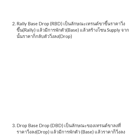
Rally Base Drop (RBD) เป็นลักษณะเทรนด์ขาขึ้นราคาวิ่ง
ขึ้น(Rally) แล้วมีการพักตัว(Base) แล้วสร้างโซน Supply จาก
นั้นราคาก็กลับตัววิ่งลง(Drop)
Drop Base Drop (DBD) เป็นลักษณะของเทรนด์ขาลงที่
ราคาวิ่งลง(Drop) แล้วมีการพักตัว (Base) แล้วราคาก็วิ่งลง