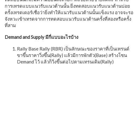
การเทรดแบบแนวรับแนวต้านนั้น ยิ่งทดสอบแนวรับแนวต้านบ่อย
ครั้งเทรดเดอร์เชื่อว่ายิ่งทำให้แนวรับแนวต้านนั้นแข็งแรง อาจจะรอ
จังหวะเข้าเทรดจากการทดสอบแนวรับแนวต้านครั้งที่สองหรือครั้ง
ที่สาม
Demand and Supply มีกี่แบบอะไรบ้าง
Rally Base Rally (RBR) เป็นลักษณะของราคาที่เป็นเทรนด์
ขาขึ้นราคาวิ่งขึ้น(Rally) แล้วมีการพักตัว(Base) สร้างโซน
Demand ไว้ แล้วก็วิ่งขึ้นต่อไปตามเทรนเดิม(Rally)