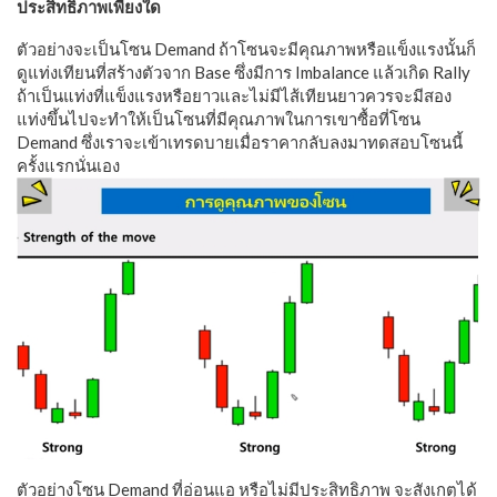
ประสิทธิภาพเพียงใด
ตัวอย่างจะเป็นโซน Demand ถ้าโซนจะมีคุณภาพหรือแข็งแรงนั้นก็
ดูแท่งเทียนที่สร้างตัวจาก Base ซึ่งมีการ Imbalance แล้วเกิด Rally
ถ้าเป็นแท่งที่แข็งแรงหรือยาวและไม่มีไส้เทียนยาวควรจะมีสอง
แท่งขึ้นไปจะทำให้เป็นโซนที่มีคุณภาพในการเขาซื้อที่โซน
Demand ซึ่งเราจะเข้าเทรดบายเมื่อราคากลับลงมาทดสอบโซนนี้
ครั้งแรกนั่นเอง
ตัวอย่างโซน Demand ที่อ่อนแอ หรือไม่มีประสิทธิภาพ จะสังเกตุได้