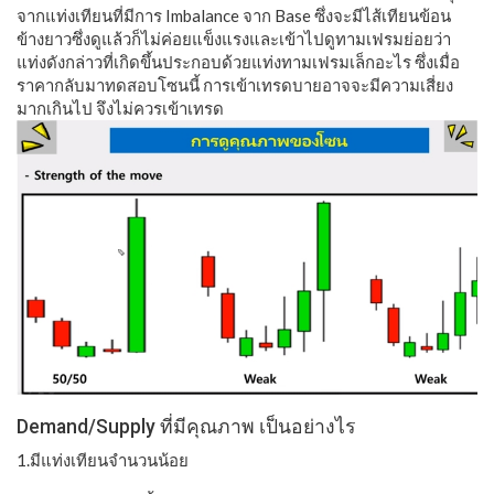
จากแท่งเทียนที่มีการ Imbalance จาก Base ซึ่งจะมีไส้เทียนข้อน
ข้างยาวซึ่งดูแล้วก็ไม่ค่อยแข็งแรงและเข้าไปดูทามเฟรมย่อยว่า
แท่งดังกล่าวที่เกิดขึ้นประกอบด้วยแท่งทามเฟรมเล็กอะไร ซึ่งเมื่อ
ราคากลับมาทดสอบโซนนี้ การเข้าเทรดบายอาจจะมีความเสี่ยง
มากเกินไป จึงไม่ควรเข้าเทรด
Demand/Supply ที่มีคุณภาพ เป็นอย่างไร
1.มีแท่งเทียนจำนวนน้อย