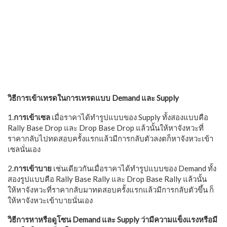
วิธีการเข้าเทรดในการเทรดแบบ Demand และ Supply
1.
การเข้าเซล
เมื่อราคาได้ทำรูปแบบของ Supply ทั้งสองแบบคือ
Rally Base Drop และ Drop Base Drop แล้วนั้นให้หาจังหวะที่
ราคากลับไปทดสอบครั้งแรกแล้วมีการกลับตัวลงตก็หาจังหวะเข้า
เซลนั่นเอง
2.
การเข้าบาย
เช่นเดียวกันเมื่อราคาได้ทำรูปแบบของ Demand ทั้ง
สองรูปแบบคือ Rally Base Rally และ Drop Base Rally แล้วนั้น
ให้หาจังหวะที่ราคากลับมาทดสอบครั้งแรกแล้วมีการกลับตัวขึ้น ก็
ให้หาจังหวะเข้าบายนั่นเอง
วิธีการหาหรือดูโซน Demand และ Supply ว่ามีความแข็งแรงหรือมี