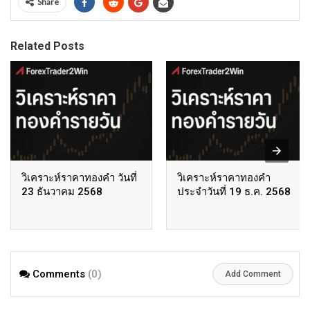
Share
Related Posts
วิเคราะห์ราคาทองคำ วันที่
วิเคราะห์ราคาทองคำ
23 ธันวาคม 2568
ประจำวันที่ 19 ธ.ค. 2568
Comments
(0)
Add Comment