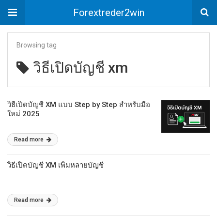
Forextreder2win
Browsing tag
วิธีเปิดบัญชี xm
วิธีเปิดบัญชี XM แบบ Step by Step สำหรับมือ
ใหม่ 2025
Read more
วิธีเปิดบัญชี XM เพิ่มหลายบัญชี
Read more