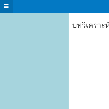
บทวิเคราะห