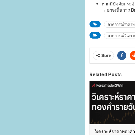
หากมีปัจจัยกระตุ
→ อาจเห็นการ
Br
คาดการณ์ราคาท
คาดการณ์ วิเครา
Share
Related Posts
วิเคราะห์ราคาทองคำ