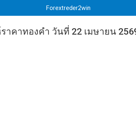
Forextreder2win
์ราคาทองคำ วันที่ 22 เมษายน 256