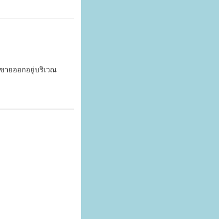
ายออกอยู่บริเวณ