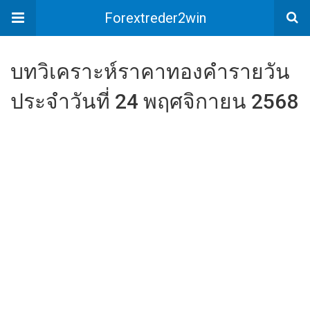
Forextreder2win
บทวิเคราะห์ราคาทองคำรายวัน
ประจำวันที่ 24 พฤศจิกายน 2568