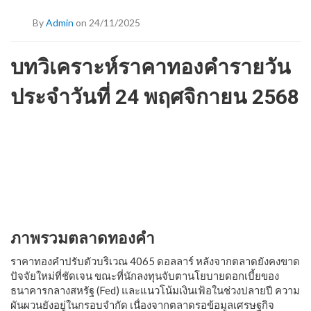
By
Admin
on 24/11/2025
บทวิเคราะห์ราคาทองคำรายวัน
ประจำวันที่ 24 พฤศจิกายน 2568
ภาพรวมตลาดทองคำ
ราคาทองคำปรับตัวบริเวณ 4065 ดอลลาร์ หลังจากตลาดยังคงขาด
ปัจจัยใหม่ที่ชัดเจน ขณะที่นักลงทุนจับตานโยบายดอกเบี้ยของ
ธนาคารกลางสหรัฐ (Fed) และแนวโน้มเงินเฟ้อในช่วงปลายปี ความ
ผันผวนยังอยู่ในกรอบจำกัด เนื่องจากตลาดรอข้อมูลเศรษฐกิจ