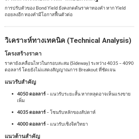
การปรับตัวของ Bond Yield ยังคงกดดันราคาทองคำ หาก Yield
ถอยลงอีก ทองคำมีโอกาสฟื้นตัวต่อ
วิเคราะห์ทางเทคนิค (Technical Analysis)
โครงสร้างราคา
ราคายังเคลื่อนไหวในกรอบสะสม (Sideway) ระหว่าง 4035 – 4090
ดอลลาร์ โดยยังไม่แสดงสัญญาณการ Breakout ที่ชัดเจน
แนวรับสำคัญ
4050 ดอลลาร์
– แนวรับระยะสั้น หากหลุดอาจเห็นแรงขาย
เพิ่ม
4035 ดอลลาร์
– โซนรับหลักของสัปดาห์
4000 ดอลลาร์
– แนวรับเชิงจิตวิทยา
แนวต้านสำคัญ