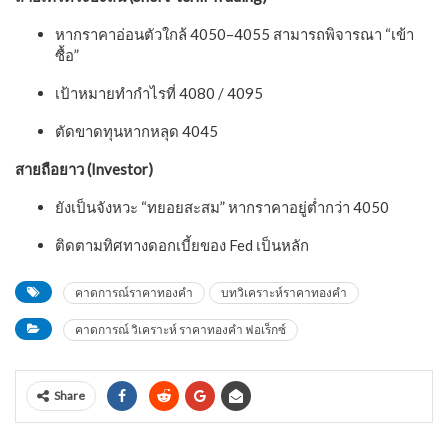
หากราคาอ่อนตัวใกล้ 4050–4055 สามารถพิจารณา “เข้า
ซื้อ”
เป้าหมายทำกำไรที่ 4080 / 4095
ตัดขาดทุนหากหลุด 4045
สายถือยาว (Investor)
ยังเป็นจังหวะ “ทยอยสะสม” หากราคาอยู่ต่ำกว่า 4050
ติดตามทิศทางดอกเบี้ยของ Fed เป็นหลัก
คาดการณ์ราคาทองคำ
บทวิเคราะห์ราคาทองคำ
คาดการณ์ วิเคราะห์ ราคาทองคำ ฟอเร็กซ์
Share