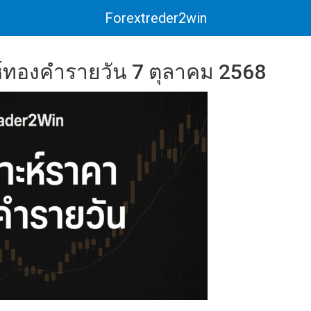
Forextreder2win
์ทองคำรายวัน 7 ตุลาคม 2568