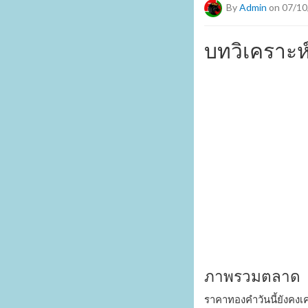
By
Admin
on 07/10
บทวิเคราะห
ภาพรวมตลาด
ราคาทองคำวันนี้ยังคงเ