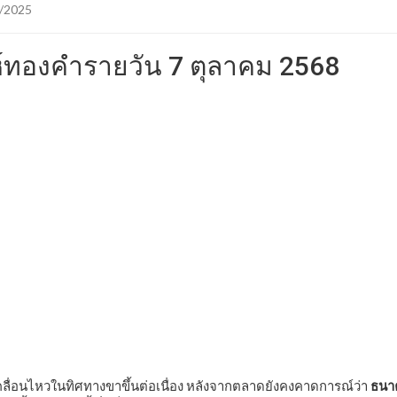
/2025
์ทองคำรายวัน 7 ตุลาคม 2568
คลื่อนไหวในทิศทางขาขึ้นต่อเนื่อง หลังจากตลาดยังคงคาดการณ์ว่า
ธนาค