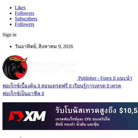
Likes
Followers
Subscribers
Followers
Sign in
วันอาทิตย์, สิงหาคม 9, 2026
Publisher - Forex ll แนะนำ
ฟอเร็กซ์เบื้องต้น ll สอนเทรดฟรี ll เรียนรู้การเทรด ll เทรด
ฟอเร็กซ์เป็นอาชีพ ll