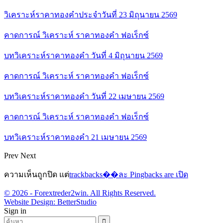
วิเคราะห์ราคาทองคำประจำวันที่ 23 มิถุนายน 2569
คาดการณ์ วิเคราะห์ ราคาทองคำ ฟอเร็กซ์
บทวิเคราะห์ราคาทองคำ วันที่ 4 มิถุนายน 2569
คาดการณ์ วิเคราะห์ ราคาทองคำ ฟอเร็กซ์
บทวิเคราะห์ราคาทองคำ วันที่ 22 เมษายน 2569
คาดการณ์ วิเคราะห์ ราคาทองคำ ฟอเร็กซ์
บทวิเคราะห์ราคาทองคำ 21 เมษายน 2569
Prev
Next
ความเห็นถูกปิด แต่
trackbacks��ละ Pingbacks are เปิด
© 2026 - Forextreder2win. All Rights Reserved.
Website Design:
BetterStudio
Sign in