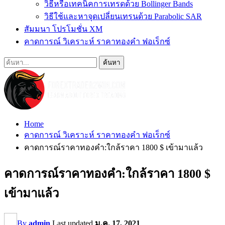
วิธีหรือเทคนิคการเทรดด้วย Bollinger Bands
วิธีใช้และหาจุดเปลี่ยนเทรนด้วย Parabolic SAR
สัมมนา โปรโมชั่น XM
คาดการณ์ วิเคราะห์ ราคาทองคำ ฟอเร็กซ์
Home
คาดการณ์ วิเคราะห์ ราคาทองคำ ฟอเร็กซ์
คาดการณ์ราคาทองคำ:ใกล้ราคา 1800 $ เข้ามาแล้ว
คาดการณ์ราคาทองคำ:ใกล้ราคา 1800 $
เข้ามาแล้ว
By
admin
Last updated
ม.ค. 17, 2021