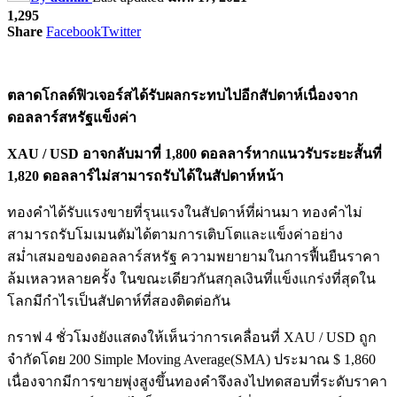
1,295
Share
Facebook
Twitter
ตลาดโกลด์ฟิวเจอร์สได้รับผลกระทบไปอีกสัปดาห์เนื่องจาก
ดอลลาร์สหรัฐแข็งค่า
XAU / USD อาจกลับมาที่ 1,800 ดอลลาร์หากแนวรับระยะสั้นที่
1,820 ดอลลาร์ไม่สามารถรับได้ในสัปดาห์หน้า
ทองคำได้รับแรงขายที่รุนแรงในสัปดาห์ที่ผ่านมา ทองคำไม่
สามารถรับโมเมนตัมได้ตามการเติบโตและแข็งค่าอย่าง
สม่ำเสมอของดอลลาร์สหรัฐ ความพยายามในการฟื้นยืนราคา
ล้มเหลวหลายครั้ง ในขณะเดียวกันสกุลเงินที่แข็งแกร่งที่สุดใน
โลกมีกำไรเป็นสัปดาห์ที่สองติดต่อกัน
กราฟ 4 ชั่วโมงยังแสดงให้เห็นว่าการเคลื่อนที่ XAU / USD ถูก
จำกัดโดย 200 Simple Moving Average(SMA) ประมาณ $ 1,860
เนื่องจากมีการขายพุ่งสูงขึ้นทองคำจึงลงไปทดสอบที่ระดับราคา