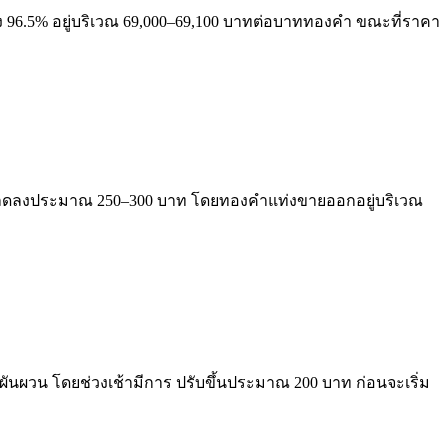
ง 96.5% อยู่บริเวณ 69,000–69,100 บาทต่อบาททองคำ ขณะที่ราคา
ตัวลดลงประมาณ 250–300 บาท โดยทองคำแท่งขายออกอยู่บริเวณ
ผวน โดยช่วงเช้ามีการ ปรับขึ้นประมาณ 200 บาท ก่อนจะเริ่ม