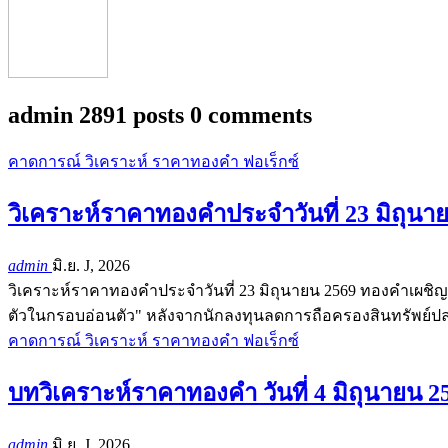
admin
2891 posts
0 comments
คาดการณ์ วิเคราะห์ ราคาทองคำ ฟอเร็กซ์
วิเคราะห์ราคาทองคำประจำวันที่ 23 มิถุนา
admin
มิ.ย. J, 2026
วิเคราะห์ราคาทองคำประจำวันที่ 23 มิถุนายน 2569 ทองคำเผชิญ
ตัวในกรอบอ่อนตัว" หลังจากนักลงทุนลดการถือครองสินทรัพย์
คาดการณ์ วิเคราะห์ ราคาทองคำ ฟอเร็กซ์
บทวิเคราะห์ราคาทองคำ วันที่ 4 มิถุนายน 2
admin
มิ.ย. J, 2026