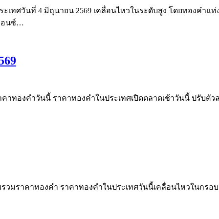
ะเทศวันที่ 4 มิถุนายน 2569 เคลื่อนไหวในระดับสูง โดยทองคำแท่
อออนซ์…
569
ราคาทองคำวันนี้ ราคาทองคำในประเทศเปิดตลาดเช้าวันนี้ ปรับ
าพรวมราคาทองคำ ราคาทองคำในประเทศวันนี้เคลื่อนไหวในกรอบผัน