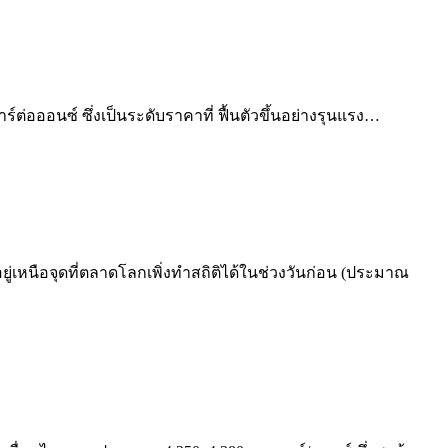
่อออนซ์ ซึ่งเป็นระดับราคาที่ ฟื้นตัวขึ้นอย่างรุนแรง…
ู่เหนือจุดที่ตลาดโลกเพิ่งทำสถิติได้ในช่วงวันก่อน (ประมาณ