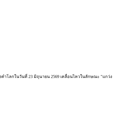
คำโลกในวันที่ 23 มิถุนายน 2569 เคลื่อนไหวในลักษณะ "แกว่ง