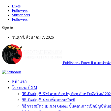
Likes
Followers
Subscribers
Followers
Sign in
วันศุกร์, สิงหาคม 7, 2026
Publisher - Forex ll แนะนำฟอเ
หน้าแรก
โบรกเกอร์ XM
วิธีเปิดบัญชี XM แบบ Step by Step สำหรับมือใหม่ 202
วิธีเปิดบัญชี XM เพิ่มหลายบัญชี
วิธีการสมัคร IB XM Global ขั้นตอนการเปิดบัญชีพันธ