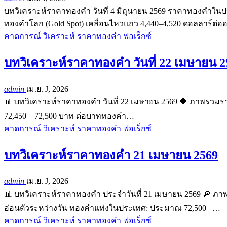
บทวิเคราะห์ราคาทองคำ วันที่ 4 มิถุนายน 2569 ราคาทองคำในปร
ทองคำโลก (Gold Spot) เคลื่อนไหวแถว 4,440–4,520 ดอลลาร์ต่
คาดการณ์ วิเคราะห์ ราคาทองคำ ฟอเร็กซ์
บทวิเคราะห์ราคาทองคำ วันที่ 22 เมษายน 2
admin
เม.ย. J, 2026
📊 บทวิเคราะห์ราคาทองคำ วันที่ 22 เมษายน 2569 🔶 ภาพรวม
72,450 – 72,500 บาท ต่อบาททองคำ…
คาดการณ์ วิเคราะห์ ราคาทองคำ ฟอเร็กซ์
บทวิเคราะห์ราคาทองคำ 21 เมษายน 2569
admin
เม.ย. J, 2026
📊 บทวิเคราะห์ราคาทองคำ ประจำวันที่ 21 เมษายน 2569 🔎 ภ
อ่อนตัวระหว่างวัน ทองคำแท่งในประเทศ: ประมาณ 72,500 –
…
คาดการณ์ วิเคราะห์ ราคาทองคำ ฟอเร็กซ์