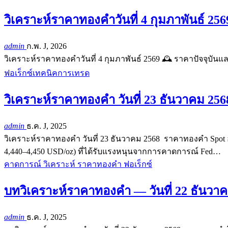
วิเคราะห์ราคาทองคำวันที่ 4 กุมภาพันธ์ 256
admin
ก.พ. J, 2026
วิเคราะห์ราคาทองคำวันที่ 4 กุมภาพันธ์ 2569 🕰️ ราคาปัจจุบัน
ฟอเร็กซ์เทคนิคการเทรด
วิเคราะห์ราคาทองคำ วันที่ 23 ธันวาคม 25
admin
ธ.ค. J, 2025
วิเคราะห์ราคาทองคำ วันที่ 23 ธันวาคม 2568 ราคาทองคำ Spot อย
4,440–4,450 USD/oz) ที่ได้รับแรงหนุนจากการคาดการณ์ Fed…
คาดการณ์ วิเคราะห์ ราคาทองคำ ฟอเร็กซ์
บทวิเคราะห์ราคาทองคำ — วันที่ 22 ธันวา
admin
ธ.ค. J, 2025