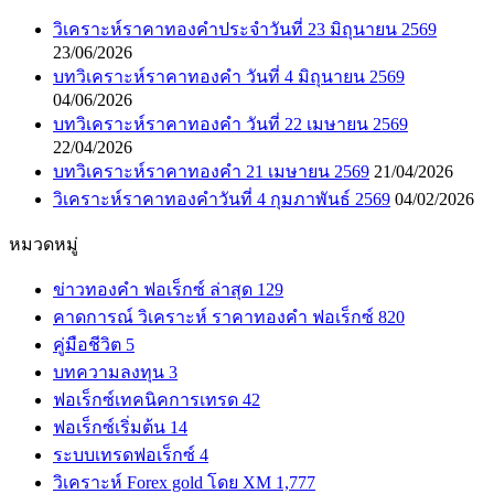
วิเคราะห์ราคาทองคำประจำวันที่ 23 มิถุนายน 2569
23/06/2026
บทวิเคราะห์ราคาทองคำ วันที่ 4 มิถุนายน 2569
04/06/2026
บทวิเคราะห์ราคาทองคำ วันที่ 22 เมษายน 2569
22/04/2026
บทวิเคราะห์ราคาทองคำ 21 เมษายน 2569
21/04/2026
วิเคราะห์ราคาทองคำวันที่ 4 กุมภาพันธ์ 2569
04/02/2026
หมวดหมู่
ข่าวทองคำ ฟอเร็กซ์ ล่าสุด
129
คาดการณ์ วิเคราะห์ ราคาทองคำ ฟอเร็กซ์
820
คู่มือชีวิต
5
บทความลงทุน
3
ฟอเร็กซ์เทคนิคการเทรด
42
ฟอเร็กซ์เริ่มต้น
14
ระบบเทรดฟอเร็กซ์
4
วิเคราะห์ Forex gold โดย XM
1,777