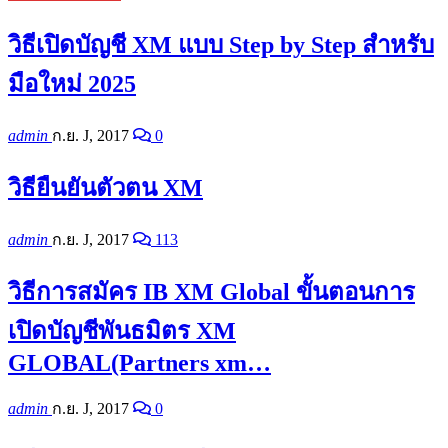
วิธีเปิดบัญชี XM แบบ Step by Step สำหรับ
มือใหม่ 2025
admin
ก.ย. J, 2017
0
วิธียืนยันตัวตน XM
admin
ก.ย. J, 2017
113
วิธีการสมัคร IB XM Global ขั้นตอนการ
เปิดบัญชีพันธมิตร XM
GLOBAL(Partners xm…
admin
ก.ย. J, 2017
0