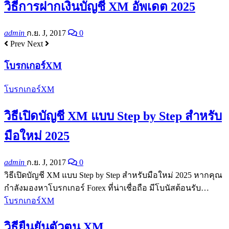
วิธีการฝากเงินบัญชี XM อัพเดต 2025
admin
ก.ย. J, 2017
0
Prev
Next
โบรกเกอร์XM
โบรกเกอร์XM
วิธีเปิดบัญชี XM แบบ Step by Step สำหรับ
มือใหม่ 2025
admin
ก.ย. J, 2017
0
วิธีเปิดบัญชี XM แบบ Step by Step สำหรับมือใหม่ 2025 หากคุณ
กำลังมองหาโบรกเกอร์ Forex ที่น่าเชื่อถือ มีโบนัสต้อนรับ…
โบรกเกอร์XM
วิธียืนยันตัวตน XM