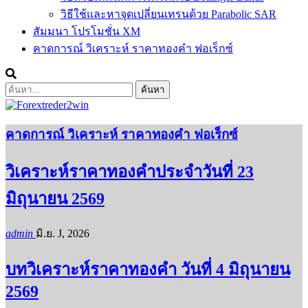
วิธีใช้และหาจุดเปลี่ยนเทรนด้วย Parabolic SAR
สัมมนา โปรโมชั่น XM
คาดการณ์ วิเคราะห์ ราคาทองคำ ฟอเร็กซ์
คาดการณ์ วิเคราะห์ ราคาทองคำ ฟอเร็กซ์
วิเคราะห์ราคาทองคำประจำวันที่ 23
มิถุนายน 2569
admin
มิ.ย. J, 2026
บทวิเคราะห์ราคาทองคำ วันที่ 4 มิถุนายน
2569