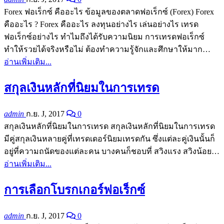
Forex ฟอเร็กซ์ คืออะไร ข้อมูลของตลาดฟอเร็กซ์ (Forex) Forex
คืออะไร ? Forex คืออะไร ลงทุนอย่างไร เล่นอย่างไร เทรด
ฟอเร็กซ์อย่างไร ทำไมถึงได้รับความนิยม การเทรดฟอเร็กซ์
ทำให้รวยได้จริงหรือไม่ ต้องทำความรู้จักและศึกษาให้มาก…
อ่านเพิ่มเติม...
สกุลเงินหลักที่นิยมในการเทรด
admin
ก.ย. J, 2017
0
สกุลเงินหลักที่นิยมในการเทรด สกุลเงินหลักที่นิยมในการเทรด
มีคู่สกุลเงินหลายคู่ที่เทรดเดอร์นิยมเทรดกัน ซึ่งแต่ละคู่เงินนั้นก็
อยู่ที่ความถนัดของแต่ละคน บางคนก็ชอบที่ สวิงแรง สวิงน้อย…
อ่านเพิ่มเติม...
การเลือกโบรกเกอร์ฟอเร็กซ์
admin
ก.ย. J, 2017
0