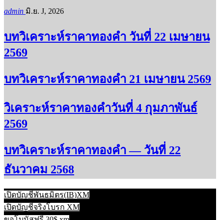
admin
มิ.ย. J, 2026
บทวิเคราะห์ราคาทองคำ วันที่ 22 เมษายน
2569
บทวิเคราะห์ราคาทองคำ 21 เมษายน 2569
วิเคราะห์ราคาทองคำวันที่ 4 กุมภาพันธ์
2569
บทวิเคราะห์ราคาทองคำ — วันที่ 22
ธันวาคม 2568
เปิดบัญชีพันธมิตร(IB)XM
เปิดบัญชีจริงโบรก XM
ขอโบนัสฟรี 30$ xm