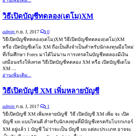
อ่านเพิ่มเติม...
วิธีเปิดบัญชีทดลอง(เดโม)XM
admin
ก.ย. J, 2017
0
วิธีเปิดบัญชีทดลอง(เดโม)XM วิธีเปิดบัญชีทดลอง(เดโม)XM
หรือ เปิดบัญชีเดโม XM ถือเป็นสิ่งจำเป็นสำหรับนักลงทุนมือใหม่
ที่เริ่มศึกษา Forex มาได้ไม่นาน การเทรดในบัญชีทดลองมีเงิน
เสมือนจริงให้เทรด วิธีเปิดบัญชีทดลอง XM หรือ เปิดบัญชีเดโม
XM …
อ่านเพิ่มเติม...
วิธีเปิดบัญชี XM เพิ่มหลายบัญชี
admin
ก.ย. J, 2017
1
วิธีเปิดบัญชี XM เพิ่มหลายบัญชี วิธี เปิดบัญชี XM เพิ่ม จะ เปิด
บัญชี xm แบบไหนดี สำหรับนักลงทุนที่มีบัญชีเทรดกับโบรกเกอร์
XM อยู่แล้ว 1 บัญชี ไม่ว่าจะเป็น บัญชี xm แต่ละประเภท อาจจะ