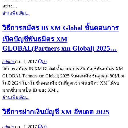
อย่าง…
อ่านเพิ่มเติม...
วิธีการสมัคร IB XM Global ขั้นตอนการ
เปิดบัญชีพันธมิตร XM
GLOBAL(Partners xm Global) 2025…
admin
ก.ย. J, 2017
0
วิธีการสมัคร IB XM Global ขั้นตอนการเปิดบัญชีพันธมิตร XM
GLOBAL(Partners xm Global) 2025 รับคอมมิชชั่นสูงสุด 80$/Lot
ในปี 2024 โปรโมชั่นคอมมิชชั่นที่สูงกว่า พันธมิตร XM ได้รับ
มากขึ้น มาเป็น IB ของ XM
…
อ่านเพิ่มเติม...
วิธีการฝากเงินบัญชี XM อัพเดต 2025
admin
ก.ย. J, 2017
0