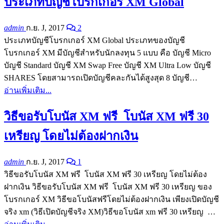
ประเภทบัญชีโบรกเกอร์ XM Global
admin
ก.ย. J, 2017
2
ประเภทบัญชีโบรกเกอร์ XM Global ประเภทของบัญชี
โบรกเกอร์ XM มีบัญชีสำหรับนักลงทุน 5 แบบ คือ บัญชี Micro
บัญชี Standard บัญชี XM Swap Free บัญชี XM Ultra Low บัญชี
SHARES โดยสามารถเปิดบัญชีคละกันได้สูงสุด 8 บัญชี…
อ่านเพิ่มเติม...
วิธีขอรับโบนัส XM ฟรี โบนัส XM ฟรี 30
เหรียญ โดยไม่ต้องฝากเงิน
admin
ก.ย. J, 2017
1
วิธีขอรับโบนัส XM ฟรี โบนัส XM ฟรี 30 เหรียญ โดยไม่ต้อง
ฝากเงิน วิธีขอรับโบนัส XM ฟรี โบนัส XM ฟรี 30 เหรียญ ของ
โบรกเกอร์ XM วิธีขอโบนัสฟรีโดยไม่ต้องฝากเงิน เพียงเปิดบัญชี
จริง xm (วิธีเปิดบัญชีจริง XM)วิธีขอโบนัส xm ฟรี 30 เหรียญ …