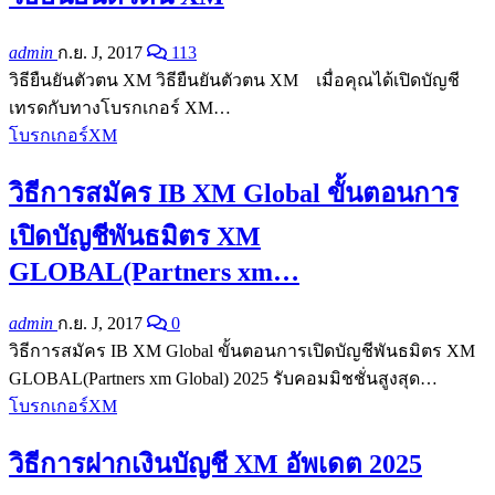
admin
ก.ย. J, 2017
113
วิธียืนยันตัวตน XM วิธียืนยันตัวตน XM เมื่อคุณได้เปิดบัญชี
เทรดกับทางโบรกเกอร์ XM…
โบรกเกอร์XM
วิธีการสมัคร IB XM Global ขั้นตอนการ
เปิดบัญชีพันธมิตร XM
GLOBAL(Partners xm…
admin
ก.ย. J, 2017
0
วิธีการสมัคร IB XM Global ขั้นตอนการเปิดบัญชีพันธมิตร XM
GLOBAL(Partners xm Global) 2025 รับคอมมิชชั่นสูงสุด
…
โบรกเกอร์XM
วิธีการฝากเงินบัญชี XM อัพเดต 2025