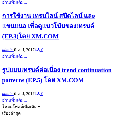
อ่านเพิ่มเติม...
การใช้งาน เทรนไลน์ สปีดไลน์ และ
แชนแนล เพื่อดูแนวโน้มของเทรนด์
(EP.3)โดย XM.COM
admin
มี.ค. J, 2017
0
อ่านเพิ่มเติม...
รูปแบบเทรนด์ต่อเนื่อง trend continuation
patterns (EP.5) โดย XM.COM
admin
มี.ค. J, 2017
0
อ่านเพิ่มเติม...
โหลดโพสต์เพิ่มเติม
เรื่องล่าสุด