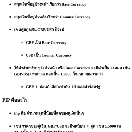
สกุลเงินที่อยู่ข้างหน้าเรียกว่า Base Currency
สกุลเงินที่อยู่ตัวหลัง เรียกว่า Counter Currency
เช่นคู่สกุลเงิน GBP/USD ก็จะมี
GBP เป็น Base Currency
USD เป็น Counter Currency
ให้จำง่ายๆง่ายๆว่า ตัวหน้า หรือ Base Currency จะมีค่าเป็น 1 เสมอ เช่น
GBP/USD ราคา ณ ตอนนั้้น 1.5000 ก็จะหมายความว่า
GBP 1 ปอนด์ มีค่าเท่ากับ 1.5 ดอลล่าร์สหรัฐ
PIP คืออะไร
Pip คือ จำนวนจุดที่น้อยที่สุดของคู่เงินนั้นๆ
เช่น ราคาของคู่เงิน GBP/USD จะมีทศนิยม 4 จุด เช่น 1.5000 เพ