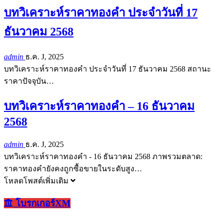
บทวิเคราะห์ราคาทองคำ ประจำวันที่ 17
ธันวาคม 2568
admin
ธ.ค. J, 2025
บทวิเคราะห์ราคาทองคำ ประจำวันที่ 17 ธันวาคม 2568 สถานะ
ราคาปัจจุบัน…
บทวิเคราะห์ราคาทองคำ – 16 ธันวาคม
2568
admin
ธ.ค. J, 2025
บทวิเคราะห์ราคาทองคำ - 16 ธันวาคม 2568 ภาพรวมตลาด:
ราคาทองคำยังคงถูกซื้อขายในระดับสูง…
โหลดโพสต์เพิ่มเติม
โบรกเกอร์XM