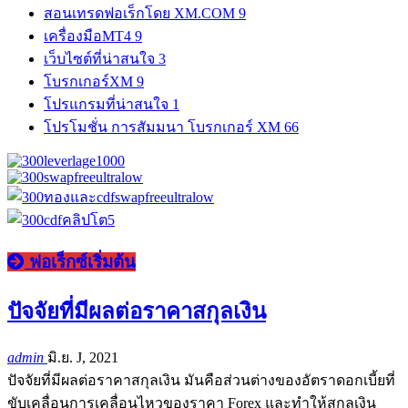
สอนเทรดฟอเร็กโดย XM.COM
9
เครื่องมือMT4
9
เว็บไซต์ที่น่าสนใจ
3
โบรกเกอร์XM
9
โปรแกรมที่น่าสนใจ
1
โปรโมชั่น การสัมมนา โบรกเกอร์ XM
66
ฟอเร็กซ์เริ่มต้น
ปัจจัยที่มีผลต่อราคาสกุลเงิน
admin
มิ.ย. J, 2021
ปัจจัยที่มีผลต่อราคาสกุลเงิน มันคือส่วนต่างของอัตราดอกเบี้ยที่
ขับเคลื่อนการเคลื่อนไหวของราคา Forex และทำให้สกุลเงิน