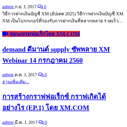
admin
ก.ย. J, 2017
0
วิธีการฝากเงินบัญชี XM (อัปเดต 2025) วิธีการฝากเงินบัญชี XM
XM เป็นโบรกเกอร์ที่รองรับการฝากเงินที่หลากหลาย รวดเร็ว…
สอนเทรดฟอเร็กโดย XM.COM
demand ดีมานด์ supply ซัพพลาย XM
Webinar 14 กรกฎาคม 2560
admin
ต.ค. J, 2017
0
อ่านเพิ่มเติม...
การสร้างกราฟฟอเร็กซ์ กราฟเกิดได้
อย่างไร (EP.1) โดย XM.COM
admin
มี.ค. J, 2017
0