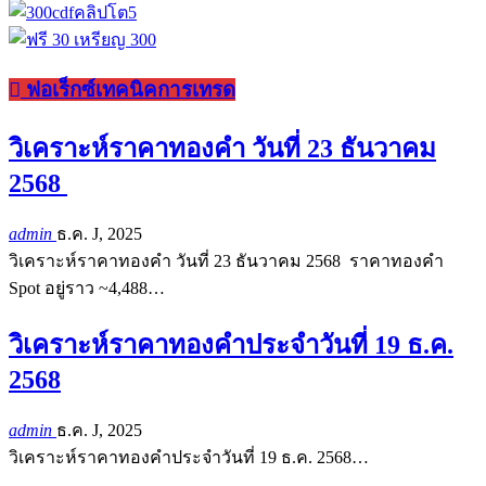
ฟอเร็กซ์เทคนิคการเทรด
วิเคราะห์ราคาทองคำ วันที่ 23 ธันวาคม
2568
admin
ธ.ค. J, 2025
วิเคราะห์ราคาทองคำ วันที่ 23 ธันวาคม 2568 ราคาทองคำ
Spot อยู่ราว ~4,488…
วิเคราะห์ราคาทองคำประจำวันที่ 19 ธ.ค.
2568
admin
ธ.ค. J, 2025
วิเคราะห์ราคาทองคำประจำวันที่ 19 ธ.ค. 2568…