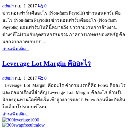
admin
ก.ย. J, 2017
0
ข่าวนอนฟาร์มคืออะไร (Non-farm Payrolls) ข่าวนอนฟาร์มคือ
อะไร (Non-farm Payrolls) ข่าวนอนฟาร์มคืออะไร (Non-farm
Payrolls) นอนฟาร์มในที่นี้หมายถึง ข่าวรายงานการจ้างงาน
ต่างๆที่ไม่รวมกับอุตสาหกรรมรวมภาคการเกษตรของสหรัฐ คือ
นอกจากภาคเกษตร …
อ่านเพิ่มเติม...
Leverage Lot Margin คืออะไร
admin
ก.ย. J, 2017
0
Leverage Lot Margin คืออะไร คำถามแรกก็คือ Forex คืออะไร
และต่อมาเรื่องที่สำคัญ Leverage Lot Margin คืออะไร สำหรับ
นักลงทุนท่านใดที่พึงเริ่มเข้าสู่วงการตลาด Forex ก่อนที่จะตัดสิน
ใจเลือกโปรกเกอร์ไหน…
อ่านเพิ่มเติม...