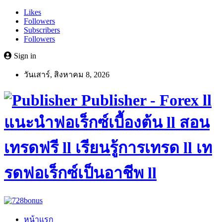
Likes
Followers
Subscribers
Followers
Sign in
วันเสาร์, สิงหาคม 8, 2026
Publisher - Forex ll
แนะนำฟอเร็กซ์เบื้องต้น ll สอน
เทรดฟรี ll เรียนรู้การเทรด ll เท
รดฟอเร็กซ์เป็นอาชีพ ll
หน้าแรก