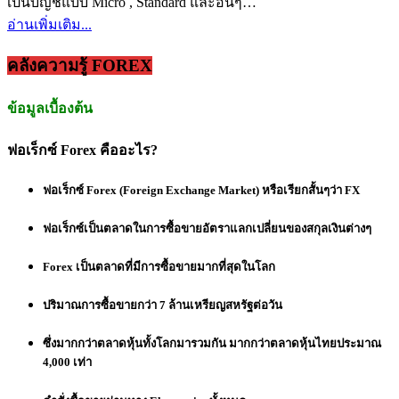
เป็นบัญชีแบบ Micro , Standard และอื่นๆ…
อ่านเพิ่มเติม...
คลังความรู้ FOREX
ข้อมูลเบื้องต้น
ฟอเร็กซ์ Forex คืออะไร?
ฟอเร็กซ์ Forex (Foreign Exchange Market) หรือเรียกสั้นๆว่า FX
ฟอเร็กซ์เป็นตลาดในการซื้อขายอัตราแลกเปลี่ยนของสกุลเงินต่างๆ
Forex เป็นตลาดที่มีการซื้อขายมากที่สุดในโลก
ปริมาณการซื้อขายกว่า 7 ล้านเหรียญสหรัฐต่อวัน
ซึ่งมากกว่าตลาดหุ้นทั้งโลกมารวมกัน มากกว่าตลาดหุ้นไทยประมาณ
4,000 เท่า