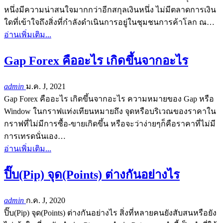
หนึ่งมีความน่าสนใจมากกว่าอีกสกุลเงินหนึ่ง ไม่มีตลาดการเงิน
ใดที่เข้าใจถึงสิ่งที่กำลังดำเนินการอยู่ในชุมชนการค้าโลก ณ…
อ่านเพิ่มเติม...
Gap Forex คืออะไร เกิดขึ้นจากอะไร
admin
ม.ค. J, 2021
Gap Forex คืออะไร เกิดขึ้นจากอะไร ความหมายของ Gap หรือ
Window ในกราฟแท่งเทียนหมายถึง จุดหรือบริเวณของราคาใน
กราฟที่ไม่มีการซื้อ-ขายเกิดขึ้น หรือจะว่าง่ายๆก็คือราคาที่ไม่มี
การเทรดนั่นเอง…
อ่านเพิ่มเติม...
ปิ๊บ(Pip) จุด(Points) ต่างกันอย่างไร
admin
ก.ค. J, 2020
ปิ๊บ(Pip) จุด(Points) ต่างกันอย่างไร สิ่งที่หลายคนยังสับสนหรือยัง