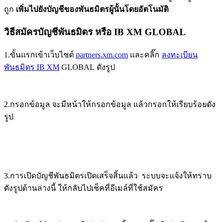
ถูก
เพิ่มไปยังบัญชีของพันธมิตรผู้นั้นโดยอัตโนมัติ
วิธีสมัครบัญชีพันธมิตร หรือ IB XM GLOBAL
1.ขั้นแรกเข้าเว็บไซต์
partners.xm.com
และคลิ๊ก
ลงทะเบียน
พันธมิตร IB XM
GLOBAL ดังรูป
2.กรอกข้อมูล จะมีหน้าให้กรอกข้อมูล แล้วกรอกให้เรียบร้อยดัง
รูป
3.การเปิดบัญชีพันธมิตรเปิดเสร็จสิ้นแล้ว ระบบจะแจ้งให้ทราบ
ดังรูปด้านล่างนี้ ให้กลับไปเช็คที่อีเมล์ที่ใช้สมัคร