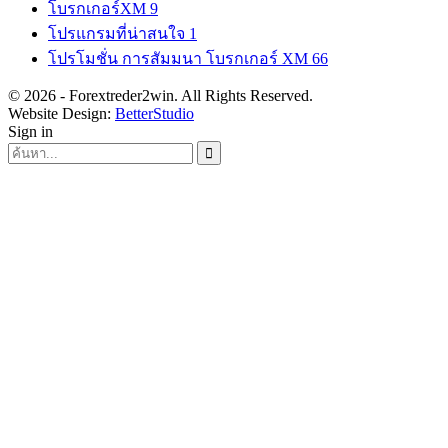
โบรกเกอร์XM
9
โปรแกรมที่น่าสนใจ
1
โปรโมชั่น การสัมมนา โบรกเกอร์ XM
66
© 2026 - Forextreder2win. All Rights Reserved.
Website Design:
BetterStudio
Sign in