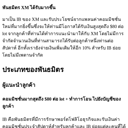
พันธมิตร XM ได้รับมากขึ้น
มาเป็น IB ของ XM และรับประโยชน์จากแพลนค่าคอมมิชชั่น
ใหม่ที่มากยิ่งขึ้นซึ่งจะให้ท่านมีโอกาสได้รับเงินสูงสุดถึง $80 ต่อ
lot จากลูกค้าที่ท่านได้ทำการแนะนำมาให้กับ XM โดยไม่มีการ
จำกัดจำนวนเงินที่ท่านสามารถได้รับต่อลูกค้าหนึ่งท่านต่อ
สัปดาห์ อีกทั้งเรายังจ่ายเงินเพิ่มเติมให้อีก 10% สำหรับ IB ย่อย
โดยไม่มีเพดานจำกัด
ประเภทของพันธมิตร
ผู้แนะนำลูกค้า
คอมมิชชั่นมากสุดถึง $80 ต่อ lot + ทำการโอน ไปยังบัญชีของ
ลูกค้า
IB คือพันธมิตรที่มีการรักษาพอร์ตโฟลิโอธุรกิจและรับเงินค่า
คอมมิชชั่นประจำสัปดาห์สำหรับลูกค้าและ IB ย่อยแต่ละคนที่ได้