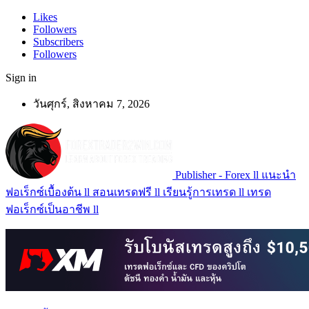
Likes
Followers
Subscribers
Followers
Sign in
วันศุกร์, สิงหาคม 7, 2026
Publisher - Forex ll แนะนำ
ฟอเร็กซ์เบื้องต้น ll สอนเทรดฟรี ll เรียนรู้การเทรด ll เทรด
ฟอเร็กซ์เป็นอาชีพ ll