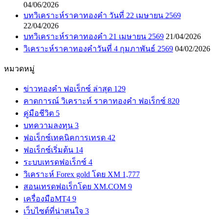
04/06/2026
บทวิเคราะห์ราคาทองคำ วันที่ 22 เมษายน 2569
22/04/2026
บทวิเคราะห์ราคาทองคำ 21 เมษายน 2569
21/04/2026
วิเคราะห์ราคาทองคำวันที่ 4 กุมภาพันธ์ 2569
04/02/2026
หมวดหมู่
ข่าวทองคำ ฟอเร็กซ์ ล่าสุด
129
คาดการณ์ วิเคราะห์ ราคาทองคำ ฟอเร็กซ์
820
คู่มือชีวิต
5
บทความลงทุน
3
ฟอเร็กซ์เทคนิคการเทรด
42
ฟอเร็กซ์เริ่มต้น
14
ระบบเทรดฟอเร็กซ์
4
วิเคราะห์ Forex gold โดย XM
1,777
สอนเทรดฟอเร็กโดย XM.COM
9
เครื่องมือMT4
9
เว็บไซต์ที่น่าสนใจ
3