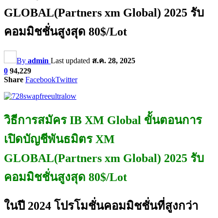
GLOBAL(Partners xm Global) 2025 รับ
คอมมิชชั่นสูงสุด 80$/Lot
By
admin
Last updated
ส.ค. 28, 2025
0
94,229
Share
Facebook
Twitter
วิธีการสมัคร IB XM Global ขั้นตอนการ
เปิดบัญชีพันธมิตร XM
GLOBAL(Partners xm Global) 2025 รับ
คอมมิชชั่นสูงสุด 80$/Lot
ในปี 2024 โปรโมชั่นคอมมิชชั่นที่สูงกว่า