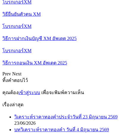
โบรกเกอร์XM
วิธียืนยันตัวตน XM
โบรกเกอร์XM
วิธีการฝากเงินบัญชี XM อัพเดต 2025
โบรกเกอร์XM
วิธีการถอนเงิน XM อัพเดต 2025
Prev
Next
ทิ้งคำตอบไว้
คุณต้อง
เข้าสู่ระบบ
เพื่อจะพิมพ์ความเห็น
เรื่องล่าสุด
วิเคราะห์ราคาทองคำประจำวันที่ 23 มิถุนายน 2569
23/06/2026
บทวิเคราะห์ราคาทองคำ วันที่ 4 มิถุนายน 2569