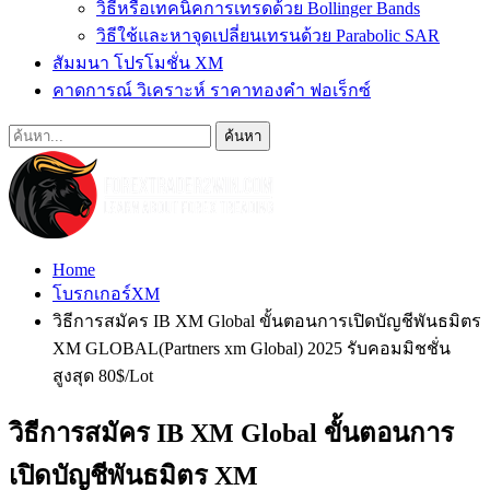
วิธีหรือเทคนิคการเทรดด้วย Bollinger Bands
วิธีใช้และหาจุดเปลี่ยนเทรนด้วย Parabolic SAR
สัมมนา โปรโมชั่น XM
คาดการณ์ วิเคราะห์ ราคาทองคำ ฟอเร็กซ์
Home
โบรกเกอร์XM
วิธีการสมัคร IB XM Global ขั้นตอนการเปิดบัญชีพันธมิตร
XM GLOBAL(Partners xm Global) 2025 รับคอมมิชชั่น
สูงสุด 80$/Lot
วิธีการสมัคร IB XM Global ขั้นตอนการ
เปิดบัญชีพันธมิตร XM