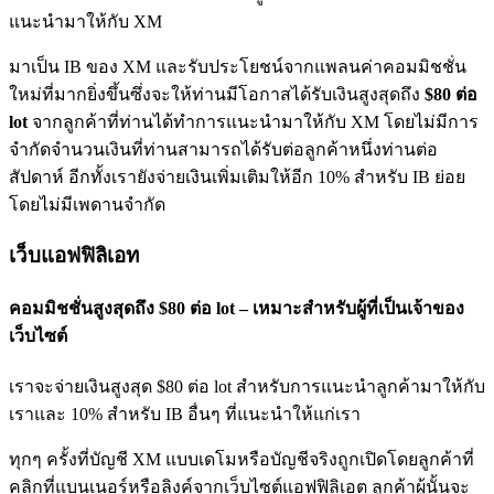
แนะนำมาให้กับ XM
มาเป็น IB ของ XM และรับประโยชน์จากแพลนค่าคอมมิชชั่น
ใหม่ที่มากยิ่งขึ้นซึ่งจะให้ท่านมีโอกาสได้รับเงินสูงสุดถึง
$80 ต่อ
lot
จากลูกค้าที่ท่านได้ทำการแนะนำมาให้กับ XM โดยไม่มีการ
จำกัดจำนวนเงินที่ท่านสามารถได้รับต่อลูกค้าหนึ่งท่านต่อ
สัปดาห์ อีกทั้งเรายังจ่ายเงินเพิ่มเติมให้อีก 10% สำหรับ IB ย่อย
โดยไม่มีเพดานจำกัด
เว็บแอฟฟิลิเอท
คอมมิชชั่นสูงสุดถึง $80 ต่อ lot – เหมาะสำหรับผู้ที่เป็นเจ้าของ
เว็บไซต์
เราจะจ่ายเงินสูงสุด $80 ต่อ lot สำหรับการแนะนำลูกค้ามาให้กับ
เราและ 10% สำหรับ IB อื่นๆ ที่แนะนำให้แก่เรา
ทุกๆ ครั้งที่บัญชี XM แบบเดโมหรือบัญชีจริงถูกเปิดโดยลูกค้าที่
คลิกที่แบนเนอร์หรือลิงค์จากเว็บไซต์แอฟฟิลิเอต ลูกค้าผู้นั้นจะ