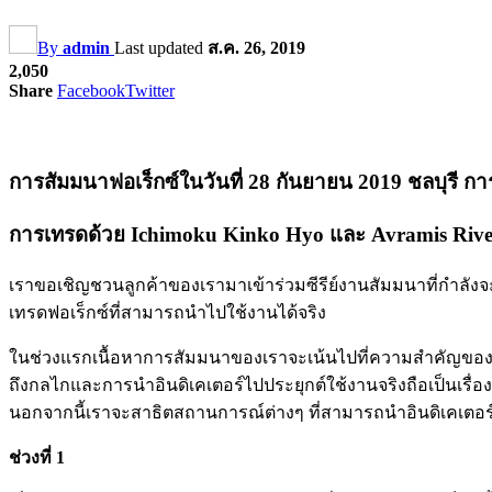
By
admin
Last updated
ส.ค. 26, 2019
2,050
Share
Facebook
Twitter
การสัมมนาฟอเร็กซ์ในวันที่ 28 กันยายน 2019 ชลบุรี 
การเทรดด้วย Ichimoku Kinko Hyo และ Avramis Rive
เราขอเชิญชวนลูกค้าของเรามาเข้าร่วมซีรีย์งานสัมมนาที่กำลังจะถู
เทรดฟอเร็กซ์ที่สามารถนำไปใช้งานได้จริง
ในช่วงแรกเนื้อหาการสัมมนาของเราจะเน้นไปที่ความสำคัญของ
ถึงกลไกและการนำอินดิเคเตอร์ไปประยุกต์ใช้งานจริงถือเป็นเรื่องส
นอกจากนี้เราจะสาธิตสถานการณ์ต่างๆ ที่สามารถนำอินดิเคเตอร์เห
ช่วงที่ 1