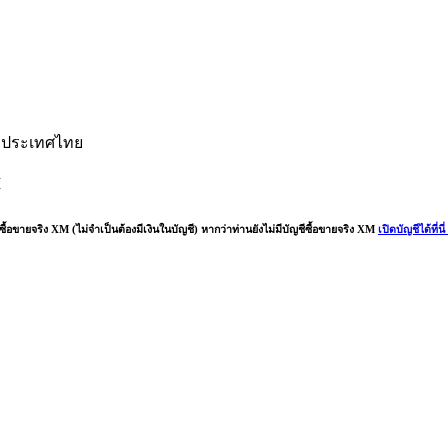
60, ประเทศไทย
M
ซื้อขายจริง XM (ไม่จำเป็นต้องมีเงินในบัญชี) หากว่าท่านยังไม่มีบัญชีซื้อขายจริง XM
เปิดบัญชีได้ที่นี่