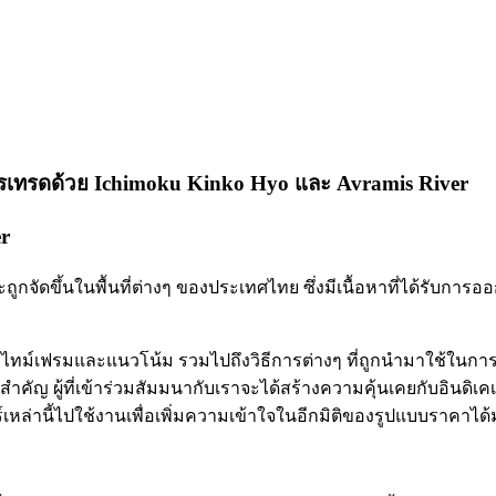
การเทรดด้วย Ichimoku Kinko Hyo และ Avramis River
r
กจัดขึ้นในพื้นที่ต่างๆ ของประเทศไทย ซึ่งมีเนื้อหาที่ได้รับการอ
ไทม์เฟรมและแนวโน้ม รวมไปถึงวิธีการต่างๆ ที่ถูกนำมาใช้ใน
ำคัญ ผู้ที่เข้าร่วมสัมมนากับเราจะได้สร้างความคุ้นเคยกับอินดิเคเ
ล่านี้ไปใช้งานเพื่อเพิ่มความเข้าใจในอีกมิติของรูปแบบราคาได้มา