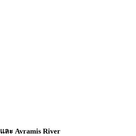
 และ Avramis River