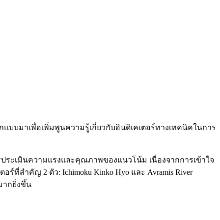
อกแบบมาเพื่อเพิ่มพูนความรู้เกี่ยวกับอินดิเคเตอร์ทางเทคนิคในการ
การประเมินความแรงและคุณภาพของแนวโน้ม เนื่องจากการเข้าใจ
ตอร์ที่สำคัญ 2 ตัว: Ichimoku Kinko Hyo และ Avramis River
กยิ่งขึ้น