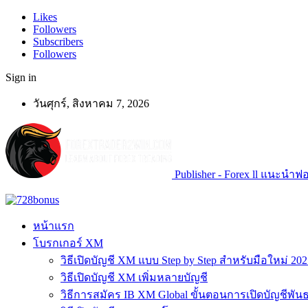
Likes
Followers
Subscribers
Followers
Sign in
วันศุกร์, สิงหาคม 7, 2026
Publisher - Forex ll แนะนำฟอเ
หน้าแรก
โบรกเกอร์ XM
วิธีเปิดบัญชี XM แบบ Step by Step สำหรับมือใหม่ 202
วิธีเปิดบัญชี XM เพิ่มหลายบัญชี
วิธีการสมัคร IB XM Global ขั้นตอนการเปิดบัญชีพันธ