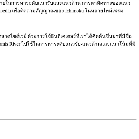
อย่างง่ายดายในการหาระดับแนวรับและแนวต้าน การหาทิศทางของแนว
adepedia เพื่อติดตามสัญญาณของ Ichimoku ในหลายไทม์เฟรม
ดไซด์เวย์ ด้วยการใช้อินดิเคเตอร์ที่เราได้คิดค้นขึ้นมาที่มีชื่อ
ramis River ไปใช้ในการหาระดับแนวรับ-แนวต้านและแนวโน้มที่มี