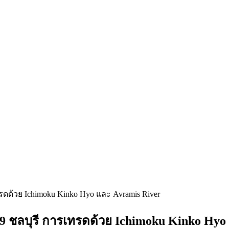
รดด้วย Ichimoku Kinko Hyo และ Avramis River
19 ชลบุรี การเทรดด้วย Ichimoku Kinko Hyo