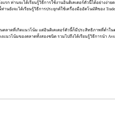
นครั้งแรก ท่านจะได้เรียนรู้วิธีการใช้งานอินดิเคเตอร์ตัวนี้ได้
นยังจะได้เรียนรู้วิธีการประยุกต์ใช้เครื่องมืออัตโนมัติของ Tr
าดที่เกิดแนวโน้ม แต่อินดิเคเตอร์ตัวนี้ก็มีประสิทธิภาพที่ต่ำในตลา
งแนวโน้มของตลาดทั้งสองชนิด รวมไปถึงได้เรียนรู้วิธีการนำ Av