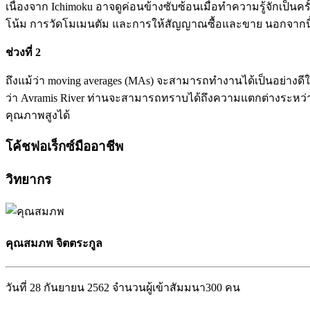
เนื่องจาก Ichimoku อาจดูค่อนข้างซับซ้อนเมื่อทำความรู้จักเป็
โน้ม การวัดโมเมนตัม และการให้สัญญาณซื้อและขาย นอกจากนี้ท่า
ช่วงที่ 2
ถึงแม้ว่า moving averages (MAs) จะสามารถทำงานได้เป็นอย่างดีในตล
ว่า Avramis River ท่านจะสามารถทราบได้ถึงความแตกต่างระหว่า
คุณภาพสูงได้
โค้ชฟอเร็กซ์มืออาชีพ
วิทยากร
คุณสมภพ จิตตระกูล
วันที่ 28 กันยายน 2562 จำนวนผู้เข้าสัมมนา300 คน