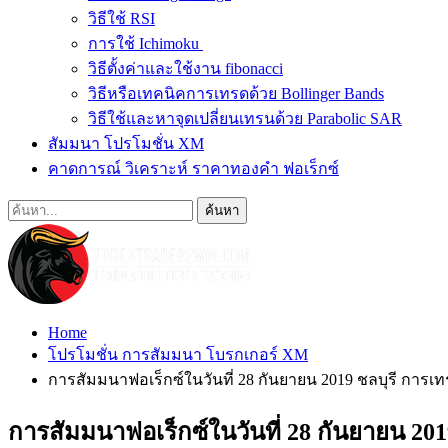
วิธีใช้ RSI
การใช้ Ichimoku
วิธีตั้งค่าและใช้งาน fibonacci
วิธีหรือเทคนิคการเทรดด้วย Bollinger Bands
วิธีใช้และหาจุดเปลี่ยนเทรนด้วย Parabolic SAR
สัมมนา โปรโมชั่น XM
คาดการณ์ วิเคราะห์ ราคาทองคำ ฟอเร็กซ์
Home
โปรโมชั่น การสัมมนา โบรกเกอร์ XM
การสัมมนาฟอเร็กซ์ในวันที่ 28 กันยายน 2019 ชลบุรี การเท
การสัมมนาฟอเร็กซ์ในวันที่ 28 กันยายน 20