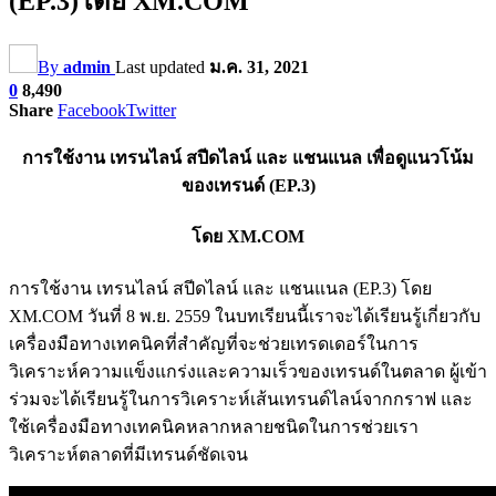
(EP.3)โดย XM.COM
By
admin
Last updated
ม.ค. 31, 2021
0
8,490
Share
Facebook
Twitter
การใช้งาน เทรนไลน์ สปีดไลน์ และ แชนแนล เพื่อดูแนวโน้ม
ของเทรนด์ (EP.3)
โดย XM.COM
การใช้งาน เทรนไลน์ สปีดไลน์ และ แชนแนล (EP.3) โดย
XM.COM วันที่ 8 พ.ย. 2559 ในบทเรียนนี้เราจะได้เรียนรู้เกี่ยวกับ
เครื่องมือทางเทคนิคที่สำคัญที่จะช่วยเทรดเดอร์ในการ
วิเคราะห์ความแข็งแกร่งและความเร็วของเทรนด์ในตลาด ผู้เข้า
ร่วมจะได้เรียนรู้ในการวิเคราะห์เส้นเทรนด์ไลน์จากกราฟ และ
ใช้เครื่องมือทางเทคนิคหลากหลายชนิดในการช่วยเรา
วิเคราะห์ตลาดที่มีเทรนด์ชัดเจน