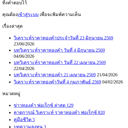
ทิ้งคำตอบไว้
คุณต้อง
เข้าสู่ระบบ
เพื่อจะพิมพ์ความเห็น
เรื่องล่าสุด
วิเคราะห์ราคาทองคำประจำวันที่ 23 มิถุนายน 2569
23/06/2026
บทวิเคราะห์ราคาทองคำ วันที่ 4 มิถุนายน 2569
04/06/2026
บทวิเคราะห์ราคาทองคำ วันที่ 22 เมษายน 2569
22/04/2026
บทวิเคราะห์ราคาทองคำ 21 เมษายน 2569
21/04/2026
วิเคราะห์ราคาทองคำวันที่ 4 กุมภาพันธ์ 2569
04/02/2026
หมวดหมู่
ข่าวทองคำ ฟอเร็กซ์ ล่าสุด
129
คาดการณ์ วิเคราะห์ ราคาทองคำ ฟอเร็กซ์
820
คู่มือชีวิต
5
บทความลงทุน
3