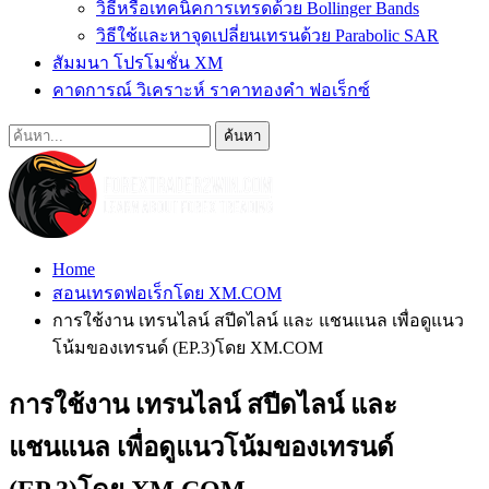
วิธีหรือเทคนิคการเทรดด้วย Bollinger Bands
วิธีใช้และหาจุดเปลี่ยนเทรนด้วย Parabolic SAR
สัมมนา โปรโมชั่น XM
คาดการณ์ วิเคราะห์ ราคาทองคำ ฟอเร็กซ์
Home
สอนเทรดฟอเร็กโดย XM.COM
การใช้งาน เทรนไลน์ สปีดไลน์ และ แชนแนล เพื่อดูแนว
โน้มของเทรนด์ (EP.3)โดย XM.COM
การใช้งาน เทรนไลน์ สปีดไลน์ และ
แชนแนล เพื่อดูแนวโน้มของเทรนด์