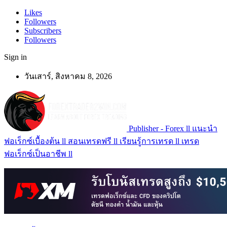
Likes
Followers
Subscribers
Followers
Sign in
วันเสาร์, สิงหาคม 8, 2026
Publisher - Forex ll แนะนำ
ฟอเร็กซ์เบื้องต้น ll สอนเทรดฟรี ll เรียนรู้การเทรด ll เทรด
ฟอเร็กซ์เป็นอาชีพ ll