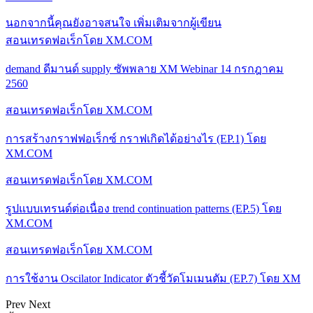
นอกจากนี้คุณยังอาจสนใจ
เพิ่มเติมจากผู้เขียน
สอนเทรดฟอเร็กโดย XM.COM
demand ดีมานด์ supply ซัพพลาย XM Webinar 14 กรกฎาคม
2560
สอนเทรดฟอเร็กโดย XM.COM
การสร้างกราฟฟอเร็กซ์ กราฟเกิดได้อย่างไร (EP.1) โดย
XM.COM
สอนเทรดฟอเร็กโดย XM.COM
รูปแบบเทรนด์ต่อเนื่อง trend continuation patterns (EP.5) โดย
XM.COM
สอนเทรดฟอเร็กโดย XM.COM
การใช้งาน Oscilator Indicator ตัวชี้วัดโมเมนตัม (EP.7) โดย XM
Prev
Next