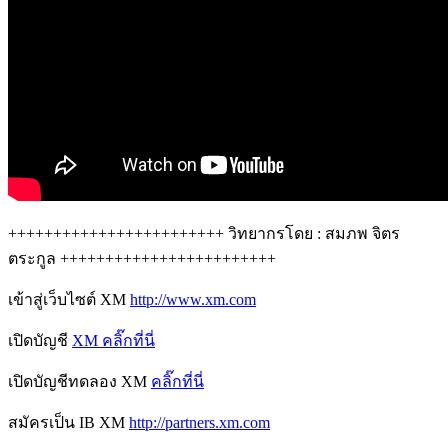
++++++++++++++++++++++++ วิทยากรโดย : สมภพ จิตร
ตระกูล ++++++++++++++++++++++++
เข้าสู่เว็บไซต์ XM
http://www.xm.com
เปิดบัญชี
XM คลิ๊กที่นี่
เปิดบัญชีทดลอง XM
คลิ๊กที่นี่
สมัครเป็น IB XM
http://partners.xm.com