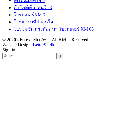
เครื่องมือMT4
9
เว็บไซต์ที่น่าสนใจ
3
โบรกเกอร์XM
9
โปรแกรมที่น่าสนใจ
1
โปรโมชั่น การสัมมนา โบรกเกอร์ XM
66
© 2026 - Forextreder2win. All Rights Reserved.
Website Design:
BetterStudio
Sign in