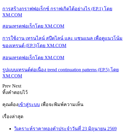
การสร้างกราฟฟอเร็กซ์ กราฟเกิดได้อย่างไร (EP.1) โดย
XM.COM
สอนเทรดฟอเร็กโดย XM.COM
การใช้งาน เทรนไลน์ สปีดไลน์ และ แชนแนล เพื่อดูแนวโน้ม
ของเทรนด์ (EP.3)โดย XM.COM
สอนเทรดฟอเร็กโดย XM.COM
รูปแบบเทรนด์ต่อเนื่อง trend continuation patterns (EP.5) โดย
XM.COM
Prev
Next
ทิ้งคำตอบไว้
คุณต้อง
เข้าสู่ระบบ
เพื่อจะพิมพ์ความเห็น
เรื่องล่าสุด
วิเคราะห์ราคาทองคำประจำวันที่ 23 มิถุนายน 2569