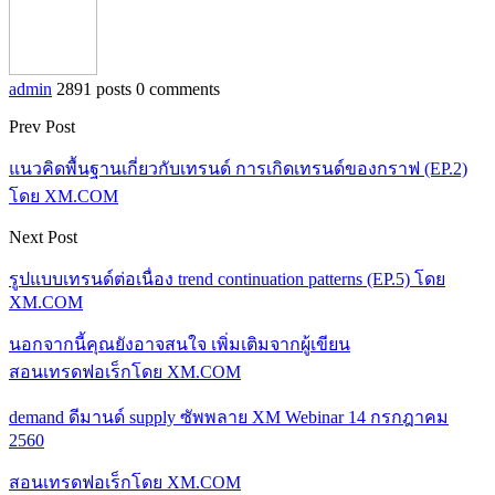
admin
2891 posts
0 comments
Prev Post
แนวคิดพื้นฐานเกี่ยวกับเทรนด์ การเกิดเทรนด์ของกราฟ (EP.2)
โดย XM.COM
Next Post
รูปแบบเทรนด์ต่อเนื่อง trend continuation patterns (EP.5) โดย
XM.COM
นอกจากนี้คุณยังอาจสนใจ
เพิ่มเติมจากผู้เขียน
สอนเทรดฟอเร็กโดย XM.COM
demand ดีมานด์ supply ซัพพลาย XM Webinar 14 กรกฎาคม
2560
สอนเทรดฟอเร็กโดย XM.COM