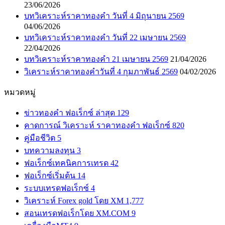
23/06/2026
บทวิเคราะห์ราคาทองคำ วันที่ 4 มิถุนายน 2569
04/06/2026
บทวิเคราะห์ราคาทองคำ วันที่ 22 เมษายน 2569
22/04/2026
บทวิเคราะห์ราคาทองคำ 21 เมษายน 2569
21/04/2026
วิเคราะห์ราคาทองคำวันที่ 4 กุมภาพันธ์ 2569
04/02/2026
หมวดหมู่
ข่าวทองคำ ฟอเร็กซ์ ล่าสุด
129
คาดการณ์ วิเคราะห์ ราคาทองคำ ฟอเร็กซ์
820
คู่มือชีวิต
5
บทความลงทุน
3
ฟอเร็กซ์เทคนิคการเทรด
42
ฟอเร็กซ์เริ่มต้น
14
ระบบเทรดฟอเร็กซ์
4
วิเคราะห์ Forex gold โดย XM
1,777
สอนเทรดฟอเร็กโดย XM.COM
9