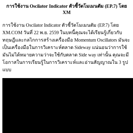
การใช้งาน Oscilator Indicator ตัวชี้วัดโมเมนตัม (EP.7) โดย
XM
การใช้งาน Oscilator Indicator ตัวชี้วัดโมเมนตัม (EP.7) โดย
XM.COM วันที่ 22 พ.ย. 2559 ในบทนี้คุณจะได้เรียนรู้เกี่ยวกับ
ทฤษฎีและกลไกการสร้างเครื่องมือ Momentum Oscillators มันจะ
เป็นเครื่องมือในการวิเคราะห์ตลาด Sideway แน่นอนว่าการใช้
มันไม่ได้หมายความว่าจะใช้กับตลาด Side way เท่านั้น คุณจะมี
โอกาสในการเรียนรู้ในการวิเคราะห์และอ่านสัญญาณใน 3 รูป
แบบ