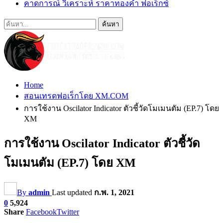
คาดการณ์ วิเคราะห์ ราคาทองคำ ฟอเร็กซ์
Home
สอนเทรดฟอเร็กโดย XM.COM
การใช้งาน Oscilator Indicator ตัวชี้วัดโมเมนตัม (EP.7) โดย
XM
การใช้งาน Oscilator Indicator ตัวชี้วัด
โมเมนตัม (EP.7) โดย XM
By
admin
Last updated
ก.พ. 1, 2021
0
5,924
Share
Facebook
Twitter