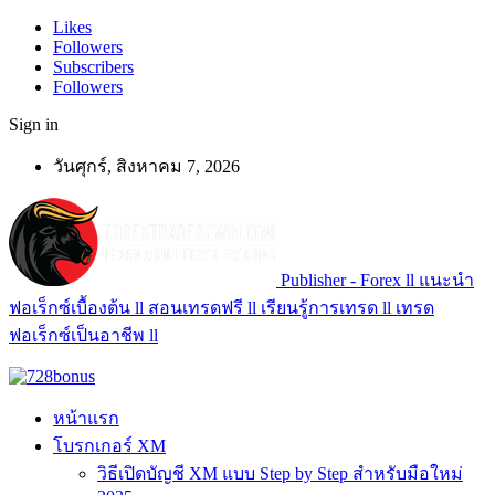
Likes
Followers
Subscribers
Followers
Sign in
วันศุกร์, สิงหาคม 7, 2026
Publisher - Forex ll แนะนำ
ฟอเร็กซ์เบื้องต้น ll สอนเทรดฟรี ll เรียนรู้การเทรด ll เทรด
ฟอเร็กซ์เป็นอาชีพ ll
หน้าแรก
โบรกเกอร์ XM
วิธีเปิดบัญชี XM แบบ Step by Step สำหรับมือใหม่