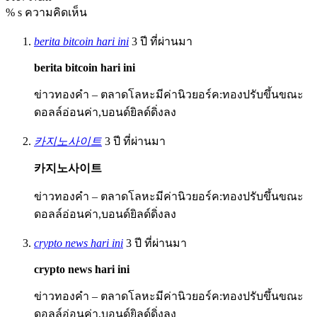
% s ความคิดเห็น
berita bitcoin hari ini
3 ปี ที่ผ่านมา
berita bitcoin hari ini
ข่าวทองคำ – ตลาดโลหะมีค่านิวยอร์ค:ทองปรับขึ้นขณะ
ดอลล์อ่อนค่า,บอนด์ยิลด์ดิ่งลง
카지노사이트
3 ปี ที่ผ่านมา
카지노사이트
ข่าวทองคำ – ตลาดโลหะมีค่านิวยอร์ค:ทองปรับขึ้นขณะ
ดอลล์อ่อนค่า,บอนด์ยิลด์ดิ่งลง
crypto news hari ini
3 ปี ที่ผ่านมา
crypto news hari ini
ข่าวทองคำ – ตลาดโลหะมีค่านิวยอร์ค:ทองปรับขึ้นขณะ
ดอลล์อ่อนค่า,บอนด์ยิลด์ดิ่งลง