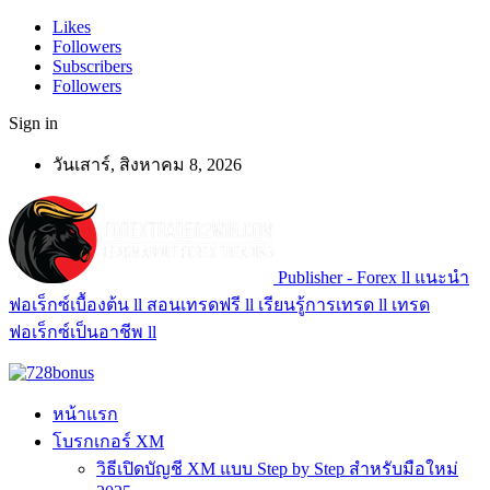
Likes
Followers
Subscribers
Followers
Sign in
วันเสาร์, สิงหาคม 8, 2026
Publisher - Forex ll แนะนำ
ฟอเร็กซ์เบื้องต้น ll สอนเทรดฟรี ll เรียนรู้การเทรด ll เทรด
ฟอเร็กซ์เป็นอาชีพ ll
หน้าแรก
โบรกเกอร์ XM
วิธีเปิดบัญชี XM แบบ Step by Step สำหรับมือใหม่