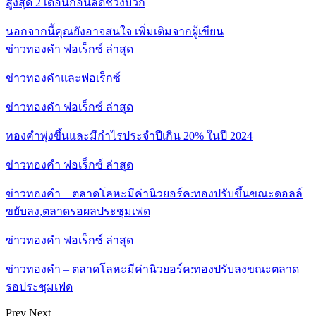
สูงสุด 2 เดือนก่อนลดช่วงบวก
นอกจากนี้คุณยังอาจสนใจ
เพิ่มเติมจากผู้เขียน
ข่าวทองคำ ฟอเร็กซ์ ล่าสุด
ข่าวทองคำและฟอเร็กซ์
ข่าวทองคำ ฟอเร็กซ์ ล่าสุด
ทองคำพุ่งขึ้นและมีกำไรประจำปีเกิน 20% ในปี 2024
ข่าวทองคำ ฟอเร็กซ์ ล่าสุด
ข่าวทองคำ – ตลาดโลหะมีค่านิวยอร์ค:ทองปรับขึ้นขณะดอลล์
ขยับลง,ตลาดรอผลประชุมเฟด
ข่าวทองคำ ฟอเร็กซ์ ล่าสุด
ข่าวทองคำ – ตลาดโลหะมีค่านิวยอร์ค:ทองปรับลงขณะตลาด
รอประชุมเฟด
Prev
Next