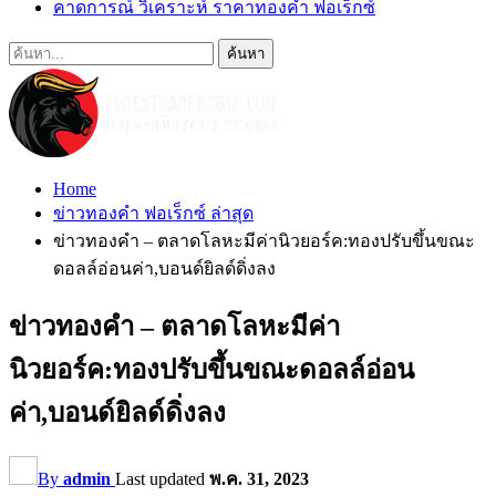
คาดการณ์ วิเคราะห์ ราคาทองคำ ฟอเร็กซ์
Home
ข่าวทองคำ ฟอเร็กซ์ ล่าสุด
ข่าวทองคำ – ตลาดโลหะมีค่านิวยอร์ค:ทองปรับขึ้นขณะ
ดอลล์อ่อนค่า,บอนด์ยิลด์ดิ่งลง
ข่าวทองคำ – ตลาดโลหะมีค่า
นิวยอร์ค:ทองปรับขึ้นขณะดอลล์อ่อน
ค่า,บอนด์ยิลด์ดิ่งลง
By
admin
Last updated
พ.ค. 31, 2023