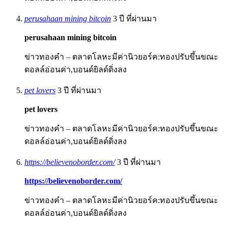
perusahaan mining bitcoin
3 ปี ที่ผ่านมา
perusahaan mining bitcoin
ข่าวทองคำ – ตลาดโลหะมีค่านิวยอร์ค:ทองปรับขึ้นขณะ
ดอลล์อ่อนค่า,บอนด์ยิลด์ดิ่งลง
pet lovers
3 ปี ที่ผ่านมา
pet lovers
ข่าวทองคำ – ตลาดโลหะมีค่านิวยอร์ค:ทองปรับขึ้นขณะ
ดอลล์อ่อนค่า,บอนด์ยิลด์ดิ่งลง
https://believenoborder.com/
3 ปี ที่ผ่านมา
https://believenoborder.com/
ข่าวทองคำ – ตลาดโลหะมีค่านิวยอร์ค:ทองปรับขึ้นขณะ
ดอลล์อ่อนค่า,บอนด์ยิลด์ดิ่งลง