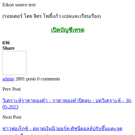
Eikon source text
(รอยเตอร์ โดย จิตร โพธิ์แก้ว แปลและเรียบเรียง)
เปิดบัญชีเทรด
636
Share
admin
2891 posts
0 comments
Prev Post
วิเคราะห์ราคาทองคำ – ราคาทองคำปิดลบ – บทวิเคราะห์ – 30-
05-2023
Next Post
ข่าวฟอเร็กซ์ – ตลาดเงินนิวยอร์ค:ดัชนีดอลล์ปรับขึ้นแตะจุด