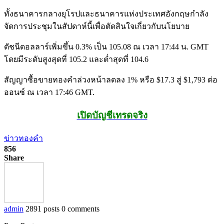
ทั้งธนาคารกลางยุโรปและธนาคารแห่งประเทศอังกฤษกำลัง
จัดการประชุมในสัปดาห์นี้เพื่อตัดสินใจเกี่ยวกับนโยบาย
ดัชนีดอลลาร์เพิ่มขึ้น 0.3% เป็น 105.08 ณ เวลา 17:44 น. GMT
โดยมีระดับสูงสุดที่ 105.2 และต่ำสุดที่ 104.6
สัญญาซื้อขายทองคำล่วงหน้าลดลง 1% หรือ $17.3 สู่ $1,793 ต่อ
ออนซ์ ณ เวลา 17:46 GMT.
เปิดบัญชีเทรดจริง
ข่าวทองคำ
856
Share
admin
2891 posts
0 comments