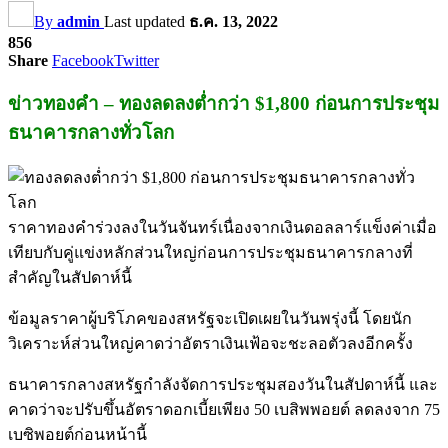
By
admin
Last updated
ธ.ค. 13, 2022
856
Share
Facebook
Twitter
ข่าวทองคำ – ทองลดลงต่ำกว่า $1,800 ก่อนการประชุม
ธนาคารกลางทั่วโลก
ราคาทองคำร่วงลงในวันจันทร์เนื่องจากเงินดอลลาร์แข็งค่าเมื่อ
เทียบกับคู่แข่งหลักส่วนใหญ่ก่อนการประชุมธนาคารกลางที่
สำคัญในสัปดาห์นี้
ข้อมูลราคาผู้บริโภคของสหรัฐจะเปิดเผยในวันพรุ่งนี้ โดยนัก
วิเคราะห์ส่วนใหญ่คาดว่าอัตราเงินเฟ้อจะชะลอตัวลงอีกครั้ง
ธนาคารกลางสหรัฐกำลังจัดการประชุมสองวันในสัปดาห์นี้ และ
คาดว่าจะปรับขึ้นอัตราดอกเบี้ยเพียง 50 เบสิพพอยต์ ลดลงจาก 75
เบซิพอยต์ก่อนหน้านี้