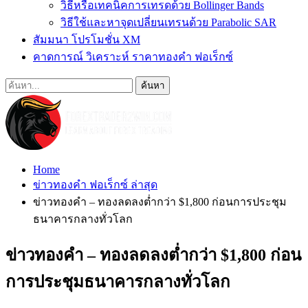
วิธีหรือเทคนิคการเทรดด้วย Bollinger Bands
วิธีใช้และหาจุดเปลี่ยนเทรนด้วย Parabolic SAR
สัมมนา โปรโมชั่น XM
คาดการณ์ วิเคราะห์ ราคาทองคำ ฟอเร็กซ์
Home
ข่าวทองคำ ฟอเร็กซ์ ล่าสุด
ข่าวทองคำ – ทองลดลงต่ำกว่า $1,800 ก่อนการประชุม
ธนาคารกลางทั่วโลก
ข่าวทองคำ – ทองลดลงต่ำกว่า $1,800 ก่อน
การประชุมธนาคารกลางทั่วโลก