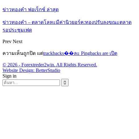
ข่าวทองคำ ฟอเร็กซ์ ล่าสุด
ข่าวทองคำ – ตลาดโลหะมีค่านิวยอร์ค:ทองปรับลงขณะตลาด
รอประชุมเฟด
Prev
Next
ความเห็นถูกปิด แต่
trackbacks��ละ Pingbacks are เปิด
© 2026 - Forextreder2win. All Rights Reserved.
Website Design:
BetterStudio
Sign in