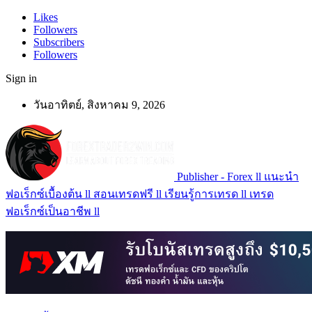
Likes
Followers
Subscribers
Followers
Sign in
วันอาทิตย์, สิงหาคม 9, 2026
Publisher - Forex ll แนะนำ
ฟอเร็กซ์เบื้องต้น ll สอนเทรดฟรี ll เรียนรู้การเทรด ll เทรด
ฟอเร็กซ์เป็นอาชีพ ll