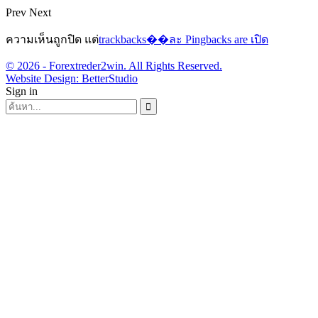
Prev
Next
ความเห็นถูกปิด แต่
trackbacks��ละ Pingbacks are เปิด
© 2026 - Forextreder2win. All Rights Reserved.
Website Design:
BetterStudio
Sign in