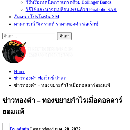
วิธีหรือเทคนิคการเทรดด้วย Bollinger Bands
วิธีใช้และหาจุดเปลี่ยนเทรนด้วย Parabolic SAR
สัมมนา โปรโมชั่น XM
คาดการณ์ วิเคราะห์ ราคาทองคำ ฟอเร็กซ์
Home
ข่าวทองคำ ฟอเร็กซ์ ล่าสุด
ข่าวทองคำ – ทองขยายกำไรเมื่อดอลลาร์ยอมแพ้
ข่าวทองคำ – ทองขยายกำไรเมื่อดอลลาร์
ยอมแพ้
By
admin
Last updated
ธ.ค. 20, 2022