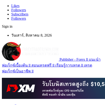
Likes
Followers
Subscribers
Followers
Sign in
วันเสาร์, สิงหาคม 8, 2026
Publisher - Forex ll แนะนำ
ฟอเร็กซ์เบื้องต้น ll สอนเทรดฟรี ll เรียนรู้การเทรด ll เทรด
ฟอเร็กซ์เป็นอาชีพ ll