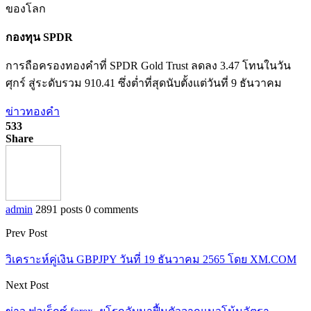
ของโลก
กองทุน SPDR
การถือครองทองคำที่ SPDR Gold Trust ลดลง 3.47 โทนในวัน
ศุกร์ สู่ระดับรวม 910.41 ซึ่งต่ำที่สุดนับตั้งแต่วันที่ 9 ธันวาคม
ข่าวทองคำ
533
Share
admin
2891 posts
0 comments
Prev Post
วิเคราะห์คู่เงิน GBPJPY วันที่ 19 ธันวาคม 2565 โดย XM.COM
Next Post