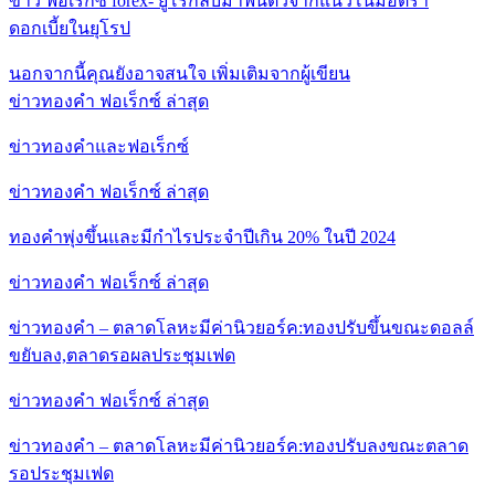
ข่าว ฟอเร็กซ์ forex- ยูโรกลับมาฟื้นตัวจากแนวโน้มอัตรา
ดอกเบี้ยในยุโรป
นอกจากนี้คุณยังอาจสนใจ
เพิ่มเติมจากผู้เขียน
ข่าวทองคำ ฟอเร็กซ์ ล่าสุด
ข่าวทองคำและฟอเร็กซ์
ข่าวทองคำ ฟอเร็กซ์ ล่าสุด
ทองคำพุ่งขึ้นและมีกำไรประจำปีเกิน 20% ในปี 2024
ข่าวทองคำ ฟอเร็กซ์ ล่าสุด
ข่าวทองคำ – ตลาดโลหะมีค่านิวยอร์ค:ทองปรับขึ้นขณะดอลล์
ขยับลง,ตลาดรอผลประชุมเฟด
ข่าวทองคำ ฟอเร็กซ์ ล่าสุด
ข่าวทองคำ – ตลาดโลหะมีค่านิวยอร์ค:ทองปรับลงขณะตลาด
รอประชุมเฟด