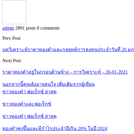
admin
2891 posts
0 comments
Prev Post
บทวิเคราะห์ราคาทองคำและกลยุทธ์การลงทุนประจำวันที่ 26 ม
Next Post
ราคาทองคำอยู่ในกรอบด้านข้าง – การวิเคราะห์ – 26-01-2021
นอกจากนี้คุณยังอาจสนใจ
เพิ่มเติมจากผู้เขียน
ข่าวทองคำ ฟอเร็กซ์ ล่าสุด
ข่าวทองคำและฟอเร็กซ์
ข่าวทองคำ ฟอเร็กซ์ ล่าสุด
ทองคำพุ่งขึ้นและมีกำไรประจำปีเกิน 20% ในปี 2024