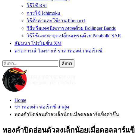
วิธีใช้ RSI
การใช้ Ichimoku
วิธีตั้งค่าและใช้งาน fibonacci
วิธีหรือเทคนิคการเทรดด้วย Bollinger Bands
วิธีใช้และหาจุดเปลี่ยนเทรนด้วย Parabolic SAR
สัมมนา โปรโมชั่น XM
คาดการณ์ วิเคราะห์ ราคาทองคำ ฟอเร็กซ์
Home
ข่าวทองคำ ฟอเร็กซ์ ล่าสุด
ทองคำปิดอ่อนตัวลงเล็กน้อยเมื่อดอลลาร์แข็งค่าขึ้น
ทองคำปิดอ่อนตัวลงเล็กน้อยเมื่อดอลลาร์แข็ง