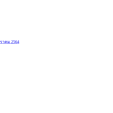
กราคม 2564