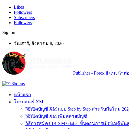
Likes
Followers
Subscribers
Followers
Sign in
วันเสาร์, สิงหาคม 8, 2026
Publisher - Forex ll แนะนำฟอเ
หน้าแรก
โบรกเกอร์ XM
วิธีเปิดบัญชี XM แบบ Step by Step สำหรับมือใหม่ 202
วิธีเปิดบัญชี XM เพิ่มหลายบัญชี
วิธีการสมัคร IB XM Global ขั้นตอนการเปิดบัญชีพันธ