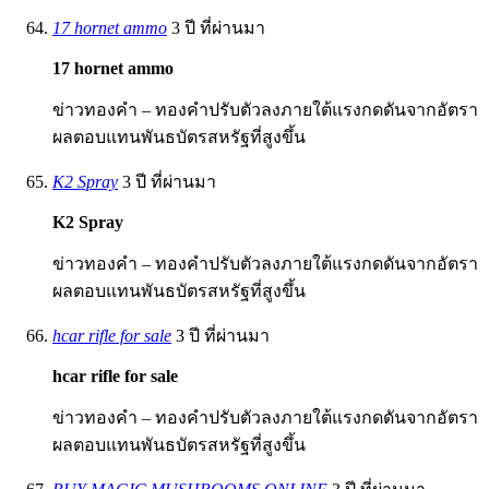
17 hornet ammo
3 ปี ที่ผ่านมา
17 hornet ammo
ข่าวทองคำ – ทองคำปรับตัวลงภายใต้แรงกดดันจากอัตรา
ผลตอบแทนพันธบัตรสหรัฐที่สูงขึ้น
K2 Spray
3 ปี ที่ผ่านมา
K2 Spray
ข่าวทองคำ – ทองคำปรับตัวลงภายใต้แรงกดดันจากอัตรา
ผลตอบแทนพันธบัตรสหรัฐที่สูงขึ้น
hcar rifle for sale
3 ปี ที่ผ่านมา
hcar rifle for sale
ข่าวทองคำ – ทองคำปรับตัวลงภายใต้แรงกดดันจากอัตรา
ผลตอบแทนพันธบัตรสหรัฐที่สูงขึ้น