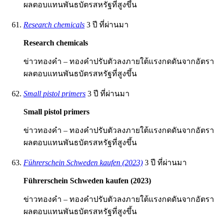
ผลตอบแทนพันธบัตรสหรัฐที่สูงขึ้น
Research chemicals
3 ปี ที่ผ่านมา
Research chemicals
ข่าวทองคำ – ทองคำปรับตัวลงภายใต้แรงกดดันจากอัตรา
ผลตอบแทนพันธบัตรสหรัฐที่สูงขึ้น
Small pistol primers
3 ปี ที่ผ่านมา
Small pistol primers
ข่าวทองคำ – ทองคำปรับตัวลงภายใต้แรงกดดันจากอัตรา
ผลตอบแทนพันธบัตรสหรัฐที่สูงขึ้น
Führerschein Schweden kaufen (2023)
3 ปี ที่ผ่านมา
Führerschein Schweden kaufen (2023)
ข่าวทองคำ – ทองคำปรับตัวลงภายใต้แรงกดดันจากอัตรา
ผลตอบแทนพันธบัตรสหรัฐที่สูงขึ้น