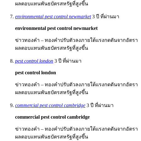
ผลตอบแทนพันธบัตรสหรัฐที่สูงขึ้น
environmental pest control newmarket
3 ปี ที่ผ่านมา
environmental pest control newmarket
ข่าวทองคำ – ทองคำปรับตัวลงภายใต้แรงกดดันจากอัตรา
ผลตอบแทนพันธบัตรสหรัฐที่สูงขึ้น
pest control london
3 ปี ที่ผ่านมา
pest control london
ข่าวทองคำ – ทองคำปรับตัวลงภายใต้แรงกดดันจากอัตรา
ผลตอบแทนพันธบัตรสหรัฐที่สูงขึ้น
commercial pest control cambridge
3 ปี ที่ผ่านมา
commercial pest control cambridge
ข่าวทองคำ – ทองคำปรับตัวลงภายใต้แรงกดดันจากอัตรา
ผลตอบแทนพันธบัตรสหรัฐที่สูงขึ้น