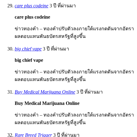
care plus codeine
3 ปี ที่ผ่านมา
care plus codeine
ข่าวทองคำ – ทองคำปรับตัวลงภายใต้แรงกดดันจากอัตรา
ผลตอบแทนพันธบัตรสหรัฐที่สูงขึ้น
big chief vape
3 ปี ที่ผ่านมา
big chief vape
ข่าวทองคำ – ทองคำปรับตัวลงภายใต้แรงกดดันจากอัตรา
ผลตอบแทนพันธบัตรสหรัฐที่สูงขึ้น
Buy Medical Marijuana Online
3 ปี ที่ผ่านมา
Buy Medical Marijuana Online
ข่าวทองคำ – ทองคำปรับตัวลงภายใต้แรงกดดันจากอัตรา
ผลตอบแทนพันธบัตรสหรัฐที่สูงขึ้น
Rare Breed Trigger
3 ปี ที่ผ่านมา