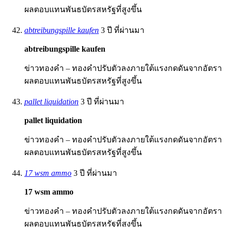
ผลตอบแทนพันธบัตรสหรัฐที่สูงขึ้น
abtreibungspille kaufen
3 ปี ที่ผ่านมา
abtreibungspille kaufen
ข่าวทองคำ – ทองคำปรับตัวลงภายใต้แรงกดดันจากอัตรา
ผลตอบแทนพันธบัตรสหรัฐที่สูงขึ้น
pallet liquidation
3 ปี ที่ผ่านมา
pallet liquidation
ข่าวทองคำ – ทองคำปรับตัวลงภายใต้แรงกดดันจากอัตรา
ผลตอบแทนพันธบัตรสหรัฐที่สูงขึ้น
17 wsm ammo
3 ปี ที่ผ่านมา
17 wsm ammo
ข่าวทองคำ – ทองคำปรับตัวลงภายใต้แรงกดดันจากอัตรา
ผลตอบแทนพันธบัตรสหรัฐที่สูงขึ้น