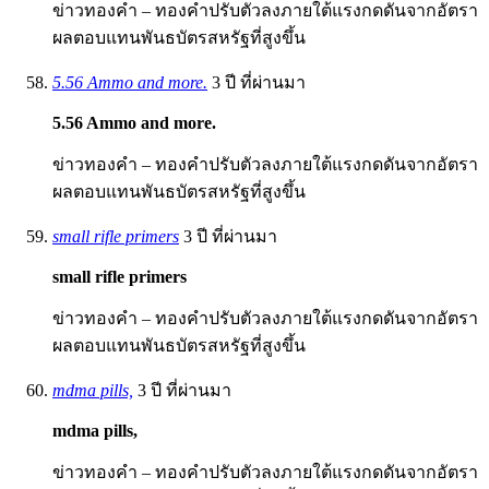
ข่าวทองคำ – ทองคำปรับตัวลงภายใต้แรงกดดันจากอัตรา
ผลตอบแทนพันธบัตรสหรัฐที่สูงขึ้น
5.56 Ammo and more.
3 ปี ที่ผ่านมา
5.56 Ammo and more.
ข่าวทองคำ – ทองคำปรับตัวลงภายใต้แรงกดดันจากอัตรา
ผลตอบแทนพันธบัตรสหรัฐที่สูงขึ้น
small rifle primers
3 ปี ที่ผ่านมา
small rifle primers
ข่าวทองคำ – ทองคำปรับตัวลงภายใต้แรงกดดันจากอัตรา
ผลตอบแทนพันธบัตรสหรัฐที่สูงขึ้น
mdma pills,
3 ปี ที่ผ่านมา
mdma pills,
ข่าวทองคำ – ทองคำปรับตัวลงภายใต้แรงกดดันจากอัตรา