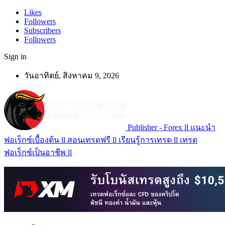
Likes
Followers
Subscribers
Followers
Sign in
วันอาทิตย์, สิงหาคม 9, 2026
Publisher - Forex ll แนะนำ
ฟอเร็กซ์เบื้องต้น ll สอนเทรดฟรี ll เรียนรู้การเทรด ll เทรด
ฟอเร็กซ์เป็นอาชีพ ll