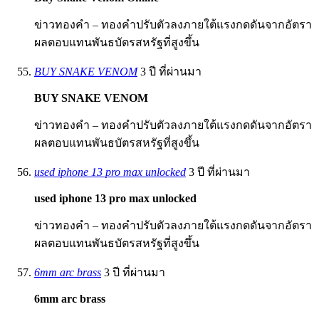
ข่าวทองคำ – ทองคำปรับตัวลงภายใต้แรงกดดันจากอัตรา
ผลตอบแทนพันธบัตรสหรัฐที่สูงขึ้น
BUY SNAKE VENOM
3 ปี ที่ผ่านมา
BUY SNAKE VENOM
ข่าวทองคำ – ทองคำปรับตัวลงภายใต้แรงกดดันจากอัตรา
ผลตอบแทนพันธบัตรสหรัฐที่สูงขึ้น
used iphone 13 pro max unlocked
3 ปี ที่ผ่านมา
used iphone 13 pro max unlocked
ข่าวทองคำ – ทองคำปรับตัวลงภายใต้แรงกดดันจากอัตรา
ผลตอบแทนพันธบัตรสหรัฐที่สูงขึ้น
6mm arc brass
3 ปี ที่ผ่านมา
6mm arc brass