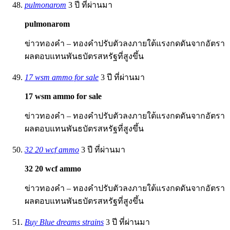
pulmonarom
3 ปี ที่ผ่านมา
pulmonarom
ข่าวทองคำ – ทองคำปรับตัวลงภายใต้แรงกดดันจากอัตรา
ผลตอบแทนพันธบัตรสหรัฐที่สูงขึ้น
17 wsm ammo for sale
3 ปี ที่ผ่านมา
17 wsm ammo for sale
ข่าวทองคำ – ทองคำปรับตัวลงภายใต้แรงกดดันจากอัตรา
ผลตอบแทนพันธบัตรสหรัฐที่สูงขึ้น
32 20 wcf ammo
3 ปี ที่ผ่านมา
32 20 wcf ammo
ข่าวทองคำ – ทองคำปรับตัวลงภายใต้แรงกดดันจากอัตรา
ผลตอบแทนพันธบัตรสหรัฐที่สูงขึ้น
Buy Blue dreams strains
3 ปี ที่ผ่านมา