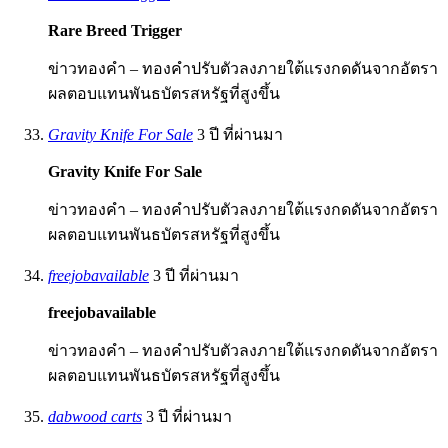
Rare Breed Trigger
ข่าวทองคำ – ทองคำปรับตัวลงภายใต้แรงกดดันจากอัตรา
ผลตอบแทนพันธบัตรสหรัฐที่สูงขึ้น
Gravity Knife For Sale
3 ปี ที่ผ่านมา
Gravity Knife For Sale
ข่าวทองคำ – ทองคำปรับตัวลงภายใต้แรงกดดันจากอัตรา
ผลตอบแทนพันธบัตรสหรัฐที่สูงขึ้น
freejobavailable
3 ปี ที่ผ่านมา
freejobavailable
ข่าวทองคำ – ทองคำปรับตัวลงภายใต้แรงกดดันจากอัตรา
ผลตอบแทนพันธบัตรสหรัฐที่สูงขึ้น
dabwood carts
3 ปี ที่ผ่านมา