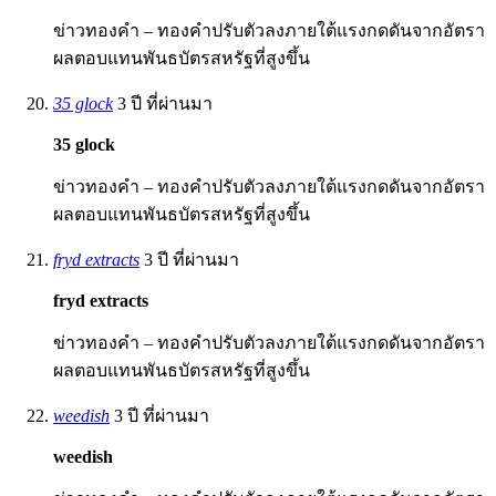
ข่าวทองคำ – ทองคำปรับตัวลงภายใต้แรงกดดันจากอัตรา
ผลตอบแทนพันธบัตรสหรัฐที่สูงขึ้น
35 glock
3 ปี ที่ผ่านมา
35 glock
ข่าวทองคำ – ทองคำปรับตัวลงภายใต้แรงกดดันจากอัตรา
ผลตอบแทนพันธบัตรสหรัฐที่สูงขึ้น
fryd extracts
3 ปี ที่ผ่านมา
fryd extracts
ข่าวทองคำ – ทองคำปรับตัวลงภายใต้แรงกดดันจากอัตรา
ผลตอบแทนพันธบัตรสหรัฐที่สูงขึ้น
weedish
3 ปี ที่ผ่านมา
weedish