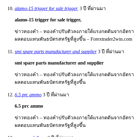
alamo-15 trigger for sale trigger,
3 ปี ที่ผ่านมา
alamo-15 trigger for sale trigger,
ข่าวทองคำ – ทองคำปรับตัวลงภายใต้แรงกดดันจากอัตรา
ผลตอบแทนพันธบัตรสหรัฐที่สูงขึ้น – Forextrader2win.com
smt spare parts manufacturer and supplier
3 ปี ที่ผ่านมา
smt spare parts manufacturer and supplier
ข่าวทองคำ – ทองคำปรับตัวลงภายใต้แรงกดดันจากอัตรา
ผลตอบแทนพันธบัตรสหรัฐที่สูงขึ้น
6.5 prc ammo
3 ปี ที่ผ่านมา
6.5 prc ammo
ข่าวทองคำ – ทองคำปรับตัวลงภายใต้แรงกดดันจากอัตรา
ผลตอบแทนพันธบัตรสหรัฐที่สูงขึ้น