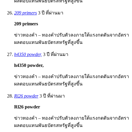
ผลตอบแทนพันธบัตรสหรัฐที่สูงขึ้น
209 primers
3 ปี ที่ผ่านมา
209 primers
ข่าวทองคำ – ทองคำปรับตัวลงภายใต้แรงกดดันจากอัตรา
ผลตอบแทนพันธบัตรสหรัฐที่สูงขึ้น
h4350 powder,
3 ปี ที่ผ่านมา
h4350 powder,
ข่าวทองคำ – ทองคำปรับตัวลงภายใต้แรงกดดันจากอัตรา
ผลตอบแทนพันธบัตรสหรัฐที่สูงขึ้น
Rl26 powder
3 ปี ที่ผ่านมา
Rl26 powder
ข่าวทองคำ – ทองคำปรับตัวลงภายใต้แรงกดดันจากอัตรา
ผลตอบแทนพันธบัตรสหรัฐที่สูงขึ้น