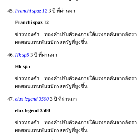
Franchi spaz 12
3 ปี ที่ผ่านมา
Franchi spaz 12
ข่าวทองคำ – ทองคำปรับตัวลงภายใต้แรงกดดันจากอัตรา
ผลตอบแทนพันธบัตรสหรัฐที่สูงขึ้น
Hk sp5
3 ปี ที่ผ่านมา
Hk sp5
ข่าวทองคำ – ทองคำปรับตัวลงภายใต้แรงกดดันจากอัตรา
ผลตอบแทนพันธบัตรสหรัฐที่สูงขึ้น
elux legend 3500
3 ปี ที่ผ่านมา
elux legend 3500
ข่าวทองคำ – ทองคำปรับตัวลงภายใต้แรงกดดันจากอัตรา
ผลตอบแทนพันธบัตรสหรัฐที่สูงขึ้น