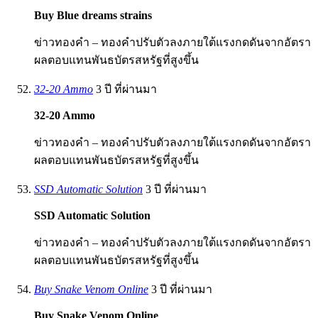
Buy Blue dreams strains
ข่าวทองคำ – ทองคำปรับตัวลงภายใต้แรงกดดันจากอัตรา
ผลตอบแทนพันธบัตรสหรัฐที่สูงขึ้น
32-20 Ammo
3 ปี ที่ผ่านมา
32-20 Ammo
ข่าวทองคำ – ทองคำปรับตัวลงภายใต้แรงกดดันจากอัตรา
ผลตอบแทนพันธบัตรสหรัฐที่สูงขึ้น
SSD Automatic Solution
3 ปี ที่ผ่านมา
SSD Automatic Solution
ข่าวทองคำ – ทองคำปรับตัวลงภายใต้แรงกดดันจากอัตรา
ผลตอบแทนพันธบัตรสหรัฐที่สูงขึ้น
Buy Snake Venom Online
3 ปี ที่ผ่านมา
Buy Snake Venom Online