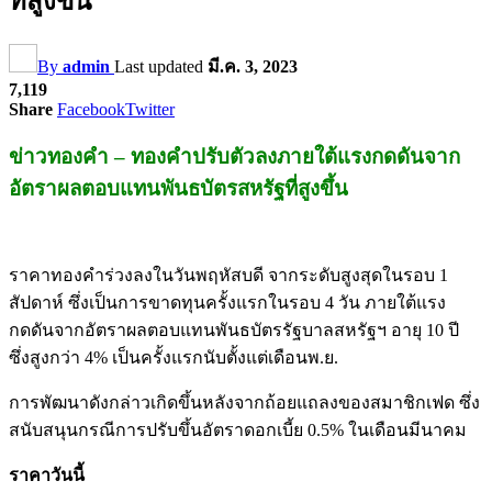
ที่สูงขึ้น
By
admin
Last updated
มี.ค. 3, 2023
7,119
Share
Facebook
Twitter
ข่าวทองคำ – ทองคำปรับตัวลงภายใต้แรงกดดันจาก
อัตราผลตอบแทนพันธบัตรสหรัฐที่สูงขึ้น
ราคาทองคำร่วงลงในวันพฤหัสบดี จากระดับสูงสุดในรอบ 1
สัปดาห์ ซึ่งเป็นการขาดทุนครั้งแรกในรอบ 4 วัน ภายใต้แรง
กดดันจากอัตราผลตอบแทนพันธบัตรรัฐบาลสหรัฐฯ อายุ 10 ปี
ซึ่งสูงกว่า 4% เป็นครั้งแรกนับตั้งแต่เดือนพ.ย.
การพัฒนาดังกล่าวเกิดขึ้นหลังจากถ้อยแถลงของสมาชิกเฟด ซึ่ง
สนับสนุนกรณีการปรับขึ้นอัตราดอกเบี้ย 0.5% ในเดือนมีนาคม
ราคาวันนี้