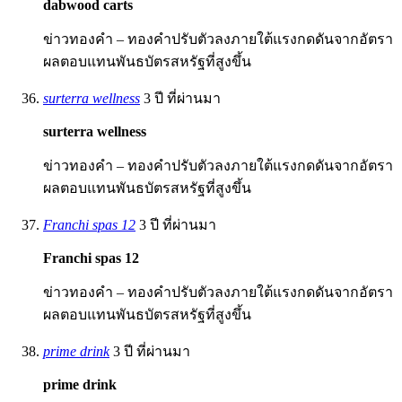
dabwood carts
ข่าวทองคำ – ทองคำปรับตัวลงภายใต้แรงกดดันจากอัตรา
ผลตอบแทนพันธบัตรสหรัฐที่สูงขึ้น
surterra wellness
3 ปี ที่ผ่านมา
surterra wellness
ข่าวทองคำ – ทองคำปรับตัวลงภายใต้แรงกดดันจากอัตรา
ผลตอบแทนพันธบัตรสหรัฐที่สูงขึ้น
Franchi spas 12
3 ปี ที่ผ่านมา
Franchi spas 12
ข่าวทองคำ – ทองคำปรับตัวลงภายใต้แรงกดดันจากอัตรา
ผลตอบแทนพันธบัตรสหรัฐที่สูงขึ้น
prime drink
3 ปี ที่ผ่านมา
prime drink