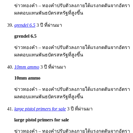
ข่าวทองคำ – ทองคำปรับตัวลงภายใต้แรงกดดันจากอัตรา
ผลตอบแทนพันธบัตรสหรัฐที่สูงขึ้น
grendel 6.5
3 ปี ที่ผ่านมา
grendel 6.5
ข่าวทองคำ – ทองคำปรับตัวลงภายใต้แรงกดดันจากอัตรา
ผลตอบแทนพันธบัตรสหรัฐที่สูงขึ้น
10mm ammo
3 ปี ที่ผ่านมา
10mm ammo
ข่าวทองคำ – ทองคำปรับตัวลงภายใต้แรงกดดันจากอัตรา
ผลตอบแทนพันธบัตรสหรัฐที่สูงขึ้น
large pistol primers for sale
3 ปี ที่ผ่านมา
large pistol primers for sale
ข่าวทองคำ – ทองคำปรับตัวลงภายใต้แรงกดดันจากอัตรา