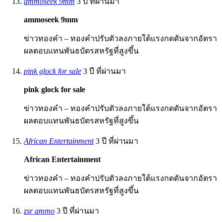
ammoseek 9mm
3 ปี ที่ผ่านมา
ammoseek 9mm
ข่าวทองคำ – ทองคำปรับตัวลงภายใต้แรงกดดันจากอัตรา
ผลตอบแทนพันธบัตรสหรัฐที่สูงขึ้น
pink glock for sale
3 ปี ที่ผ่านมา
pink glock for sale
ข่าวทองคำ – ทองคำปรับตัวลงภายใต้แรงกดดันจากอัตรา
ผลตอบแทนพันธบัตรสหรัฐที่สูงขึ้น
African Entertainment
3 ปี ที่ผ่านมา
African Entertainment
ข่าวทองคำ – ทองคำปรับตัวลงภายใต้แรงกดดันจากอัตรา
ผลตอบแทนพันธบัตรสหรัฐที่สูงขึ้น
zsr ammo
3 ปี ที่ผ่านมา