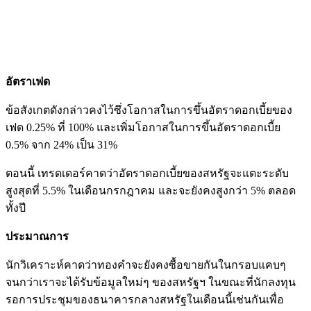
อัตราเฟด
ข้อสังเกตดังกล่าวคงไว้ซึ่งโอกาสในการขึ้นอัตราดอกเบี้ยของ
เฟด 0.25% ที่ 100% และเพิ่มโอกาสในการขึ้นอัตราดอกเบี้ย
0.5% จาก 24% เป็น 31%
ตอนนี้ เทรดเดอร์คาดว่าอัตราดอกเบี้ยของสหรัฐจะแตะระดับ
สูงสุดที่ 5.5% ในเดือนกรกฎาคม และจะยังคงสูงกว่า 5% ตลอด
ทั้งปี
ประมาณการ
นักวิเคราะห์คาดว่าทองคำจะยังคงซื้อขายกันในกรอบแคบๆ
จนกว่าเราจะได้รับข้อมูลใหม่ๆ ของสหรัฐฯ ในขณะที่นักลงทุน
รอการประชุมของธนาคารกลางสหรัฐในเดือนนี้เช่นกันเพื่อ