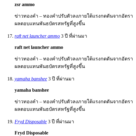
zsr ammo
ข่าวทองคำ – ทองคำปรับตัวลงภายใต้แรงกดดันจากอัตรา
ผลตอบแทนพันธบัตรสหรัฐที่สูงขึ้น
raft net launcher ammo
3 ปี ที่ผ่านมา
raft net launcher ammo
ข่าวทองคำ – ทองคำปรับตัวลงภายใต้แรงกดดันจากอัตรา
ผลตอบแทนพันธบัตรสหรัฐที่สูงขึ้น
yamaha banshee
3 ปี ที่ผ่านมา
yamaha banshee
ข่าวทองคำ – ทองคำปรับตัวลงภายใต้แรงกดดันจากอัตรา
ผลตอบแทนพันธบัตรสหรัฐที่สูงขึ้น
Fryd Disposable
3 ปี ที่ผ่านมา
Fryd Disposable