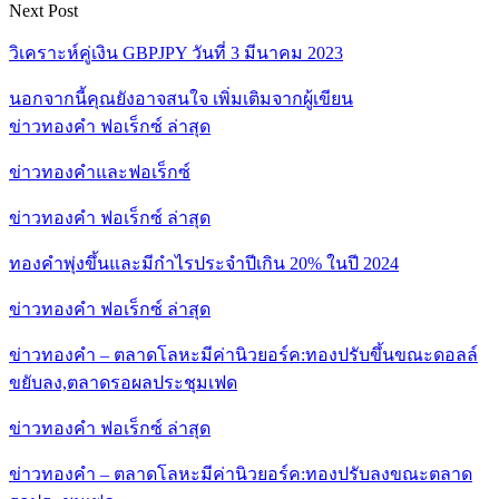
Next Post
วิเคราะห์คู่เงิน GBPJPY วันที่ 3 มีนาคม 2023
นอกจากนี้คุณยังอาจสนใจ
เพิ่มเติมจากผู้เขียน
ข่าวทองคำ ฟอเร็กซ์ ล่าสุด
ข่าวทองคำและฟอเร็กซ์
ข่าวทองคำ ฟอเร็กซ์ ล่าสุด
ทองคำพุ่งขึ้นและมีกำไรประจำปีเกิน 20% ในปี 2024
ข่าวทองคำ ฟอเร็กซ์ ล่าสุด
ข่าวทองคำ – ตลาดโลหะมีค่านิวยอร์ค:ทองปรับขึ้นขณะดอลล์
ขยับลง,ตลาดรอผลประชุมเฟด
ข่าวทองคำ ฟอเร็กซ์ ล่าสุด
ข่าวทองคำ – ตลาดโลหะมีค่านิวยอร์ค:ทองปรับลงขณะตลาด