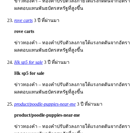
ข่าวทองคำ – ทองคำปรับตัวลงภายใต้แรงกดดันจากอัตรา
ผลตอบแทนพันธบัตรสหรัฐที่สูงขึ้น
rove carts
3 ปี ที่ผ่านมา
rove carts
ข่าวทองคำ – ทองคำปรับตัวลงภายใต้แรงกดดันจากอัตรา
ผลตอบแทนพันธบัตรสหรัฐที่สูงขึ้น
Hk sp5 for sale
3 ปี ที่ผ่านมา
Hk sp5 for sale
ข่าวทองคำ – ทองคำปรับตัวลงภายใต้แรงกดดันจากอัตรา
ผลตอบแทนพันธบัตรสหรัฐที่สูงขึ้น
product/poodle-puppies-near-me
3 ปี ที่ผ่านมา
product/poodle-puppies-near-me
ข่าวทองคำ – ทองคำปรับตัวลงภายใต้แรงกดดันจากอัตรา