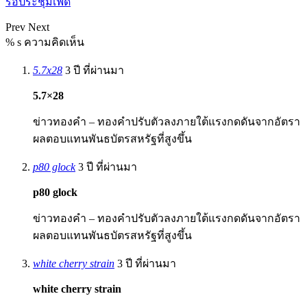
รอประชุมเฟด
Prev
Next
% s ความคิดเห็น
5.7x28
3 ปี ที่ผ่านมา
5.7×28
ข่าวทองคำ – ทองคำปรับตัวลงภายใต้แรงกดดันจากอัตรา
ผลตอบแทนพันธบัตรสหรัฐที่สูงขึ้น
p80 glock
3 ปี ที่ผ่านมา
p80 glock
ข่าวทองคำ – ทองคำปรับตัวลงภายใต้แรงกดดันจากอัตรา
ผลตอบแทนพันธบัตรสหรัฐที่สูงขึ้น
white cherry strain
3 ปี ที่ผ่านมา
white cherry strain