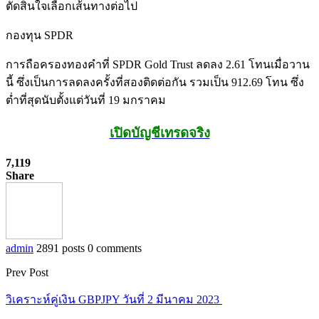
ตัดสินใจเลือกเส้นทางต่อไป
กองทุน SPDR
การถือครองทองคำที่ SPDR Gold Trust ลดลง 2.61 โทนเมื่อวาน
นี้ ซึ่งเป็นการลดลงครั้งที่สองติดต่อกัน รวมเป็น 912.69 โทน ซึ่ง
ต่ำที่สุดนับตั้งแต่วันที่ 19 มกราคม
เปิดบัญชีเทรดจริง
7,119
Share
admin
2891 posts
0 comments
Prev Post
วิเคราะห์คู่เงิน GBPJPY วันที่ 2 มีนาคม 2023