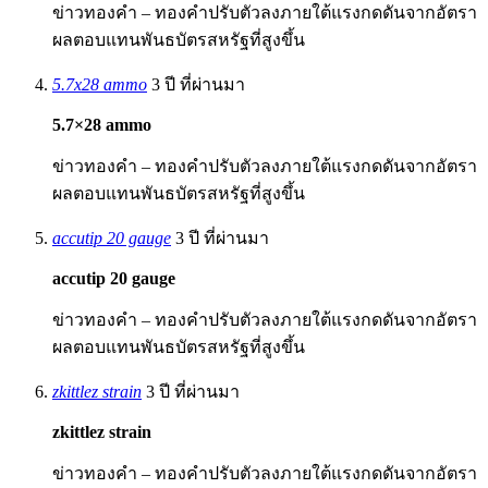
ข่าวทองคำ – ทองคำปรับตัวลงภายใต้แรงกดดันจากอัตรา
ผลตอบแทนพันธบัตรสหรัฐที่สูงขึ้น
5.7x28 ammo
3 ปี ที่ผ่านมา
5.7×28 ammo
ข่าวทองคำ – ทองคำปรับตัวลงภายใต้แรงกดดันจากอัตรา
ผลตอบแทนพันธบัตรสหรัฐที่สูงขึ้น
accutip 20 gauge
3 ปี ที่ผ่านมา
accutip 20 gauge
ข่าวทองคำ – ทองคำปรับตัวลงภายใต้แรงกดดันจากอัตรา
ผลตอบแทนพันธบัตรสหรัฐที่สูงขึ้น
zkittlez strain
3 ปี ที่ผ่านมา
zkittlez strain
ข่าวทองคำ – ทองคำปรับตัวลงภายใต้แรงกดดันจากอัตรา