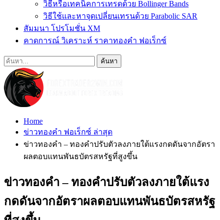
วิธีหรือเทคนิคการเทรดด้วย Bollinger Bands
วิธีใช้และหาจุดเปลี่ยนเทรนด้วย Parabolic SAR
สัมมนา โปรโมชั่น XM
คาดการณ์ วิเคราะห์ ราคาทองคำ ฟอเร็กซ์
Home
ข่าวทองคำ ฟอเร็กซ์ ล่าสุด
ข่าวทองคำ – ทองคำปรับตัวลงภายใต้แรงกดดันจากอัตรา
ผลตอบแทนพันธบัตรสหรัฐที่สูงขึ้น
ข่าวทองคำ – ทองคำปรับตัวลงภายใต้แรง
กดดันจากอัตราผลตอบแทนพันธบัตรสหรัฐ