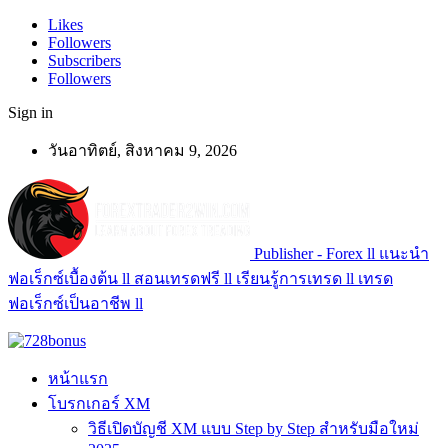
Likes
Followers
Subscribers
Followers
Sign in
วันอาทิตย์, สิงหาคม 9, 2026
Publisher - Forex ll แนะนำ
ฟอเร็กซ์เบื้องต้น ll สอนเทรดฟรี ll เรียนรู้การเทรด ll เทรด
ฟอเร็กซ์เป็นอาชีพ ll
หน้าแรก
โบรกเกอร์ XM
วิธีเปิดบัญชี XM แบบ Step by Step สำหรับมือใหม่