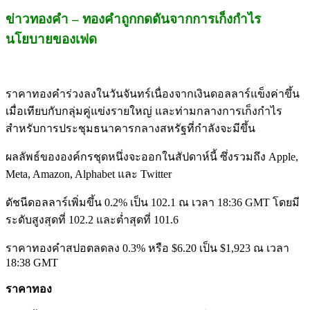
ข่าวทองคำ – ทองคำถูกกดดันจากการเก็งกำไร
นโยบายของเฟด
ราคาทองคำร่วงลงในวันจันทร์เนื่องจากเงินดอลลาร์แข็งค่าขึ้น
เมื่อเทียบกับกลุ่มคู่แข่งรายใหญ่ และท่ามกลางการเก็งกำไร
สำหรับการประชุมธนาคารกลางสหรัฐที่กำลังจะมีขึ้น
ผลลัพธ์ขององค์กรชุดหนึ่งจะออกในสัปดาห์นี้ ซึ่งรวมถึง Apple,
Meta, Amazon, Alphabet และ Twitter
ดัชนีดอลลาร์เพิ่มขึ้น 0.2% เป็น 102.1 ณ เวลา 18:36 GMT โดยมี
ระดับสูงสุดที่ 102.2 และต่ำสุดที่ 101.6
ราคาทองคำสปอตลดลง 0.3% หรือ $6.20 เป็น $1,923 ณ เวลา
18:38 GMT
ราคาทอง