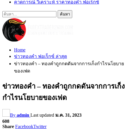
คาดการณ์ วิเคราะห์ ราคาทองคำ ฟอเร็กซ์
Home
ข่าวทองคำ ฟอเร็กซ์ ล่าสุด
ข่าวทองคำ – ทองคำถูกกดดันจากการเก็งกำไรนโยบาย
ของเฟด
ข่าวทองคำ – ทองคำถูกกดดันจากการเก็ง
กำไรนโยบายของเฟด
By
admin
Last updated
ม.ค. 31, 2023
608
Share
Facebook
Twitter