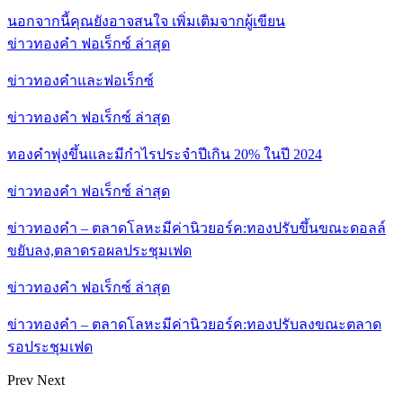
นอกจากนี้คุณยังอาจสนใจ
เพิ่มเติมจากผู้เขียน
ข่าวทองคำ ฟอเร็กซ์ ล่าสุด
ข่าวทองคำและฟอเร็กซ์
ข่าวทองคำ ฟอเร็กซ์ ล่าสุด
ทองคำพุ่งขึ้นและมีกำไรประจำปีเกิน 20% ในปี 2024
ข่าวทองคำ ฟอเร็กซ์ ล่าสุด
ข่าวทองคำ – ตลาดโลหะมีค่านิวยอร์ค:ทองปรับขึ้นขณะดอลล์
ขยับลง,ตลาดรอผลประชุมเฟด
ข่าวทองคำ ฟอเร็กซ์ ล่าสุด
ข่าวทองคำ – ตลาดโลหะมีค่านิวยอร์ค:ทองปรับลงขณะตลาด
รอประชุมเฟด
Prev
Next