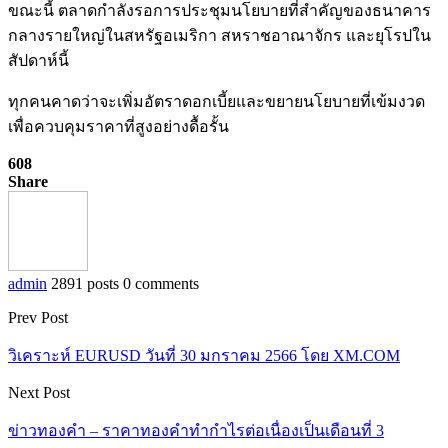
ขณะนี้ ตลาดกำลังรอการประชุมนโยบายที่สำคัญของธนาคาร
กลางรายใหญ่ในสหรัฐอเมริกา สหราชอาณาจักร และยุโรปใน
สัปดาห์นี้
ทุกคนคาดว่าจะเพิ่มอัตราดอกเบี้ยและขยายนโยบายที่เข้มงวด
เพื่อควบคุมราคาที่สูงอย่างดื้อรั้น
608
Share
admin
2891 posts
0 comments
Prev Post
วิเคราะห์ EURUSD วันที่ 30 มกราคม 2566 โดย XM.COM
Next Post
ข่าวทองคำ – ราคาทองคำทำกำไรต่อเนื่องเป็นเดือนที่ 3