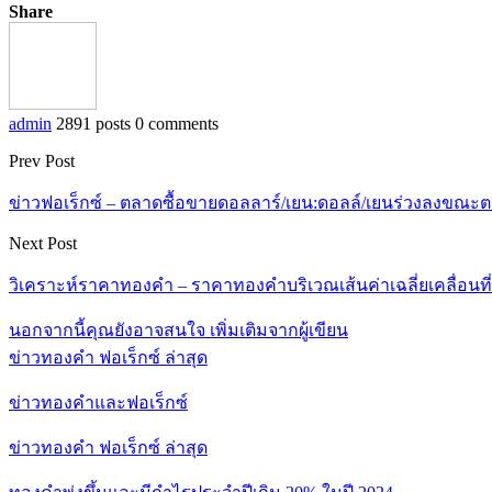
Share
admin
2891 posts
0 comments
Prev Post
ข่าวฟอเร็กซ์ – ตลาดซื้อขายดอลลาร์/เยน:ดอลล์/เยนร่วงลงขณ
Next Post
วิเคราะห์ราคาทองคำ – ราคาทองคำบริเวณเส้นค่าเฉลี่ยเคลื่อนที่ 
นอกจากนี้คุณยังอาจสนใจ
เพิ่มเติมจากผู้เขียน
ข่าวทองคำ ฟอเร็กซ์ ล่าสุด
ข่าวทองคำและฟอเร็กซ์
ข่าวทองคำ ฟอเร็กซ์ ล่าสุด