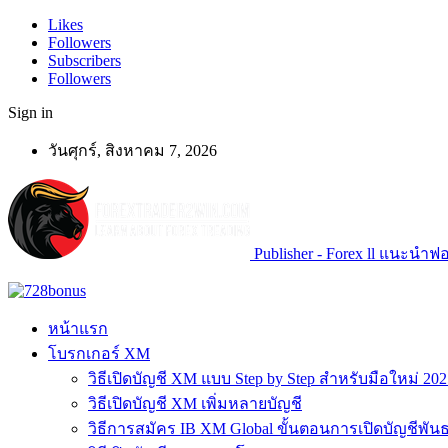
Likes
Followers
Subscribers
Followers
Sign in
วันศุกร์, สิงหาคม 7, 2026
Publisher - Forex ll แนะนำฟอเ
หน้าแรก
โบรกเกอร์ XM
วิธีเปิดบัญชี XM แบบ Step by Step สำหรับมือใหม่ 202
วิธีเปิดบัญชี XM เพิ่มหลายบัญชี
วิธีการสมัคร IB XM Global ขั้นตอนการเปิดบัญชีพันธ