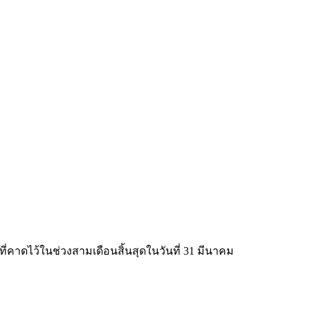
่คาดไว้ในช่วงสามเดือนสิ้นสุดในวันที่ 31 มีนาคม