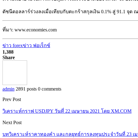
ดัชนีดอลลาร์ร่วงลงเมื่อเทียบกับตะกร้าสกุลเงิน 0.1% สู่ 91.1 จุด 
ที่มา: www.economies.com
ข่าว forex
ข่าว ฟอเร็กซ์
1,388
Share
admin
2891 posts
0 comments
Prev Post
วิเคราะห์กราฟ USDJPY วันที่ 22 เมษายน 2021 โดย XM.COM
Next Post
บทวิเคราะห์ราคาทองคำ และกลยุทธ์การลงทุนประจำวันที่ 23 เ