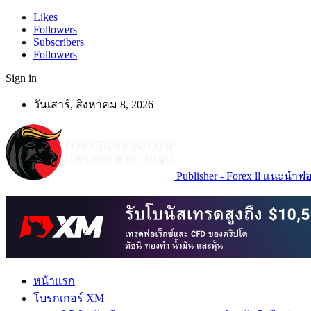
Likes
Followers
Subscribers
Followers
Sign in
วันเสาร์, สิงหาคม 8, 2026
Publisher - Forex ll แนะนำฟอเ
หน้าแรก
โบรกเกอร์ XM