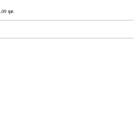
.09 จุด