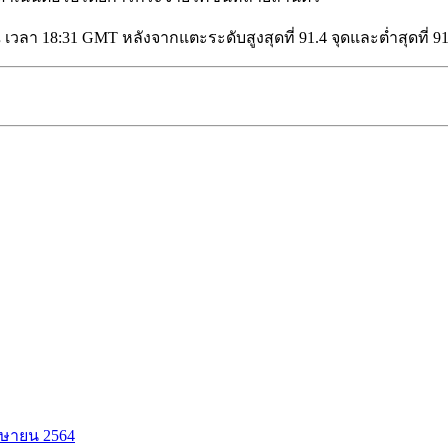
ณ เวลา 18:31 GMT หลังจากแตะระดับสูงสุดที่ 91.4 จุดและต่ำสุดที่ 91
มษายน 2564