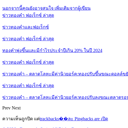
นอกจากนี้คุณยังอาจสนใจ
เพิ่มเติมจากผู้เขียน
ข่าวทองคำ ฟอเร็กซ์ ล่าสุด
ข่าวทองคำและฟอเร็กซ์
ข่าวทองคำ ฟอเร็กซ์ ล่าสุด
ทองคำพุ่งขึ้นและมีกำไรประจำปีเกิน 20% ในปี 2024
ข่าวทองคำ ฟอเร็กซ์ ล่าสุด
ข่าวทองคำ – ตลาดโลหะมีค่านิวยอร์ค:ทองปรับขึ้นขณะดอลล์ข
ข่าวทองคำ ฟอเร็กซ์ ล่าสุด
ข่าวทองคำ – ตลาดโลหะมีค่านิวยอร์ค:ทองปรับลงขณะตลาดรอ
Prev
Next
ความเห็นถูกปิด แต่
trackbacks��ละ Pingbacks are เปิด