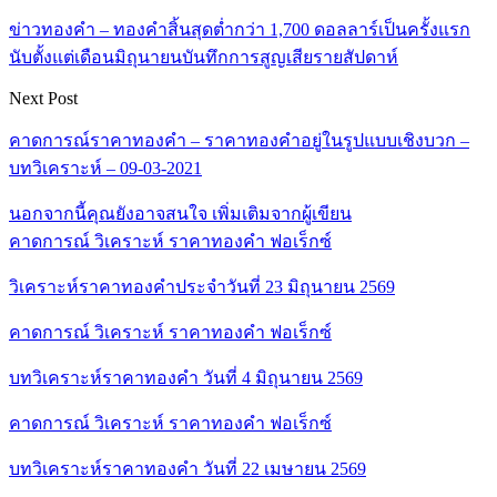
ข่าวทองคำ – ทองคำสิ้นสุดต่ำกว่า 1,700 ดอลลาร์เป็นครั้งแรก
นับตั้งแต่เดือนมิถุนายนบันทึกการสูญเสียรายสัปดาห์
Next Post
คาดการณ์ราคาทองคำ – ราคาทองคำอยู่ในรูปแบบเชิงบวก –
บทวิเคราะห์ – 09-03-2021
นอกจากนี้คุณยังอาจสนใจ
เพิ่มเติมจากผู้เขียน
คาดการณ์ วิเคราะห์ ราคาทองคำ ฟอเร็กซ์
วิเคราะห์ราคาทองคำประจำวันที่ 23 มิถุนายน 2569
คาดการณ์ วิเคราะห์ ราคาทองคำ ฟอเร็กซ์
บทวิเคราะห์ราคาทองคำ วันที่ 4 มิถุนายน 2569
คาดการณ์ วิเคราะห์ ราคาทองคำ ฟอเร็กซ์
บทวิเคราะห์ราคาทองคำ วันที่ 22 เมษายน 2569