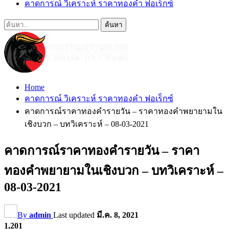
คาดการณ์ วิเคราะห์ ราคาทองคำ ฟอเร็กซ์
Home
คาดการณ์ วิเคราะห์ ราคาทองคำ ฟอเร็กซ์
คาดการณ์ราคาทองคำรายวัน – ราคาทองคำพยายามใน
เชิงบวก – บทวิเคราะห์ – 08-03-2021
คาดการณ์ราคาทองคำรายวัน – ราคา
ทองคำพยายามในเชิงบวก – บทวิเคราะห์ –
08-03-2021
By
admin
Last updated
มี.ค. 8, 2021
1,201