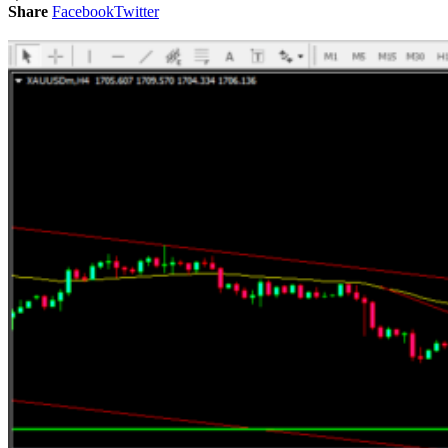
Share
Facebook
Twitter