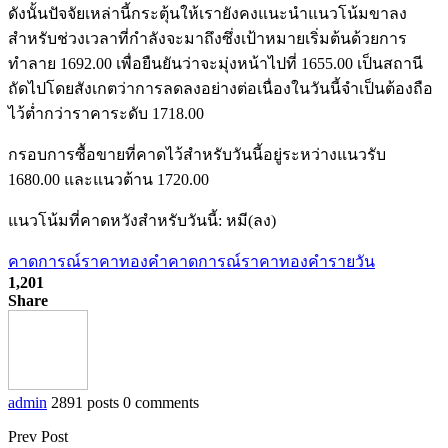
ดังนั้นปัจจัยเหล่านี้กระตุ้นให้เรายังคงแนะนำแนวโน้มขาลง
สำหรับช่วงเวลาที่กำลังจะมาถึงซึ่งเป้าหมายเริ่มต้นด้วยการ
ทำลาย 1692.00 เพื่อยืนยันว่าจะมุ่งหน้าไปที่ 1655.00 เป็นสถานี
ถัดไปโดยสังเกตว่าการลดลงอย่างต่อเนื่องในวันนี้จำเป็นต้องถือ
ไว้ต่ำกว่าราคาระดับ 1718.00
กรอบการซื้อขายที่คาดไว้สำหรับวันนี้อยู่ระหว่างแนวรับ
1680.00 และแนวต้าน 1720.00
แนวโน้มที่คาดหวังสำหรับวันนี้: หมี(ลง)
คาดการณ์ราคาทองคำ
คาดการณ์ราคาทองคำรายวัน
1,201
Share
admin
2891 posts
0 comments
Prev Post