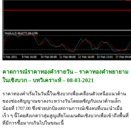
คาดการณ์ราคาทองคำรายวัน – ราคาทองคำพยายาม
ในเชิงบวก – บทวิเคราะห์ – 08-03-2021
ราคาทองคำเริ่มในวันนี้ในเชิงบวกเพื่อเคลื่อนตัวเหนือแนวต้าน
ของช่องสัญญาณขาลงระหว่างวันโดยเผชิญกับแนวต้านเล็ก
น้อยที่ 1707.00 ซึ่งช่วยปกป้องสถานการณ์เชิงลบที่แนะนำเมื่อ
เร็ว ๆ นี้โดยสังเกตว่าสุ่มสูญเสียโมเมนตัมเชิงบวกเพื่อเข้าถึงพื้นที่
ที่มีการซื้อมากเกินไปในขณะนี้