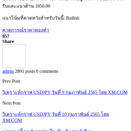
รับและแนวต้าน 1850.00
แนวโน้มที่คาดหวังสำหรับวันนี้: Bullish
คาดการณ์ราคาทองคำ
857
Share
admin
2891 posts
0 comments
Prev Post
วิเคราะห์กราฟ USDJPY วันที่ 9 กุมภาพันธ์ 2565 โดย XM.COM
Next Post
วิเคราะห์กราฟ USDJPY วันที่ 10 กุมภาพันธ์ 2565 โดย
XM.COM