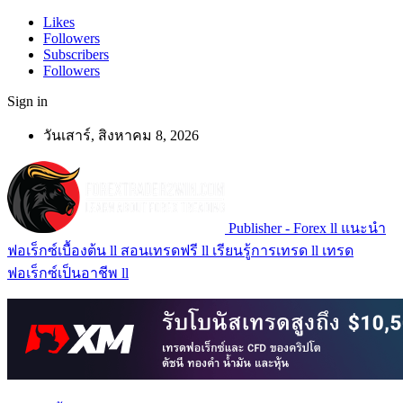
Likes
Followers
Subscribers
Followers
Sign in
วันเสาร์, สิงหาคม 8, 2026
Publisher - Forex ll แนะนำ
ฟอเร็กซ์เบื้องต้น ll สอนเทรดฟรี ll เรียนรู้การเทรด ll เทรด
ฟอเร็กซ์เป็นอาชีพ ll