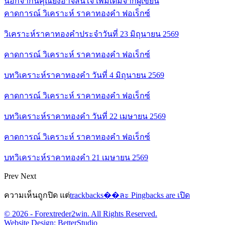
นอกจากนี้คุณยังอาจสนใจ
เพิ่มเติมจากผู้เขียน
คาดการณ์ วิเคราะห์ ราคาทองคำ ฟอเร็กซ์
วิเคราะห์ราคาทองคำประจำวันที่ 23 มิถุนายน 2569
คาดการณ์ วิเคราะห์ ราคาทองคำ ฟอเร็กซ์
บทวิเคราะห์ราคาทองคำ วันที่ 4 มิถุนายน 2569
คาดการณ์ วิเคราะห์ ราคาทองคำ ฟอเร็กซ์
บทวิเคราะห์ราคาทองคำ วันที่ 22 เมษายน 2569
คาดการณ์ วิเคราะห์ ราคาทองคำ ฟอเร็กซ์
บทวิเคราะห์ราคาทองคำ 21 เมษายน 2569
Prev
Next
ความเห็นถูกปิด แต่
trackbacks��ละ Pingbacks are เปิด
© 2026 - Forextreder2win. All Rights Reserved.
Website Design:
BetterStudio