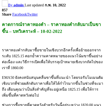
By
admin
Last updated
ก.พ. 10, 2022
857
Share
Facebook
Twitter
คาดการณ์ราคาทองคำ – ราคาทองคำกลับมาเป็นขา
ขึ้น – บทวิเคราะห์ – 10-02-2022
ราคาทองคำกลับมาซื้อขายในเชิงบวกอีกครั้งเพื่อย้ายออกจาก
ระดับ 1825.15 ตอกย้ำความคาดหมายของแนวโน้มขาขึ้นอย่าง
ต่อเนื่อง และวิธีการเปิดเพื่อให้บรรลุเป้าหมายเชิงบวกถัดไปของ
เราที่ 1860.00
EMA50 ยังคงสนับสนุนคลื่นขาขึ้นที่แนะนำ โดยรอรับโมเมนตัม
เชิงบวกที่ช่วยผลักดันราคาเพื่อให้ได้กำไรมากขึ้นในช่วงที่จะมา
ถึง เตือนคุณว่าเป็นสิ่งสำคัญที่จะอยู่เหนือ 1825.15 เพื่อให้การ
เพิ่มขึ้นที่คาดหวังต่อไป
ช่วงการซื้อขายที่คาดหวังสำหรับวันนี้อยู่ระหว่าง 1820.00 แนว