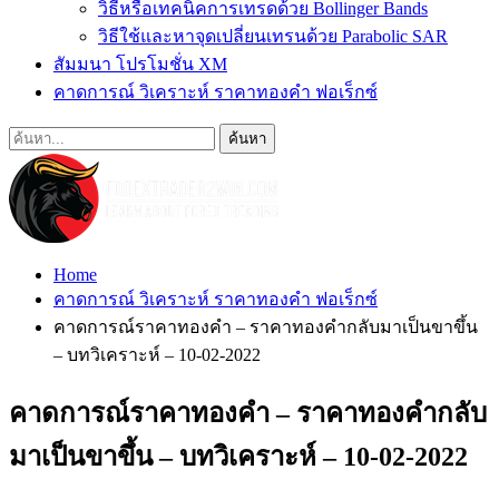
วิธีหรือเทคนิคการเทรดด้วย Bollinger Bands
วิธีใช้และหาจุดเปลี่ยนเทรนด้วย Parabolic SAR
สัมมนา โปรโมชั่น XM
คาดการณ์ วิเคราะห์ ราคาทองคำ ฟอเร็กซ์
Home
คาดการณ์ วิเคราะห์ ราคาทองคำ ฟอเร็กซ์
คาดการณ์ราคาทองคำ – ราคาทองคำกลับมาเป็นขาขึ้น
– บทวิเคราะห์ – 10-02-2022
คาดการณ์ราคาทองคำ – ราคาทองคำกลับ
มาเป็นขาขึ้น – บทวิเคราะห์ – 10-02-2022