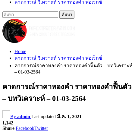
คาดการณ์ วิเคราะห์ ราคาทองคำ ฟอเร็กซ์
Home
คาดการณ์ วิเคราะห์ ราคาทองคำ ฟอเร็กซ์
คาดการณ์ราคาทองคำ ราคาทองคำฟื้นตัว – บทวิเคราะห์
– 01-03-2564
คาดการณ์ราคาทองคำ ราคาทองคำฟื้นตัว
– บทวิเคราะห์ – 01-03-2564
By
admin
Last updated
มี.ค. 1, 2021
1,142
Share
Facebook
Twitter