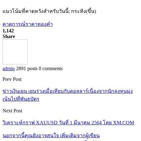
แนวโน้มที่คาดหวังสำหรับวันนี้: กระทิง(ขึ้น)
คาดการณ์ราคาทองคำ
1,142
Share
admin
2891 posts
0 comments
Prev Post
ข่าวเงินเยน เยนร่วงเมื่อเทียบกับดอลลาร์เนื่องจากนักลงทุนมุ่ง
เน้นไปที่พันธบัตร
Next Post
วิเคราะห์กราฟ XAUUSD วันที่ 1 มีนาคม 2564 โดย XM.COM
นอกจากนี้คุณยังอาจสนใจ
เพิ่มเติมจากผู้เขียน