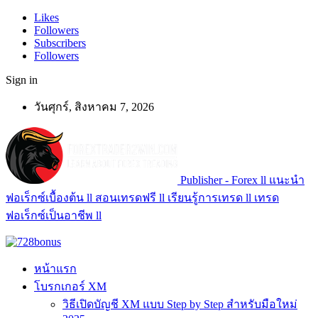
Likes
Followers
Subscribers
Followers
Sign in
วันศุกร์, สิงหาคม 7, 2026
Publisher - Forex ll แนะนำ
ฟอเร็กซ์เบื้องต้น ll สอนเทรดฟรี ll เรียนรู้การเทรด ll เทรด
ฟอเร็กซ์เป็นอาชีพ ll
หน้าแรก
โบรกเกอร์ XM
วิธีเปิดบัญชี XM แบบ Step by Step สำหรับมือใหม่