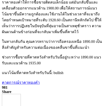
ราคาทองคำให้การซื้อขายติดลบเล็กน้อย แต่มันกลับขึ้นและ
เคลื่อนตัวออกจากแนวต้าน 1900.00 เพื่อให้สถานการณ์แนว
โน้มขาขึ้นมีความถูกต้องและใช้งานได้ในช่วงเวลาที่จะมาถึง
โดยกำหนดเป้าหมายที่ระดับ 1928.60 เป็นสถานีหลักถัดไป ชี้ให้
เห็นว่าการปฏิเสธในปัจจุบันที่สุ่มอาจเป็นสาเหตุชั่วคราว ความ
ผันผวนด้านข้างก่อนที่จะกลับมาเพิ่มขึ้นที่คาดไว้
ในทางกลับกัน คุณควรทราบว่าการถือครองเหนือ 1890.00 เป็น
สิ่งสำคัญสำหรับความต่อเนื่องของคลื่นขาขึ้นที่แนะนำ
ช่วงการซื้อขายที่คาดหวังสำหรับวันนี้อยู่ระหว่าง 1890.00 แนว
รับและแนวต้าน 1935.00
แนวโน้มที่คาดหวังสำหรับวันนี้: bullish
คาดการณ์ราคาทองคำ
981
Share