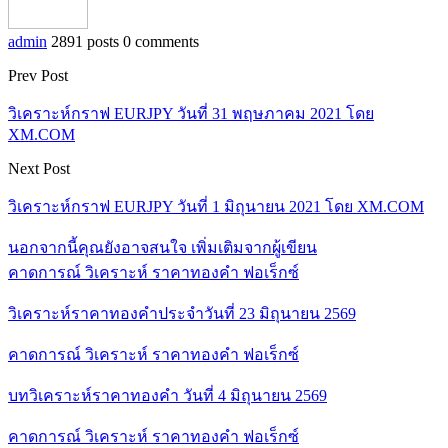
admin
2891 posts
0 comments
Prev Post
วิเคราะห์กราฟ EURJPY วันที่ 31 พฤษภาคม 2021 โดย
XM.COM
Next Post
วิเคราะห์กราฟ EURJPY วันที่ 1 มิถุนายน 2021 โดย XM.COM
นอกจากนี้คุณยังอาจสนใจ
เพิ่มเติมจากผู้เขียน
คาดการณ์ วิเคราะห์ ราคาทองคำ ฟอเร็กซ์
วิเคราะห์ราคาทองคำประจำวันที่ 23 มิถุนายน 2569
คาดการณ์ วิเคราะห์ ราคาทองคำ ฟอเร็กซ์
บทวิเคราะห์ราคาทองคำ วันที่ 4 มิถุนายน 2569
คาดการณ์ วิเคราะห์ ราคาทองคำ ฟอเร็กซ์