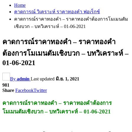
Home
คาดการณ์ วิเคราะห์ ราคาทองคำ ฟอเร็กซ์
คาดการณ์ราคาทองคำ – ราคาทองคำต้องการโมเมนตัม
เชิงบวก – บทวิเคราะห์ – 01-06-2021
คาดการณ์ราคาทองคำ – ราคาทองคำ
ต้องการโมเมนตัมเชิงบวก – บทวิเคราะห์ –
01-06-2021
By
admin
Last updated
มิ.ย. 1, 2021
981
Share
Facebook
Twitter
คาดการณ์ราคาทองคำ – ราคาทองคำต้องการ
โมเมนตัมเชิงบวก – บทวิเคราะห์ – 01-06-2021