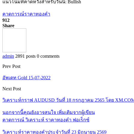
แนวโน้มที่คาดหวังสำหรับวันนี้: Bullish
คาดการณ์ราคาทองคำ
912
Share
admin
2891 posts
0 comments
Prev Post
อัพเดท Gold 15-07-2022
Next Post
วิเคราะห์กราฟ AUDUSD วันที่ 18 กรกฎาคม 2565 โดย XM.CO
นอกจากนี้คุณยังอาจสนใจ
เพิ่มเติมจากผู้เขียน
คาดการณ์ วิเคราะห์ ราคาทองคำ ฟอเร็กซ์
วิเคราะห์ราคาทองคำประจำวันที่ 23 มิถุนายน 2569