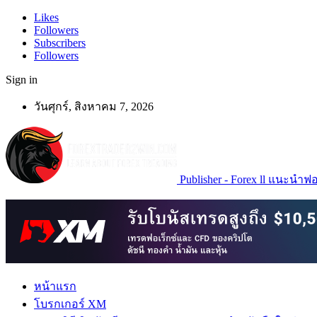
Likes
Followers
Subscribers
Followers
Sign in
วันศุกร์, สิงหาคม 7, 2026
Publisher - Forex ll แนะนำฟอเ
หน้าแรก
โบรกเกอร์ XM