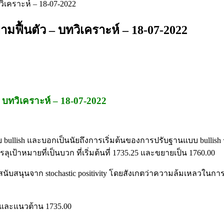
คราะห์ – 18-07-2022
้นตัว – บทวิเคราะห์ – 18-07-2022
ทวิเคราะห์ – 18-07-2022
บ bullish และบอกเป็นนัยถึงการเริ่มต้นของการปรับฐานแบบ bullis
รลุเป้าหมายที่เป็นบวก ที่เริ่มต้นที่ 1735.25 และขยายเป็น 1760.00
นับสนุนจาก stochastic positivity โดยสังเกตว่าความล้มเหลวในการ
ับและแนวต้าน 1735.00