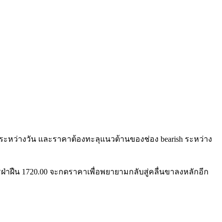
h ระหว่างวัน และราคาต้องทะลุแนวต้านของช่อง bearish ระหว่าง
ฝ่าฝืน 1720.00 จะกดราคาเพื่อพยายามกลับสู่คลื่นขาลงหลักอีก