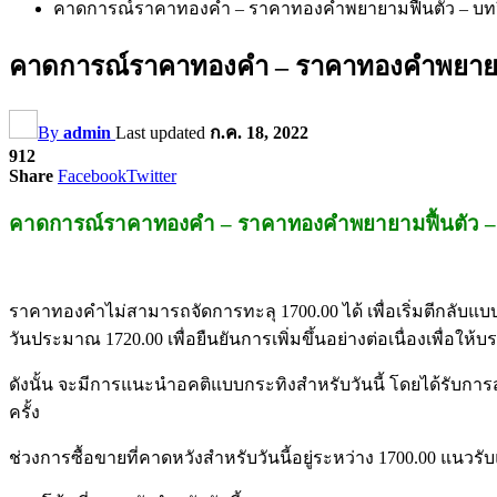
คาดการณ์ราคาทองคำ – ราคาทองคำพยายามฟื้นตัว – บทวิเ
คาดการณ์ราคาทองคำ – ราคาทองคำพยายามฟื
By
admin
Last updated
ก.ค. 18, 2022
912
Share
Facebook
Twitter
คาดการณ์ราคาทองคำ – ราคาทองคำพยายามฟื้นตัว – บ
ราคาทองคำไม่สามารถจัดการทะลุ 1700.00 ได้ เพื่อเริ่มตีกลับแบ
วันประมาณ 1720.00 เพื่อยืนยันการเพิ่มขึ้นอย่างต่อเนื่องเพื่อให้บร
ดังนั้น จะมีการแนะนำอคติแบบกระทิงสำหรับวันนี้ โดยได้รับการส
ครั้ง
ช่วงการซื้อขายที่คาดหวังสำหรับวันนี้อยู่ระหว่าง 1700.00 แนวร