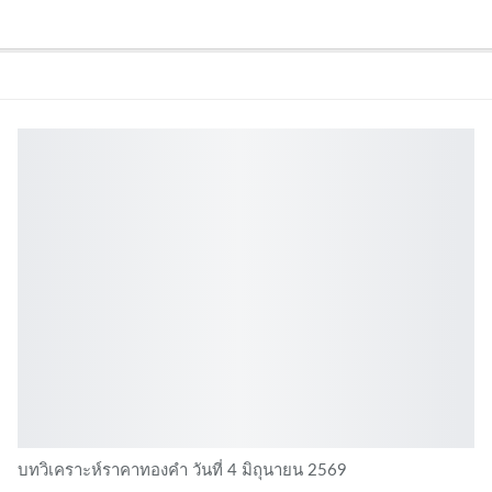
บทวิเคราะห์ราคาทองคำ วันที่ 4 มิถุนายน 2569