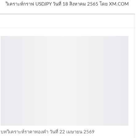
วิเคราะห์กราฟ USDJPY วันที่ 18 สิงหาคม 2565 โดย XM.COM
บทวิเคราะห์ราคาทองคำ วันที่ 22 เมษายน 2569