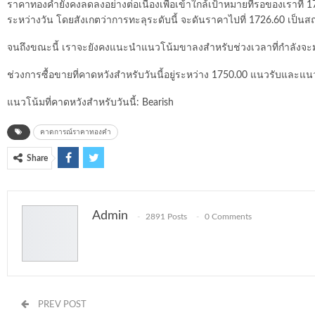
ราคาทองคำยังคงลดลงอย่างต่อเนื่องเพื่อเข้าใกล้เป้าหมายที่รอของเราที่ 1
ระหว่างวัน โดยสังเกตว่าการทะลุระดับนี้ จะดันราคาไปที่ 1726.60 เป็นส
จนถึงขณะนี้ เราจะยังคงแนะนำแนวโน้มขาลงสำหรับช่วงเวลาที่กำลังจะมาถึง
ช่วงการซื้อขายที่คาดหวังสำหรับวันนี้อยู่ระหว่าง 1750.00 แนวรับและแ
แนวโน้มที่คาดหวังสำหรับวันนี้: Bearish
คาดการณ์ราคาทองคำ
Share
Admin
2891 Posts
0 Comments
PREV POST