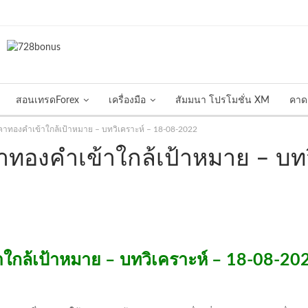
สอนเทรดForex
เครื่องมือ
สัมมนา โปรโมชั่น XM
คาด
ทองคำเข้าใกล้เป้าหมาย – บทวิเคราะห์ – 18-08-2022
องคำเข้าใกล้เป้าหมาย – บทว
กล้เป้าหมาย – บทวิเคราะห์ – 18-08-20