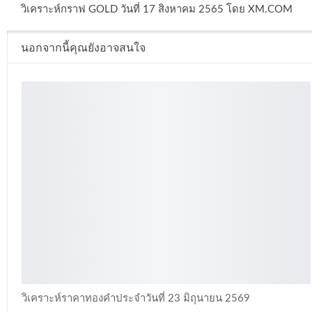
วิเคราะห์กราฟ GOLD วันที่ 17 สิงหาคม 2565 โดย XM.COM
นอกจากนี้คุณยังอาจสนใจ
วิเคราะห์ราคาทองคำประจำวันที่ 23 มิถุนายน 2569