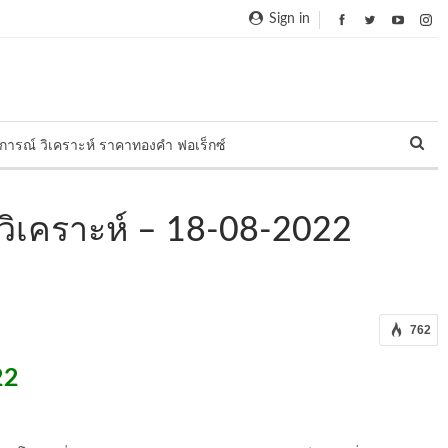
Sign in
การณ์ วิเคราะห์ ราคาทองคำ ฟอเร็กซ์
ิเคราะห์ – 18-08-2022
762
22