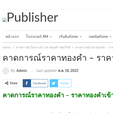
วันศุกร์, สิงหาคม 7, 2026
หน้าแรก
โบรกเกอร์ XM
เริ่มต้นForex
เทคนิคForex
Home
คาดการณ์ วิเคราะห์ ราคาทองคำ ฟอเร็กซ์
คาดการณ์ราคาทองคำ – ราคา
คาดการณ์ราคาทองคำ – ราคาท
Last updated
ส.ค. 18, 2022
By
Admin
Share
Facebook
Twitter
คาดการณ์ราคาทองคำ – ราคาทองคำเข้าใ