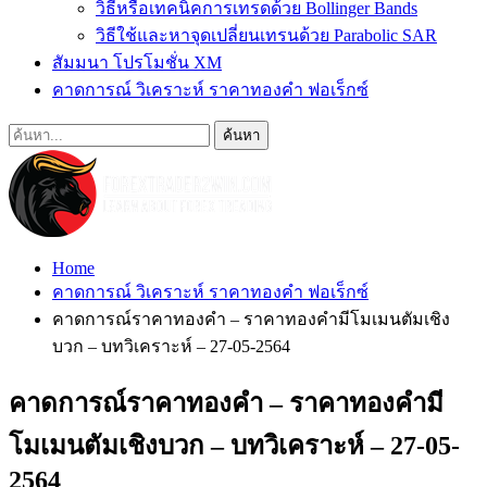
วิธีหรือเทคนิคการเทรดด้วย Bollinger Bands
วิธีใช้และหาจุดเปลี่ยนเทรนด้วย Parabolic SAR
สัมมนา โปรโมชั่น XM
คาดการณ์ วิเคราะห์ ราคาทองคำ ฟอเร็กซ์
Home
คาดการณ์ วิเคราะห์ ราคาทองคำ ฟอเร็กซ์
คาดการณ์ราคาทองคำ – ราคาทองคำมีโมเมนตัมเชิง
บวก – บทวิเคราะห์ – 27-05-2564
คาดการณ์ราคาทองคำ – ราคาทองคำมี
โมเมนตัมเชิงบวก – บทวิเคราะห์ – 27-05-
2564