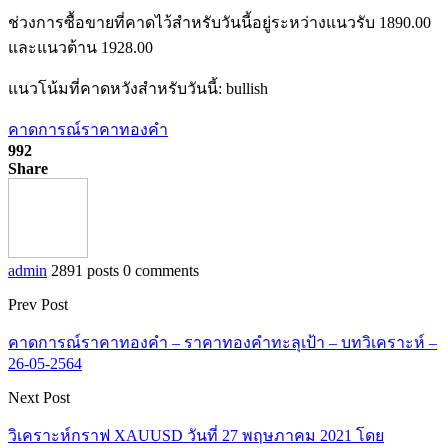
ช่วงการซื้อขายที่คาดไว้สำหรับวันนี้อยู่ระหว่างแนวรับ 1890.00
และแนวต้าน 1928.00
แนวโน้มที่คาดหวังสำหรับวันนี้: bullish
คาดการณ์ราคาทองคำ
992
Share
admin
2891 posts
0 comments
Prev Post
คาดการณ์ราคาทองคำ – ราคาทองคำทะลุเป้า – บทวิเคราะห์ –
26-05-2564
Next Post
วิเคราะห์กราฟ XAUUSD วันที่ 27 พฤษภาคม 2021 โดย