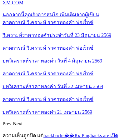
XM.COM
นอกจากนี้คุณยังอาจสนใจ
เพิ่มเติมจากผู้เขียน
คาดการณ์ วิเคราะห์ ราคาทองคำ ฟอเร็กซ์
วิเคราะห์ราคาทองคำประจำวันที่ 23 มิถุนายน 2569
คาดการณ์ วิเคราะห์ ราคาทองคำ ฟอเร็กซ์
บทวิเคราะห์ราคาทองคำ วันที่ 4 มิถุนายน 2569
คาดการณ์ วิเคราะห์ ราคาทองคำ ฟอเร็กซ์
บทวิเคราะห์ราคาทองคำ วันที่ 22 เมษายน 2569
คาดการณ์ วิเคราะห์ ราคาทองคำ ฟอเร็กซ์
บทวิเคราะห์ราคาทองคำ 21 เมษายน 2569
Prev
Next
ความเห็นถูกปิด แต่
trackbacks��ละ Pingbacks are เปิด