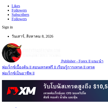
Likes
Followers
Subscribers
Followers
Sign in
วันเสาร์, สิงหาคม 8, 2026
Publisher - Forex ll แนะนำ
ฟอเร็กซ์เบื้องต้น ll สอนเทรดฟรี ll เรียนรู้การเทรด ll เทรด
ฟอเร็กซ์เป็นอาชีพ ll