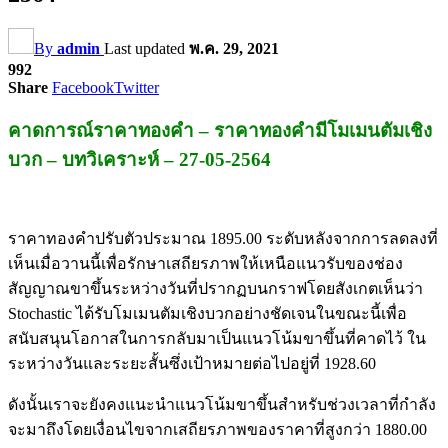
By
admin
Last updated
พ.ค. 29, 2021
992
Share
Facebook
Twitter
คาดการณ์ราคาทองคำ – ราคาทองคำมีโมเมนตัมเชิง
บวก – บทวิเคราะห์ – 27-05-2564
ราคาทองคำปรับตัวประมาณ 1895.00 ระดับหลังจากการลดลงที่
เห็นเมื่อวานนี้เพื่อรักษาเสถียรภาพให้เหนือแนวรับของช่อง
สัญญาณขาขึ้นระหว่างวันที่ปรากฏบนกราฟโดยสังเกตเห็นว่า
Stochastic ได้รับโมเมนตัมเชิงบวกอย่างชัดเจนในขณะนี้เพื่อ
สนับสนุนโอกาสในการกลับมาเป็นแนวโน้มขาขึ้นที่คาดไว้ ใน
ระหว่างวันและระยะสั้นซึ่งเป้าหมายต่อไปอยู่ที่ 1928.60
ดังนั้นเราจะยังคงแนะนำแนวโน้มขาขึ้นสำหรับช่วงเวลาที่กำลัง
จะมาถึงโดยเงื่อนไขจากเสถียรภาพของราคาที่สูงกว่า 1880.00