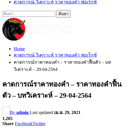
คาดการณ์ วิเคราะห์ ราคาทองคำ ฟอเร็กซ์
Home
คาดการณ์ วิเคราะห์ ราคาทองคำ ฟอเร็กซ์
คาดการณ์ราคาทองคำ – ราคาทองคำฟื้นตัว – บท
วิเคราะห์ – 29-04-2564
คาดการณ์ราคาทองคำ – ราคาทองคำฟื้น
ตัว – บทวิเคราะห์ – 29-04-2564
By
admin
Last updated
เม.ย. 29, 2021
1,205
Share
Facebook
Twitter