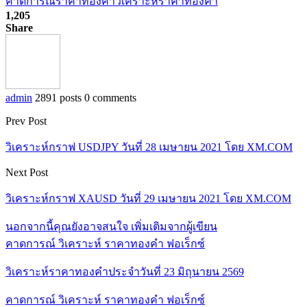
คาดการณ์ราคาทองคำ
วิเคราะห์ราคาทองคำ
1,205
Share
admin
2891 posts
0 comments
Prev Post
วิเคราะห์กราฟ USDJPY วันที่ 28 เมษายน 2021 โดย XM.COM
Next Post
วิเคราะห์กราฟ XAUSD วันที่ 29 เมษายน 2021 โดย XM.COM
นอกจากนี้คุณยังอาจสนใจ
เพิ่มเติมจากผู้เขียน
คาดการณ์ วิเคราะห์ ราคาทองคำ ฟอเร็กซ์
วิเคราะห์ราคาทองคำประจำวันที่ 23 มิถุนายน 2569
คาดการณ์ วิเคราะห์ ราคาทองคำ ฟอเร็กซ์