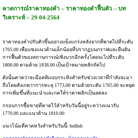
คาดการณ์ราคาทองคำ – ราคาทองคำฟื้นตัว – บท
วิเคราะห์ – 29-04-2564
ราคาทองคำปรับตัวขึ้นอย่างแข็งแกร่งหลังจากที่พาดไปที่ระดับ
1765.00 เพื่อแซงแนวต้านเล็กน้อยที่ปรากฏบนกราฟและยืนยัน
การฟื้นตัวของสถานการณ์เชิงบวกอีกครั้งโดยจะไปที่ระดับ
1800.00 ตามด้วย 1838.00 เป็นเป้าหมายหลักถัดไป
ดังนั้นคาดว่าจะมีอคติแบบกระทิงสำหรับช่วงเวลาที่กำลังจะมา
ถึงโดยสังเกตว่าการทะลุ 1773.00 ตามด้วยระดับ 1765.00 จะหยุด
การเพิ่มขึ้นที่แนะนำและกดให้ราคาพลิกเป็นลดลง
กรอบการซื้อขายที่คาดไว้สำหรับวันนี้อยู่ระหว่างแนวรับ
1770.00 และแนวต้าน 1810.00
แนวโน้มที่คาดหวังสำหรับวันนี้: bullish