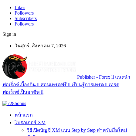
Likes
Followers
Subscribers
Followers
Sign in
วันศุกร์, สิงหาคม 7, 2026
Publisher - Forex ll แนะนำ
ฟอเร็กซ์เบื้องต้น ll สอนเทรดฟรี ll เรียนรู้การเทรด ll เทรด
ฟอเร็กซ์เป็นอาชีพ ll
หน้าแรก
โบรกเกอร์ XM
วิธีเปิดบัญชี XM แบบ Step by Step สำหรับมือใหม่