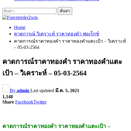
Home
คาดการณ์ วิเคราะห์ ราคาทองคำ ฟอเร็กซ์
คาดการณ์ราคาทองคำ ราคาทองคำแตะเป้า – วิเคราะห์
– 05-03-2564
คาดการณ์ราคาทองคำ ราคาทองคำแตะ
เป้า – วิเคราะห์ – 05-03-2564
By
admin
Last updated
มี.ค. 5, 2021
1,148
Share
Facebook
Twitter
คาดการณ์ราคาทองคำ ราคาทองคำแตะเป้า –