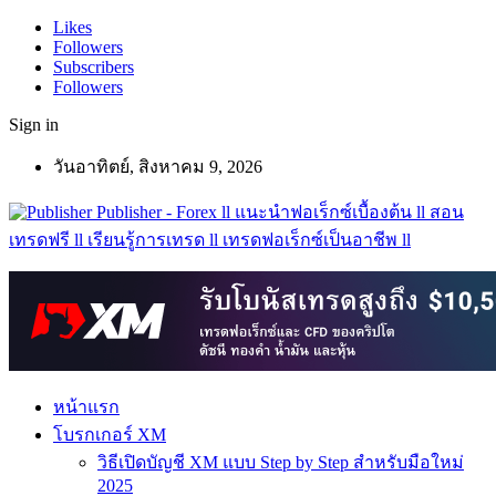
Likes
Followers
Subscribers
Followers
Sign in
วันอาทิตย์, สิงหาคม 9, 2026
Publisher - Forex ll แนะนำฟอเร็กซ์เบื้องต้น ll สอน
เทรดฟรี ll เรียนรู้การเทรด ll เทรดฟอเร็กซ์เป็นอาชีพ ll
หน้าแรก
โบรกเกอร์ XM
วิธีเปิดบัญชี XM แบบ Step by Step สำหรับมือใหม่
2025