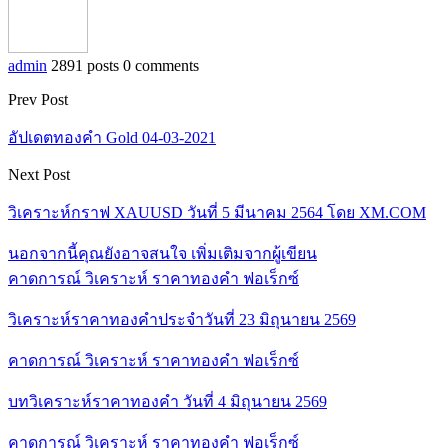
admin
2891 posts
0 comments
Prev Post
อัปเดตทองคำ Gold 04-03-2021
Next Post
วิเคราะห์กราฟ XAUUSD วันที่ 5 มีนาคม 2564 โดย XM.COM
นอกจากนี้คุณยังอาจสนใจ
เพิ่มเติมจากผู้เขียน
คาดการณ์ วิเคราะห์ ราคาทองคำ ฟอเร็กซ์
วิเคราะห์ราคาทองคำประจำวันที่ 23 มิถุนายน 2569
คาดการณ์ วิเคราะห์ ราคาทองคำ ฟอเร็กซ์
บทวิเคราะห์ราคาทองคำ วันที่ 4 มิถุนายน 2569
คาดการณ์ วิเคราะห์ ราคาทองคำ ฟอเร็กซ์