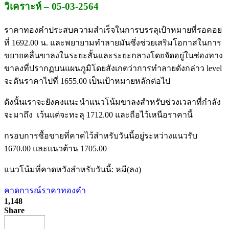
วิเคราะห์ – 05-03-2564
ราคาทองคำประสบความสำเร็จในการบรรลุเป้าหมายที่รอคอย
ที่ 1692.00 น. และพยายามทำลายมันซึ่งช่วยเสริมโอกาสในการ
ขยายคลื่นขาลงในระยะสั้นและระยะกลางโดยจัดอยู่ในช่องทาง
ขาลงที่ปรากฏบนแผนภูมิโดยสังเกตว่าการทำลายดังกล่าว level
จะดันราคาไปที่ 1655.00 เป็นเป้าหมายหลักต่อไป
ดังนั้นเราจะยังคงแนะนำแนวโน้มขาลงสำหรับช่วงเวลาที่กำลัง
จะมาถึง เว้นแต่จะทะลุ 1712.00 และถือไว้เหนือราคานี้
กรอบการซื้อขายที่คาดไว้สำหรับวันนี้อยู่ระหว่างแนวรับ
1670.00 และแนวต้าน 1705.00
แนวโน้มที่คาดหวังสำหรับวันนี้: หมี(ลง)
คาดการณ์ราคาทองคำ
1,148
Share