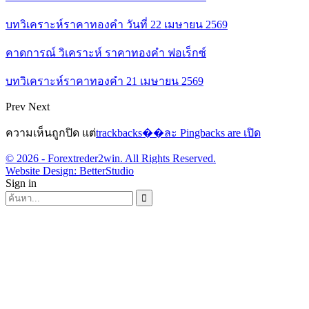
บทวิเคราะห์ราคาทองคำ วันที่ 22 เมษายน 2569
คาดการณ์ วิเคราะห์ ราคาทองคำ ฟอเร็กซ์
บทวิเคราะห์ราคาทองคำ 21 เมษายน 2569
Prev
Next
ความเห็นถูกปิด แต่
trackbacks��ละ Pingbacks are เปิด
© 2026 - Forextreder2win. All Rights Reserved.
Website Design:
BetterStudio
Sign in