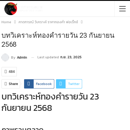
Home
คาดการณ์ วิเคราะห์ ราคาทองคำ ฟอเร็กซ์
บทวิเคราะห์ทองคำรายวัน 23 กันยายน
2568
Last updated
ก.ย. 23, 2025
By
Admin
484
Share
Facebook
Twitter
บทวิเคราะห์ทองคำรายวัน 23
กันยายน 2568
ภาพรวมตลาด