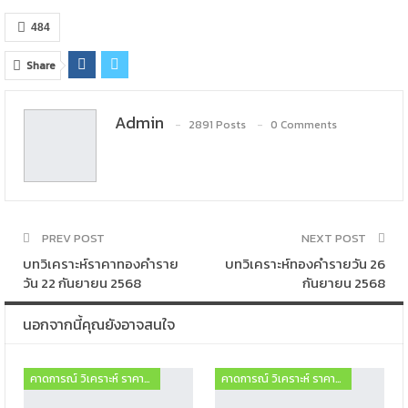
484
Share
Admin
2891 Posts
0 Comments
PREV POST
NEXT POST
บทวิเคราะห์ราคาทองคำราย
บทวิเคราะห์ทองคำรายวัน 26
วัน 22 กันยายน 2568
กันยายน 2568
นอกจากนี้คุณยังอาจสนใจ
คาดการณ์ วิเคราะห์ ราคาทองคำ ฟอเร็กซ์
คาดการณ์ วิเคราะห์ ราคาทองคำ ฟอเร็กซ์