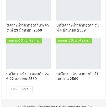
วิเคราะห์ราคาทองคำประจำ
บทวิเคราะห์ราคาทองคำ วัน
วันที่ 23 มิถุนายน 2569
ที่ 4 มิถุนายน 2569
คาดการณ์ วิเคราะห์ ราคาทองคำ ฟอเร็กซ์
คาดการณ์ วิเคราะห์ ราคาทองคำ ฟอเร็กซ์
บทวิเคราะห์ราคาทองคำ วัน
บทวิเคราะห์ราคาทองคำ 21
ที่ 22 เมษายน 2569
เมษายน 2569
PREV
NEXT
ความเห็นถูกปิด แต่
trackbacks��ละ Pingbacks are เปิด