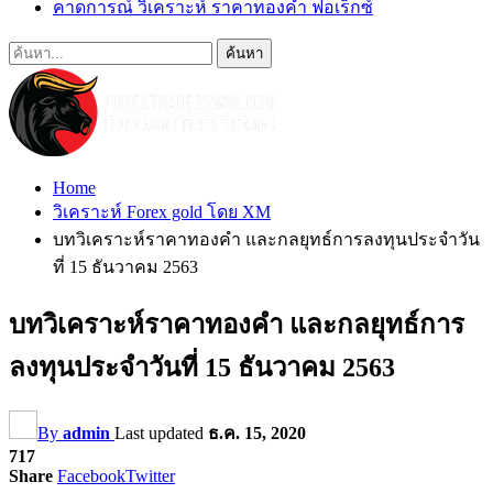
คาดการณ์ วิเคราะห์ ราคาทองคำ ฟอเร็กซ์
Home
วิเคราะห์ Forex gold โดย XM
บทวิเคราะห์ราคาทองคำ และกลยุทธ์การลงทุนประจำวัน
ที่ 15 ธันวาคม 2563
บทวิเคราะห์ราคาทองคำ และกลยุทธ์การ
ลงทุนประจำวันที่ 15 ธันวาคม 2563
By
admin
Last updated
ธ.ค. 15, 2020
717
Share
Facebook
Twitter