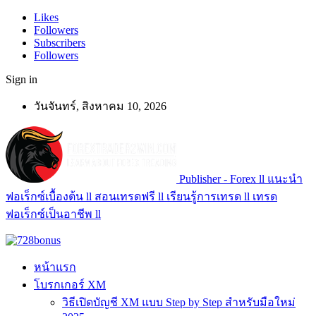
Likes
Followers
Subscribers
Followers
Sign in
วันจันทร์, สิงหาคม 10, 2026
Publisher - Forex ll แนะนำ
ฟอเร็กซ์เบื้องต้น ll สอนเทรดฟรี ll เรียนรู้การเทรด ll เทรด
ฟอเร็กซ์เป็นอาชีพ ll
หน้าแรก
โบรกเกอร์ XM
วิธีเปิดบัญชี XM แบบ Step by Step สำหรับมือใหม่