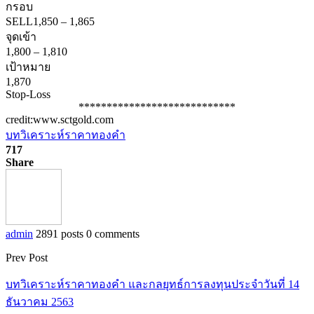
กรอบ
SELL
1,850
–
1,865
จุดเข้า
1,800
–
1,810
เป้าหมาย
1,870
Stop-Loss
****************************
credit:www.sctgold.com
บทวิเคราะห์ราคาทองคำ
717
Share
admin
2891 posts
0 comments
Prev Post
บทวิเคราะห์ราคาทองคำ และกลยุทธ์การลงทุนประจำวันที่ 14
ธันวาคม 2563