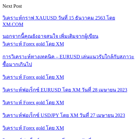
Next Post
วิเคราะห์กราฟ XAUUSD วันที่ 15 ธันวาคม 2563 โดย
XM.COM
นอกจากนี้คุณยังอาจสนใจ
เพิ่มเติมจากผู้เขียน
วิเคราะห์ Forex gold โดย XM
การวิเคราะห์ทางเทคนิค – EURUSD เล่นแนวรับใกล้กับสภาวะ
ซื้อมากเกินไป
วิเคราะห์ Forex gold โดย XM
วิเคราะห์ฟอเร็กซ์ EURUSD โดย XM วันที่ 28 เมษายน 2023
วิเคราะห์ Forex gold โดย XM
วิเคราะห์ฟอเร็กซ์ USDJPY โดย XM วันที่ 27 เมษายน 2023
วิเคราะห์ Forex gold โดย XM