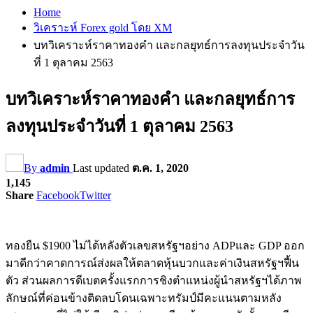
Home
วิเคราะห์ Forex gold โดย XM
บทวิเคราะห์ราคาทองคำ และกลยุทธ์การลงทุนประจำวัน
ที่ 1 ตุลาคม 2563
บทวิเคราะห์ราคาทองคำ และกลยุทธ์การ
ลงทุนประจำวันที่ 1 ตุลาคม 2563
By
admin
Last updated
ต.ค. 1, 2020
1,145
Share
Facebook
Twitter
ทองยืน $1900 ไม่ได้หลังตัวเลขสหรัฐฯอย่าง ADPและ GDP ออก
มาดีกว่าคาดการณ์ส่งผลให้ตลาดหุ้นบวกและค่าเงินสหรัฐฯฟื้น
ตัว ส่วนผลการดีเบตครั้งแรกการชิงตำแหน่งผู้นำสหรัฐฯได้ภาพ
ลักษณ์ที่ค่อนข้างติดลบโดนเฉพาะทรัมป์มีคะแนนตามหลัง