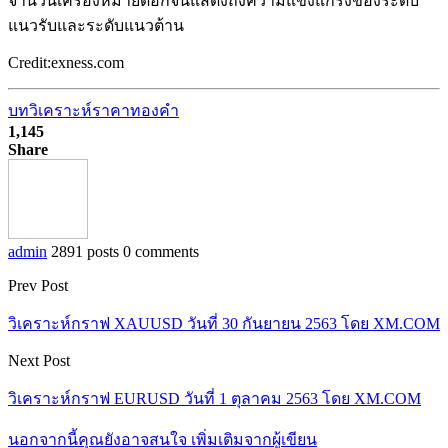
จำนวนเครื่องหมายดอกจันแสดงถึงความแข็งแกร่งของระดับ
แนวรับและระดับแนวต้าน
Credit:exness.com
บทวิเคราะห์ราคาทองคำ
1,145
Share
admin
2891 posts
0 comments
Prev Post
วิเคราะห์กราฟ XAUUSD วันที่ 30 กันยายน 2563 โดย XM.COM
Next Post
วิเคราะห์กราฟ EURUSD วันที่ 1 ตุลาคม 2563 โดย XM.COM
นอกจากนี้คุณยังอาจสนใจ
เพิ่มเติมจากผู้เขียน