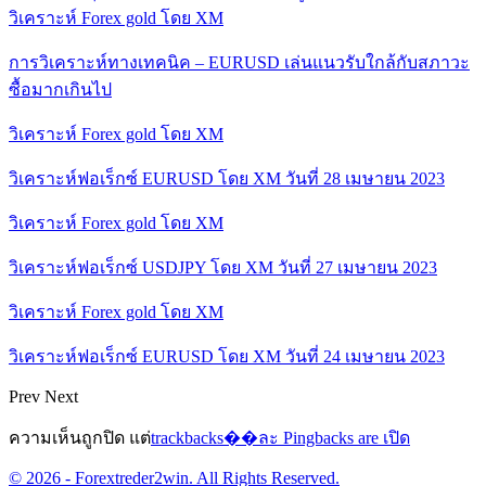
วิเคราะห์ Forex gold โดย XM
การวิเคราะห์ทางเทคนิค – EURUSD เล่นแนวรับใกล้กับสภาวะ
ซื้อมากเกินไป
วิเคราะห์ Forex gold โดย XM
วิเคราะห์ฟอเร็กซ์ EURUSD โดย XM วันที่ 28 เมษายน 2023
วิเคราะห์ Forex gold โดย XM
วิเคราะห์ฟอเร็กซ์ USDJPY โดย XM วันที่ 27 เมษายน 2023
วิเคราะห์ Forex gold โดย XM
วิเคราะห์ฟอเร็กซ์ EURUSD โดย XM วันที่ 24 เมษายน 2023
Prev
Next
ความเห็นถูกปิด แต่
trackbacks��ละ Pingbacks are เปิด
© 2026 - Forextreder2win. All Rights Reserved.