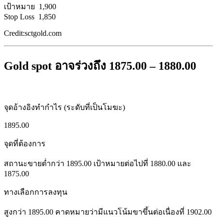
เป้าหมาย 1,900
Stop Loss 1,850
Credit:sctgold.com
Gold spot อาจร่วงถึง 1875.00 – 1880.00
จุดอ้างอิงทำกำไร (ระดับที่เป็นโมฆะ)
1895.00
จุดที่ต้องการ
สถานะขายต่ำกว่า 1895.00 เป้าหมายต่อไปที่ 1880.00 และ
1875.00
ทางเลือกการลงทุน
สูงกว่า 1895.00 คาดหมายว่ามีแนวโน้มขาขึ้นต่อเนื่องที่ 1902.00