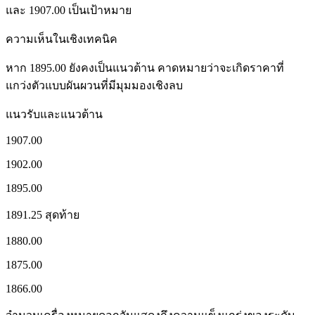
และ 1907.00 เป็นเป้าหมาย
ความเห็นในเชิงเทคนิค
หาก 1895.00 ยังคงเป็นแนวต้าน คาดหมายว่าจะเกิดราคาที่
แกว่งตัวแบบผันผวนที่มีมุมมองเชิงลบ
แนวรับและแนวต้าน
1907.00
1902.00
1895.00
1891.25 สุดท้าย
1880.00
1875.00
1866.00