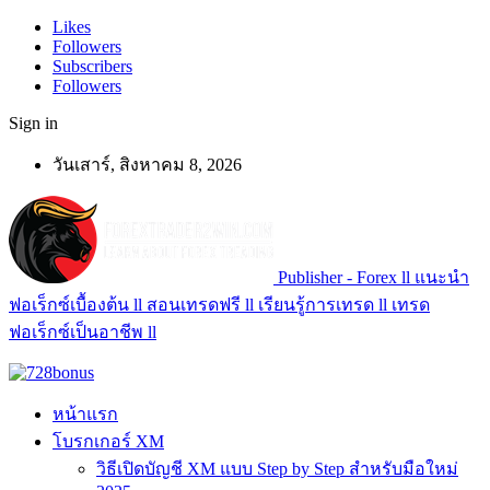
Likes
Followers
Subscribers
Followers
Sign in
วันเสาร์, สิงหาคม 8, 2026
Publisher - Forex ll แนะนำ
ฟอเร็กซ์เบื้องต้น ll สอนเทรดฟรี ll เรียนรู้การเทรด ll เทรด
ฟอเร็กซ์เป็นอาชีพ ll
หน้าแรก
โบรกเกอร์ XM
วิธีเปิดบัญชี XM แบบ Step by Step สำหรับมือใหม่