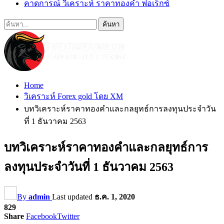
คาดการณ์ วิเคราะห์ ราคาทองคำ ฟอเร็กซ์
Home
วิเคราะห์ Forex gold โดย XM
บทวิเคราะห์ราคาทองคำและกลยุทธ์การลงทุนประจำวัน
ที่ 1 ธันวาคม 2563
บทวิเคราะห์ราคาทองคำและกลยุทธ์การ
ลงทุนประจำวันที่ 1 ธันวาคม 2563
By
admin
Last updated
ธ.ค. 1, 2020
829
Share
Facebook
Twitter