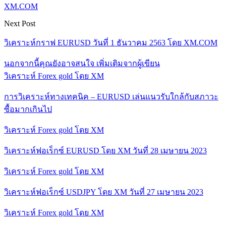
XM.COM
Next Post
วิเคราะห์กราฟ EURUSD วันที่ 1 ธันวาคม 2563 โดย XM.COM
นอกจากนี้คุณยังอาจสนใจ
เพิ่มเติมจากผู้เขียน
วิเคราะห์ Forex gold โดย XM
การวิเคราะห์ทางเทคนิค – EURUSD เล่นแนวรับใกล้กับสภาวะ
ซื้อมากเกินไป
วิเคราะห์ Forex gold โดย XM
วิเคราะห์ฟอเร็กซ์ EURUSD โดย XM วันที่ 28 เมษายน 2023
วิเคราะห์ Forex gold โดย XM
วิเคราะห์ฟอเร็กซ์ USDJPY โดย XM วันที่ 27 เมษายน 2023
วิเคราะห์ Forex gold โดย XM