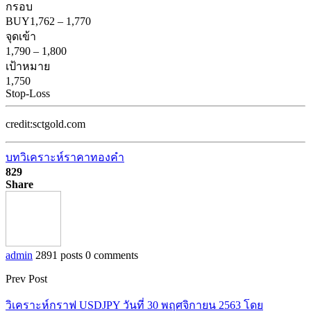
กรอบ
BUY
1,762
–
1,770
จุดเข้า
1,790
–
1,800
เป้าหมาย
1,750
Stop-Loss
credit:sctgold.com
บทวิเคราะห์ราคาทองคำ
829
Share
admin
2891 posts
0 comments
Prev Post
วิเคราะห์กราฟ USDJPY วันที่ 30 พฤศจิกายน 2563 โดย