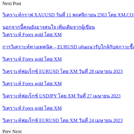
Next Post
วิเคราะห์กราฟ XAUUSD วันที่ 11 พฤศจิกายน 2563 โดย XM.C
นอกจากนี้คุณยังอาจสนใจ
เพิ่มเติมจากผู้เขียน
วิเคราะห์ Forex gold โดย XM
การวิเคราะห์ทางเทคนิค – EURUSD เล่นแนวรับใกล้กับสภาวะซื
วิเคราะห์ Forex gold โดย XM
วิเคราะห์ฟอเร็กซ์ EURUSD โดย XM วันที่ 28 เมษายน 2023
วิเคราะห์ Forex gold โดย XM
วิเคราะห์ฟอเร็กซ์ USDJPY โดย XM วันที่ 27 เมษายน 2023
วิเคราะห์ Forex gold โดย XM
วิเคราะห์ฟอเร็กซ์ EURUSD โดย XM วันที่ 24 เมษายน 2023
Prev
Next