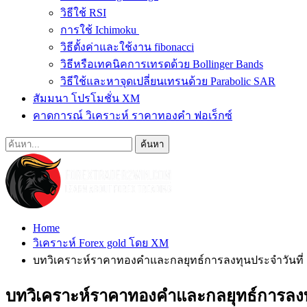
วิธีใช้ RSI
การใช้ Ichimoku
วิธีตั้งค่าและใช้งาน fibonacci
วิธีหรือเทคนิคการเทรดด้วย Bollinger Bands
วิธีใช้และหาจุดเปลี่ยนเทรนด้วย Parabolic SAR
สัมมนา โปรโมชั่น XM
คาดการณ์ วิเคราะห์ ราคาทองคำ ฟอเร็กซ์
Home
วิเคราะห์ Forex gold โดย XM
บทวิเคราะห์ราคาทองคำและกลยุทธ์การลงทุนประจำวันที่ 
บทวิเคราะห์ราคาทองคำและกลยุทธ์การลงทุ