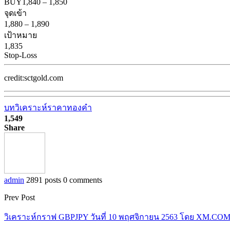
BUY
1,840
–
1,850
จุดเข้า
1,880
–
1,890
เป้าหมาย
1,835
Stop-Loss
credit:sctgold.com
บทวิเคราะห์ราคาทองคำ
1,549
Share
admin
2891 posts
0 comments
Prev Post
วิเคราะห์กราฟ GBPJPY วันที่ 10 พฤศจิกายน 2563 โดย XM.CO