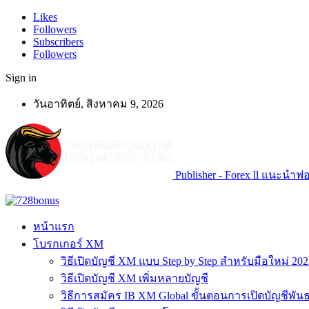
Likes
Followers
Subscribers
Followers
Sign in
วันอาทิตย์, สิงหาคม 9, 2026
Publisher - Forex ll แนะนำฟอเ
หน้าแรก
โบรกเกอร์ XM
วิธีเปิดบัญชี XM แบบ Step by Step สำหรับมือใหม่ 202
วิธีเปิดบัญชี XM เพิ่มหลายบัญชี
วิธีการสมัคร IB XM Global ขั้นตอนการเปิดบัญชีพันธ