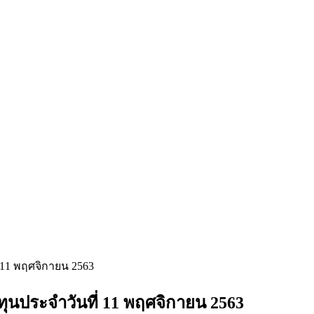
11 พฤศจิกายน 2563
นประจำวันที่ 11 พฤศจิกายน 2563