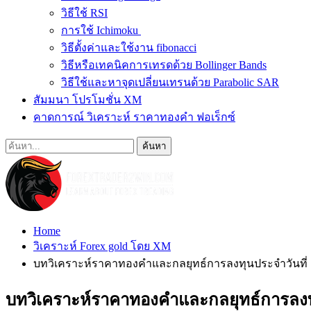
วิธีใช้ RSI
การใช้ Ichimoku
วิธีตั้งค่าและใช้งาน fibonacci
วิธีหรือเทคนิคการเทรดด้วย Bollinger Bands
วิธีใช้และหาจุดเปลี่ยนเทรนด้วย Parabolic SAR
สัมมนา โปรโมชั่น XM
คาดการณ์ วิเคราะห์ ราคาทองคำ ฟอเร็กซ์
Home
วิเคราะห์ Forex gold โดย XM
บทวิเคราะห์ราคาทองคำและกลยุทธ์การลงทุนประจำวันที่
บทวิเคราะห์ราคาทองคำและกลยุทธ์การลงทุ