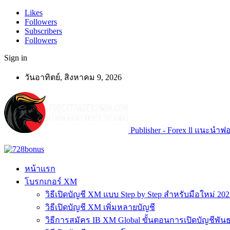
Likes
Followers
Subscribers
Followers
Sign in
วันอาทิตย์, สิงหาคม 9, 2026
Publisher - Forex ll แนะนำฟอเ
หน้าแรก
โบรกเกอร์ XM
วิธีเปิดบัญชี XM แบบ Step by Step สำหรับมือใหม่ 202
วิธีเปิดบัญชี XM เพิ่มหลายบัญชี
วิธีการสมัคร IB XM Global ขั้นตอนการเปิดบัญชีพันธ