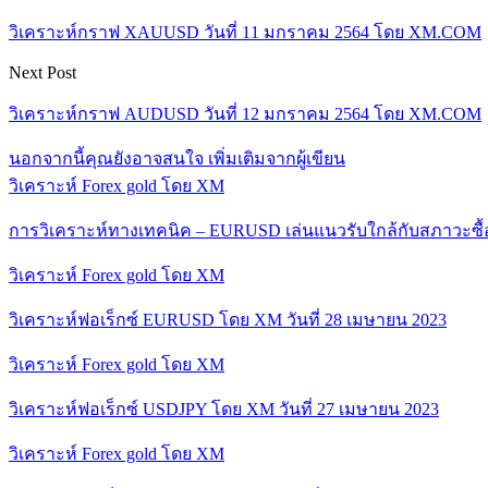
วิเคราะห์กราฟ XAUUSD วันที่ 11 มกราคม 2564 โดย XM.COM
Next Post
วิเคราะห์กราฟ AUDUSD วันที่ 12 มกราคม 2564 โดย XM.COM
นอกจากนี้คุณยังอาจสนใจ
เพิ่มเติมจากผู้เขียน
วิเคราะห์ Forex gold โดย XM
การวิเคราะห์ทางเทคนิค – EURUSD เล่นแนวรับใกล้กับสภาวะซื
วิเคราะห์ Forex gold โดย XM
วิเคราะห์ฟอเร็กซ์ EURUSD โดย XM วันที่ 28 เมษายน 2023
วิเคราะห์ Forex gold โดย XM
วิเคราะห์ฟอเร็กซ์ USDJPY โดย XM วันที่ 27 เมษายน 2023
วิเคราะห์ Forex gold โดย XM