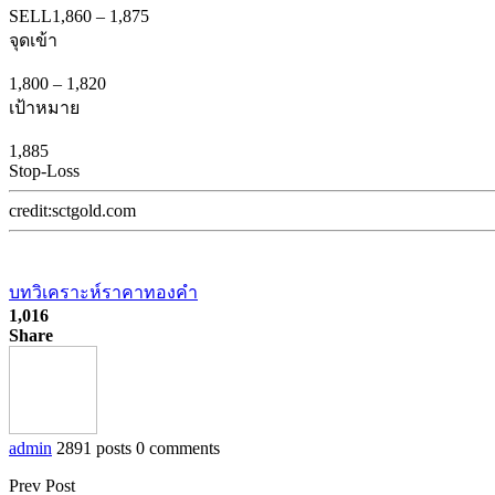
SELL
1,860
–
1,875
จุดเข้า
1,800
–
1,820
เป้าหมาย
1,885
Stop-Loss
credit:sctgold.com
บทวิเคราะห์ราคาทองคำ
1,016
Share
admin
2891 posts
0 comments
Prev Post