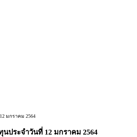
 12 มกราคม 2564
นประจำวันที่ 12 มกราคม 2564