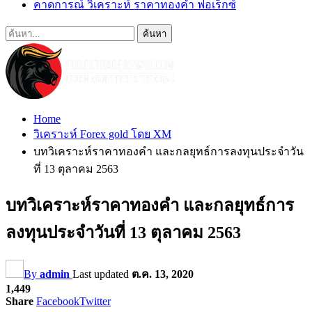
คาดการณ์ วิเคราะห์ ราคาทองคำ ฟอเร็กซ์
Home
วิเคราะห์ Forex gold โดย XM
บทวิเคราะห์ราคาทองคำ และกลยุทธ์การลงทุนประจำวัน
ที่ 13 ตุลาคม 2563
บทวิเคราะห์ราคาทองคำ และกลยุทธ์การ
ลงทุนประจำวันที่ 13 ตุลาคม 2563
By
admin
Last updated
ต.ค. 13, 2020
1,449
Share
Facebook
Twitter