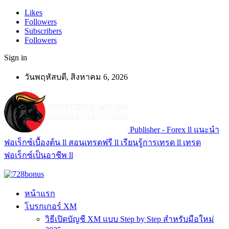
Likes
Followers
Subscribers
Followers
Sign in
วันพฤหัสบดี, สิงหาคม 6, 2026
Publisher - Forex ll แนะนำ
ฟอเร็กซ์เบื้องต้น ll สอนเทรดฟรี ll เรียนรู้การเทรด ll เทรด
ฟอเร็กซ์เป็นอาชีพ ll
หน้าแรก
โบรกเกอร์ XM
วิธีเปิดบัญชี XM แบบ Step by Step สำหรับมือใหม่