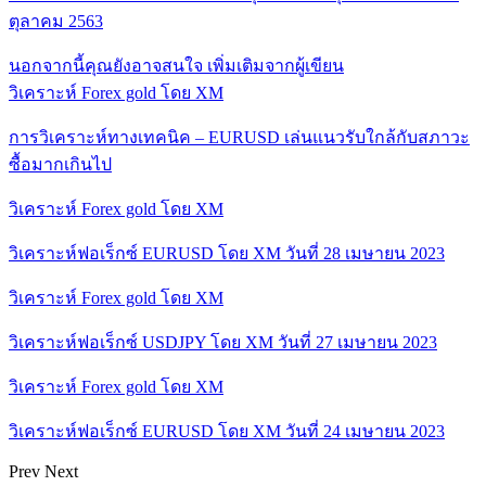
ตุลาคม 2563
นอกจากนี้คุณยังอาจสนใจ
เพิ่มเติมจากผู้เขียน
วิเคราะห์ Forex gold โดย XM
การวิเคราะห์ทางเทคนิค – EURUSD เล่นแนวรับใกล้กับสภาวะ
ซื้อมากเกินไป
วิเคราะห์ Forex gold โดย XM
วิเคราะห์ฟอเร็กซ์ EURUSD โดย XM วันที่ 28 เมษายน 2023
วิเคราะห์ Forex gold โดย XM
วิเคราะห์ฟอเร็กซ์ USDJPY โดย XM วันที่ 27 เมษายน 2023
วิเคราะห์ Forex gold โดย XM
วิเคราะห์ฟอเร็กซ์ EURUSD โดย XM วันที่ 24 เมษายน 2023
Prev
Next