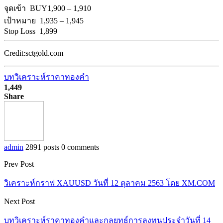
จุดเข้า BUY
1,900
–
1,910
เป้าหมาย 1,935
–
1,945
Stop Loss 1,899
Credit:sctgold.com
บทวิเคราะห์ราคาทองคำ
1,449
Share
admin
2891 posts
0 comments
Prev Post
วิเคราะห์กราฟ XAUUSD วันที่ 12 ตุลาคม 2563 โดย XM.COM
Next Post
บทวิเคราะห์ราคาทองคำและกลยุทธ์การลงทุนประจำวันที่ 14