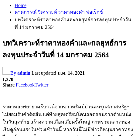
Home
คาดการณ์ วิเคราะห์ ราคาทองคำ ฟอเร็กซ์
บทวิเคราะห์ราคาทองคำและกลยุทธ์การลงทุนประจำวัน
ที่ 14 มกราคม 2564
บทวิเคราะห์ราคาทองคำและกลยุทธ์การ
ลงทุนประจำวันที่ 14 มกราคม 2564
By
admin
Last updated
ม.ค. 14, 2021
1,370
Share
Facebook
Twitter
ราคาทองพยายามรีบาวด์จากข่าวทรัมป์ป่วนคนรุกสภาสหรัฐฯ
ไม่ยอมรับคำตัดสิน แต่ท้ายสุดเตรียมโดนถอดถอนจากตำแหน่ง
ในวันสุดท้าย สร้างความเสื่อมเสียครั้งใหญ่ ภาพรวมตลาดทอง
เริ่มดูอ่อนแรงในช่วงเช้าวันนี้ หากวันนี้ไม่มีข่าวดีหนุนราคาทอง