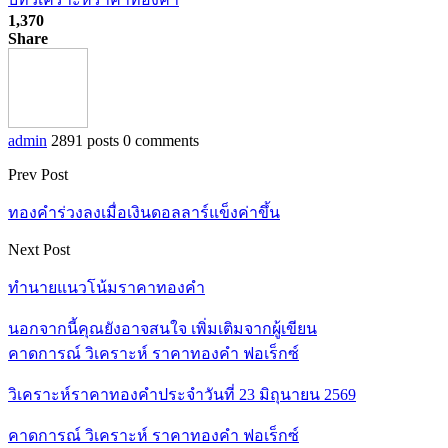
1,370
Share
admin
2891 posts
0 comments
Prev Post
ทองคำร่วงลงเมื่อเงินดอลลาร์แข็งค่าขึ้น
Next Post
ทำนายแนวโน้มราคาทองคำ
นอกจากนี้คุณยังอาจสนใจ
เพิ่มเติมจากผู้เขียน
คาดการณ์ วิเคราะห์ ราคาทองคำ ฟอเร็กซ์
วิเคราะห์ราคาทองคำประจำวันที่ 23 มิถุนายน 2569
คาดการณ์ วิเคราะห์ ราคาทองคำ ฟอเร็กซ์