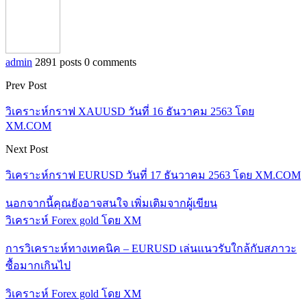
admin
2891 posts
0 comments
Prev Post
วิเคราะห์กราฟ XAUUSD วันที่ 16 ธันวาคม 2563 โดย
XM.COM
Next Post
วิเคราะห์กราฟ EURUSD วันที่ 17 ธันวาคม 2563 โดย XM.COM
นอกจากนี้คุณยังอาจสนใจ
เพิ่มเติมจากผู้เขียน
วิเคราะห์ Forex gold โดย XM
การวิเคราะห์ทางเทคนิค – EURUSD เล่นแนวรับใกล้กับสภาวะ
ซื้อมากเกินไป
วิเคราะห์ Forex gold โดย XM