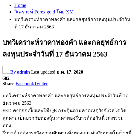
Home
วิเคราะห์ Forex gold โดย XM
บทวิเคราะห์ราคาทองคำ และกลยุทธ์การลงทุนประจำวัน
ที่ 17 ธันวาคม 2563
บทวิเคราะห์ราคาทองคำ และกลยุทธ์การ
ลงทุนประจำวันที่ 17 ธันวาคม 2563
By
admin
Last updated
ธ.ค. 17, 2020
682
Share
Facebook
Twitter
บทวิเคราะห์ราคาทองคำ และกลยุทธ์การลงทุนประจำวันที่ 17
ธันวาคม 2563
FED คงดอกเบี้ยและใช้ QE กระตุ้นตามคาดเหตุยังกังวลโควิด
คุกคามเป็นบวกกับทองลุ้นราคาทองรีบาวด์ต่อวันนี้ ภาพรวม
ทอง
รีบาวด์แต่ต้องระวังความผันผวนทั้งทองและค่าเงินบาทในเร็วๆนี้