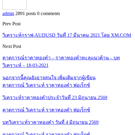
admin
2891 posts
0 comments
Prev Post
วิเคราะห์กราฟ-AUDUSD วันที่ 17 มีนาคม 2021 โดย XM.COM
Next Post
คาดการณ์ราคาทองคำ – ราคาทองคำทะลุแนวต้าน – บท
วิเคราะห์ – 18-03-2021
นอกจากนี้คุณยังอาจสนใจ
เพิ่มเติมจากผู้เขียน
คาดการณ์ วิเคราะห์ ราคาทองคำ ฟอเร็กซ์
วิเคราะห์ราคาทองคำประจำวันที่ 23 มิถุนายน 2569
คาดการณ์ วิเคราะห์ ราคาทองคำ ฟอเร็กซ์
บทวิเคราะห์ราคาทองคำ วันที่ 4 มิถุนายน 2569
คาดการณ์ วิเคราะห์ ราคาทองคำ ฟอเร็กซ์