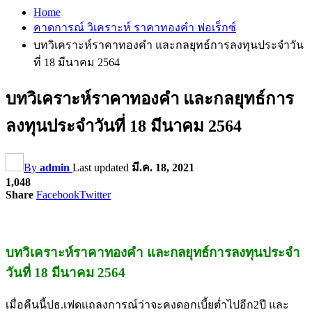
Home
คาดการณ์ วิเคราะห์ ราคาทองคำ ฟอเร็กซ์
บทวิเคราะห์ราคาทองคำ และกลยุทธ์การลงทุนประจำวัน
ที่ 18 มีนาคม 2564
บทวิเคราะห์ราคาทองคำ และกลยุทธ์การ
ลงทุนประจำวันที่ 18 มีนาคม 2564
By
admin
Last updated
มี.ค. 18, 2021
1,048
Share
Facebook
Twitter
บทวิเคราะห์ราคาทองคำ และกลยุทธ์การลงทุนประจำ
วันที่ 18 มีนาคม 2564
เมื่อคืนนี้ปธ.เฟดแถลงการณ์ว่าจะคงดอกเบี้ยต่ำไปอีก2ปี และ