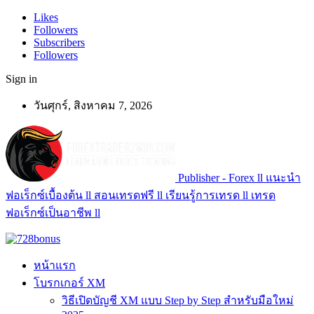
Likes
Followers
Subscribers
Followers
Sign in
วันศุกร์, สิงหาคม 7, 2026
Publisher - Forex ll แนะนำ
ฟอเร็กซ์เบื้องต้น ll สอนเทรดฟรี ll เรียนรู้การเทรด ll เทรด
ฟอเร็กซ์เป็นอาชีพ ll
หน้าแรก
โบรกเกอร์ XM
วิธีเปิดบัญชี XM แบบ Step by Step สำหรับมือใหม่