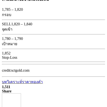
1,785
–
1,820
กรอบ
SELL
1,820
–
1,840
จุดเข้า
1,780
–
1,790
เป้าหมาย
1,852
Stop-Loss
credit:sctgold.com
บทวิเคราะห์ราคาทองคำ
1,511
Share