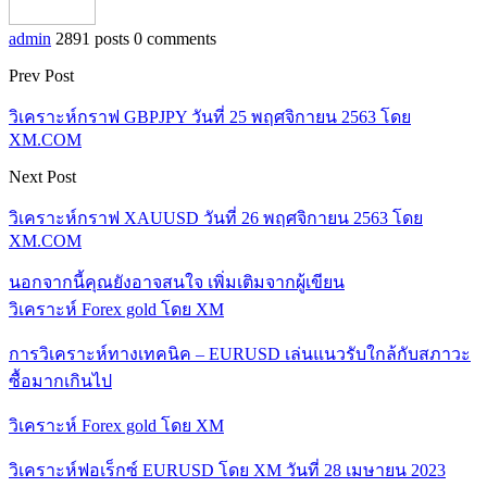
admin
2891 posts
0 comments
Prev Post
วิเคราะห์กราฟ GBPJPY วันที่ 25 พฤศจิกายน 2563 โดย
XM.COM
Next Post
วิเคราะห์กราฟ XAUUSD วันที่ 26 พฤศจิกายน 2563 โดย
XM.COM
นอกจากนี้คุณยังอาจสนใจ
เพิ่มเติมจากผู้เขียน
วิเคราะห์ Forex gold โดย XM
การวิเคราะห์ทางเทคนิค – EURUSD เล่นแนวรับใกล้กับสภาวะ
ซื้อมากเกินไป
วิเคราะห์ Forex gold โดย XM
วิเคราะห์ฟอเร็กซ์ EURUSD โดย XM วันที่ 28 เมษายน 2023