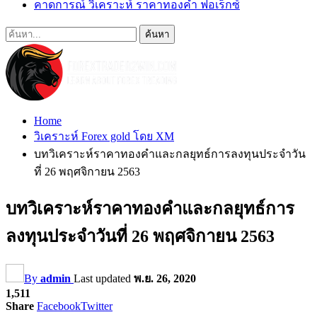
คาดการณ์ วิเคราะห์ ราคาทองคำ ฟอเร็กซ์
Home
วิเคราะห์ Forex gold โดย XM
บทวิเคราะห์ราคาทองคำและกลยุทธ์การลงทุนประจำวัน
ที่ 26 พฤศจิกายน 2563
บทวิเคราะห์ราคาทองคำและกลยุทธ์การ
ลงทุนประจำวันที่ 26 พฤศจิกายน 2563
By
admin
Last updated
พ.ย. 26, 2020
1,511
Share
Facebook
Twitter