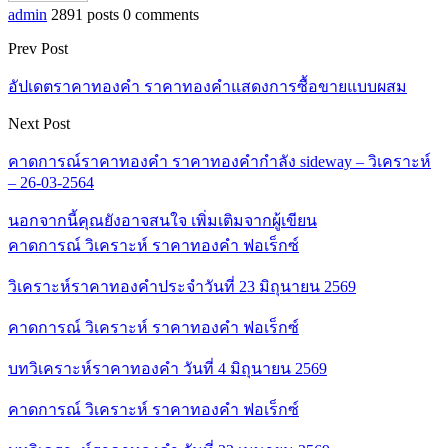
admin
2891 posts
0 comments
Prev Post
อัปเดตราคาทองคำ ราคาทองคำแสดงการซื้อขายแบบผสม
Next Post
คาดการณ์ราคาทองคำ ราคาทองคำกำลัง sideway – วิเคราะห์
– 26-03-2564
นอกจากนี้คุณยังอาจสนใจ
เพิ่มเติมจากผู้เขียน
คาดการณ์ วิเคราะห์ ราคาทองคำ ฟอเร็กซ์
วิเคราะห์ราคาทองคำประจำวันที่ 23 มิถุนายน 2569
คาดการณ์ วิเคราะห์ ราคาทองคำ ฟอเร็กซ์
บทวิเคราะห์ราคาทองคำ วันที่ 4 มิถุนายน 2569
คาดการณ์ วิเคราะห์ ราคาทองคำ ฟอเร็กซ์