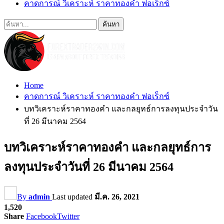
คาดการณ์ วิเคราะห์ ราคาทองคำ ฟอเร็กซ์
Home
คาดการณ์ วิเคราะห์ ราคาทองคำ ฟอเร็กซ์
บทวิเคราะห์ราคาทองคำ และกลยุทธ์การลงทุนประจำวัน
ที่ 26 มีนาคม 2564
บทวิเคราะห์ราคาทองคำ และกลยุทธ์การ
ลงทุนประจำวันที่ 26 มีนาคม 2564
By
admin
Last updated
มี.ค. 26, 2021
1,520
Share
Facebook
Twitter