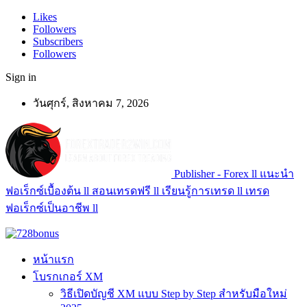
Likes
Followers
Subscribers
Followers
Sign in
วันศุกร์, สิงหาคม 7, 2026
Publisher - Forex ll แนะนำ
ฟอเร็กซ์เบื้องต้น ll สอนเทรดฟรี ll เรียนรู้การเทรด ll เทรด
ฟอเร็กซ์เป็นอาชีพ ll
หน้าแรก
โบรกเกอร์ XM
วิธีเปิดบัญชี XM แบบ Step by Step สำหรับมือใหม่