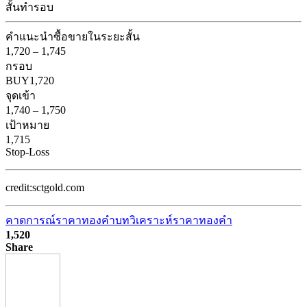
สั้นทำรอบ
คำแนะนำ
ซื้อขายในระยะสั้น
1,720
–
1,745
กรอบ
BUY
1,720
จุดเข้า
1,740
–
1,750
เป้าหมาย
1,715
Stop-Loss
credit:sctgold.com
คาดการณ์ราคาทองคำ
บทวิเคราะห์ราคาทองคำ
1,520
Share