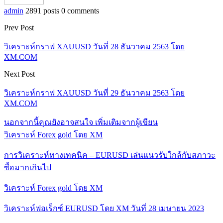
admin
2891 posts
0 comments
Prev Post
วิเคราะห์กราฟ XAUUSD วันที่ 28 ธันวาคม 2563 โดย
XM.COM
Next Post
วิเคราะห์กราฟ XAUUSD วันที่ 29 ธันวาคม 2563 โดย
XM.COM
นอกจากนี้คุณยังอาจสนใจ
เพิ่มเติมจากผู้เขียน
วิเคราะห์ Forex gold โดย XM
การวิเคราะห์ทางเทคนิค – EURUSD เล่นแนวรับใกล้กับสภาวะ
ซื้อมากเกินไป
วิเคราะห์ Forex gold โดย XM
วิเคราะห์ฟอเร็กซ์ EURUSD โดย XM วันที่ 28 เมษายน 2023