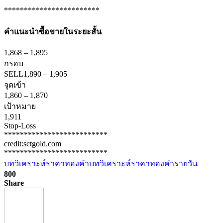
************************
คำแนะนำ
ซื้อขายในระยะสั้น
1,868
–
1,895
กรอบ
SELL
1,890
–
1,905
จุดเข้า
1,860
–
1,870
เป้าหมาย
1,911
Stop-Loss
**************************
credit:sctgold.com
**************************
บทวิเคราะห์ราคาทองคำ
บทวิเคราะห์ราคาทองคำรายวัน
800
Share