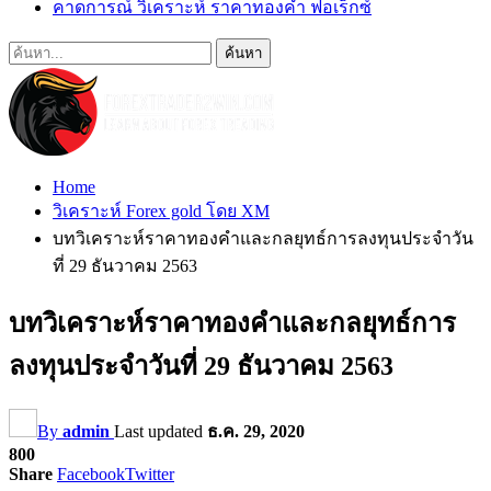
คาดการณ์ วิเคราะห์ ราคาทองคำ ฟอเร็กซ์
Home
วิเคราะห์ Forex gold โดย XM
บทวิเคราะห์ราคาทองคำและกลยุทธ์การลงทุนประจำวัน
ที่ 29 ธันวาคม 2563
บทวิเคราะห์ราคาทองคำและกลยุทธ์การ
ลงทุนประจำวันที่ 29 ธันวาคม 2563
By
admin
Last updated
ธ.ค. 29, 2020
800
Share
Facebook
Twitter