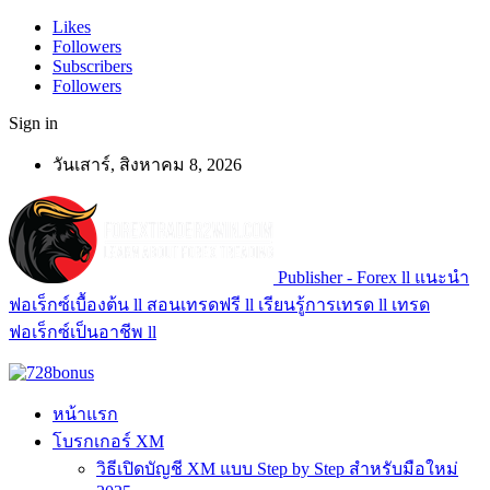
Likes
Followers
Subscribers
Followers
Sign in
วันเสาร์, สิงหาคม 8, 2026
Publisher - Forex ll แนะนำ
ฟอเร็กซ์เบื้องต้น ll สอนเทรดฟรี ll เรียนรู้การเทรด ll เทรด
ฟอเร็กซ์เป็นอาชีพ ll
หน้าแรก
โบรกเกอร์ XM
วิธีเปิดบัญชี XM แบบ Step by Step สำหรับมือใหม่