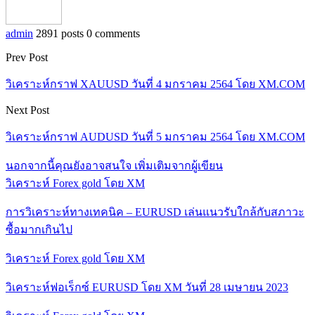
admin
2891 posts
0 comments
Prev Post
วิเคราะห์กราฟ XAUUSD วันที่ 4 มกราคม 2564 โดย XM.COM
Next Post
วิเคราะห์กราฟ AUDUSD วันที่ 5 มกราคม 2564 โดย XM.COM
นอกจากนี้คุณยังอาจสนใจ
เพิ่มเติมจากผู้เขียน
วิเคราะห์ Forex gold โดย XM
การวิเคราะห์ทางเทคนิค – EURUSD เล่นแนวรับใกล้กับสภาวะ
ซื้อมากเกินไป
วิเคราะห์ Forex gold โดย XM
วิเคราะห์ฟอเร็กซ์ EURUSD โดย XM วันที่ 28 เมษายน 2023