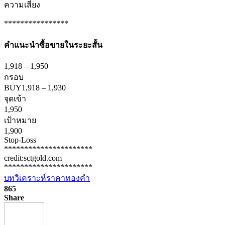
ความเสี่ยง
****************
คำแนะนำ
ซื้อขายในระยะสั้น
1,918
–
1,950
กรอบ
BUY
1,918
–
1,930
จุดเข้า
1,950
เป้าหมาย
1,900
Stop-Loss
**********************
credit:sctgold.com
**********************
บทวิเคราะห์ราคาทองคำ
865
Share