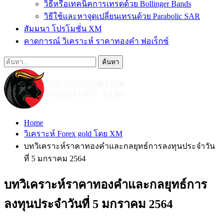
วิธีหรือเทคนิคการเทรดด้วย Bollinger Bands
วิธีใช้และหาจุดเปลี่ยนเทรนด้วย Parabolic SAR
สัมมนา โปรโมชั่น XM
คาดการณ์ วิเคราะห์ ราคาทองคำ ฟอเร็กซ์
Home
วิเคราะห์ Forex gold โดย XM
บทวิเคราะห์ราคาทองคำและกลยุทธ์การลงทุนประจำวัน
ที่ 5 มกราคม 2564
บทวิเคราะห์ราคาทองคำและกลยุทธ์การ
ลงทุนประจำวันที่ 5 มกราคม 2564