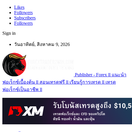
Likes
Followers
Subscribers
Followers
Sign in
วันอาทิตย์, สิงหาคม 9, 2026
Publisher - Forex ll แนะนำ
ฟอเร็กซ์เบื้องต้น ll สอนเทรดฟรี ll เรียนรู้การเทรด ll เทรด
ฟอเร็กซ์เป็นอาชีพ ll