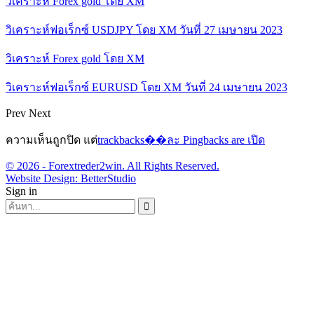
วิเคราะห์ Forex gold โดย XM
วิเคราะห์ฟอเร็กซ์ USDJPY โดย XM วันที่ 27 เมษายน 2023
วิเคราะห์ Forex gold โดย XM
วิเคราะห์ฟอเร็กซ์ EURUSD โดย XM วันที่ 24 เมษายน 2023
Prev
Next
ความเห็นถูกปิด แต่
trackbacks��ละ Pingbacks are เปิด
© 2026 - Forextreder2win. All Rights Reserved.
Website Design:
BetterStudio
Sign in